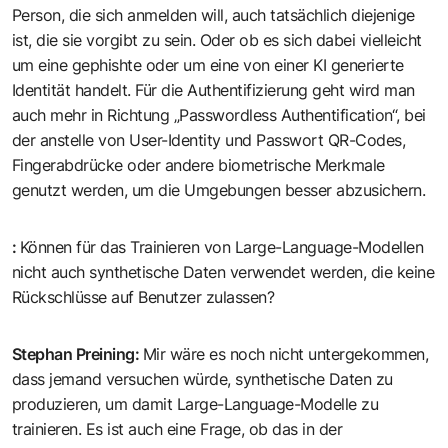
Person, die sich anmelden will, auch tatsächlich diejenige
ist, die sie vorgibt zu sein. Oder ob es sich dabei vielleicht
um eine gephishte oder um eine von einer KI generierte
Identität handelt. Für die Authentifizierung geht wird man
auch mehr in Richtung „Passwordless Authentification“, bei
der anstelle von User-Identity und Passwort QR-Codes,
Fingerabdrücke oder andere biometrische Merkmale
genutzt werden, um die Umgebungen besser abzusichern.
:
Können für das Trainieren von Large-Language-Modellen
nicht auch synthetische Daten verwendet werden, die keine
Rückschlüsse auf Benutzer zulassen?
Stephan Preining
:
Mir wäre es noch nicht untergekommen,
dass jemand versuchen würde, synthetische Daten zu
produzieren, um damit Large-Language-Modelle zu
trainieren. Es ist auch eine Frage, ob das in der