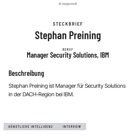
© beigestellt
STECKBRIEF
Stephan Preining
BERUF
Manager Security Solutions, IBM
Beschreibung
Stephan Preining ist Manager für Security Solutions
in der DACH-Region bei IBM.
KÜNSTLICHE INTELLIGENZ
INTERVIEW