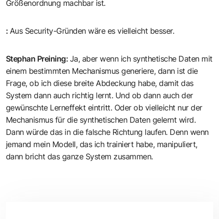
Größenordnung machbar ist.
:
Aus Security-Gründen wäre es vielleicht besser.
Stephan Preining
:
Ja, aber wenn ich synthetische Daten mit
einem bestimmten Mechanismus generiere, dann ist die
Frage, ob ich diese breite Abdeckung habe, damit das
System dann auch richtig lernt. Und ob dann auch der
gewünschte Lerneffekt eintritt. Oder ob vielleicht nur der
Mechanismus für die synthetischen Daten gelernt wird.
Dann würde das in die falsche Richtung laufen. Denn wenn
jemand mein Modell, das ich trainiert habe, manipuliert,
dann bricht das ganze System zusammen.