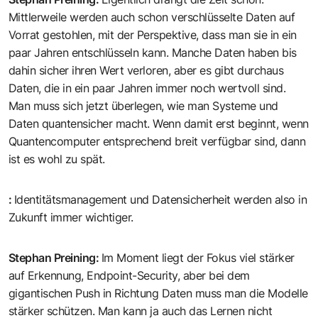
Mittlerweile werden auch schon verschlüsselte Daten auf
Vorrat gestohlen, mit der Perspektive, dass man sie in ein
paar Jahren entschlüsseln kann. Manche Daten haben bis
dahin sicher ihren Wert verloren, aber es gibt durchaus
Daten, die in ein paar Jahren immer noch wertvoll sind.
Man muss sich jetzt überlegen, wie man Systeme und
Daten quantensicher macht. Wenn damit erst beginnt, wenn
Quantencomputer entsprechend breit verfügbar sind, dann
ist es wohl zu spät.
:
Identitätsmanagement und Datensicherheit werden also in
Zukunft immer wichtiger.
Stephan Preining
:
Im Moment liegt der Fokus viel stärker
auf Erkennung, Endpoint-Security, aber bei dem
gigantischen Push in Richtung Daten muss man die Modelle
stärker schützen. Man kann ja auch das Lernen nicht