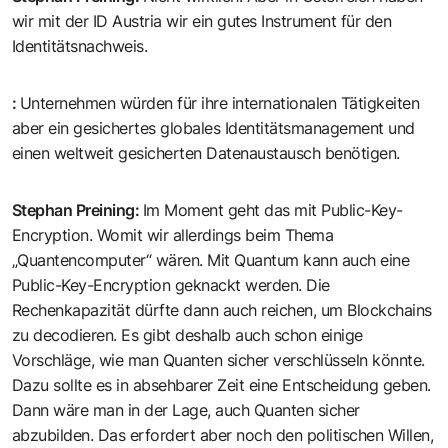
wir mit der ID Austria wir ein gutes Instrument für den
Identitätsnachweis.
:
Unternehmen würden für ihre internationalen Tätigkeiten
aber ein gesichertes globales Identitätsmanagement und
einen weltweit gesicherten Datenaustausch benötigen.
Stephan Preining
:
Im Moment geht das mit Public-Key-
Encryption. Womit wir allerdings beim Thema
„Quantencomputer“ wären. Mit Quantum kann auch eine
Public-Key-Encryption geknackt werden. Die
Rechenkapazität dürfte dann auch reichen, um Blockchains
zu decodieren. Es gibt deshalb auch schon einige
Vorschläge, wie man Quanten sicher verschlüsseln könnte.
Dazu sollte es in absehbarer Zeit eine Entscheidung geben.
Dann wäre man in der Lage, auch Quanten sicher
abzubilden. Das erfordert aber noch den politischen Willen,