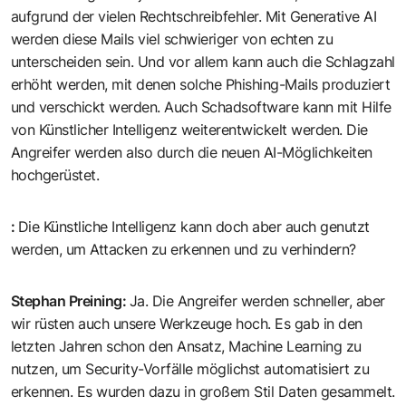
aufgrund der vielen Rechtschreibfehler. Mit Generative AI
werden diese Mails viel schwieriger von echten zu
unterscheiden sein. Und vor allem kann auch die Schlagzahl
erhöht werden, mit denen solche Phishing-Mails produziert
und verschickt werden. Auch Schadsoftware kann mit Hilfe
von Künstlicher Intelligenz weiterentwickelt werden. Die
Angreifer werden also durch die neuen AI-Möglichkeiten
hochgerüstet.
:
Die Künstliche Intelligenz kann doch aber auch genutzt
werden, um Attacken zu erkennen und zu verhindern?
Stephan Preining
:
Ja. Die Angreifer werden schneller, aber
wir rüsten auch unsere Werkzeuge hoch. Es gab in den
letzten Jahren schon den Ansatz, Machine Learning zu
nutzen, um Security-Vorfälle möglichst automatisiert zu
erkennen. Es wurden dazu in großem Stil Daten gesammelt.