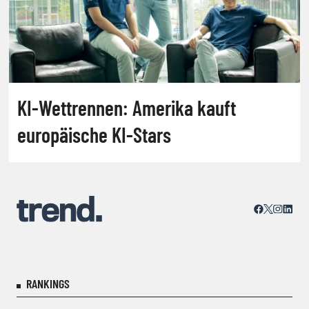
KI-Wettrennen: Amerika kauft
europäische KI-Stars
RANKINGS