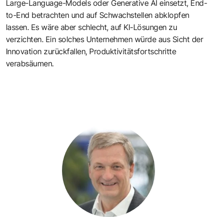
Large-Language-Models oder Generative AI einsetzt, End-
to-End betrachten und auf Schwachstellen abklopfen
lassen. Es wäre aber schlecht, auf KI-Lösungen zu
verzichten. Ein solches Unternehmen würde aus Sicht der
Innovation zurückfallen, Produktivitätsfortschritte
verabsäumen.