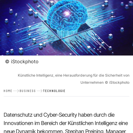
©
iStockphoto
Künstliche Intelligenz, eine Herausforderung für die Sicherheit von
Unternehmen
©
iStockphoto
HOME
BUSINESS
TECHNOLOGIE
Datenschutz und Cyber-Security haben durch die
Innovationen im Bereich der Künstlichen Intelligenz eine
neue Dynamik bekommen. Stephan Preining, Manager