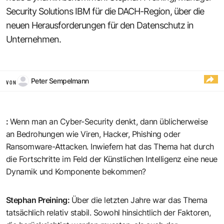
Security Solutions IBM für die DACH-Region, über die
neuen Herausforderungen für den Datenschutz in
Unternehmen.
Peter Sempelmann
VON
:
Wenn man an Cyber-Security denkt, dann üblicherweise
an Bedrohungen wie Viren, Hacker, Phishing oder
Ransomware-Attacken. Inwiefern hat das Thema hat durch
die Fortschritte im Feld der Künstlichen Intelligenz eine neue
Dynamik und Komponente bekommen?
Stephan Preining
:
Über die letzten Jahre war das Thema
tatsächlich relativ stabil. Sowohl hinsichtlich der Faktoren,