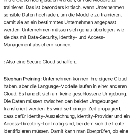
trainieren. Das ist besonders kritisch, wenn Unternehmen
sensible Daten hochladen, um die Modelle zu trainieren,
damit sie an ein bestimmtes Unternehmen angepasst
werden. Unternehmen müssen sich genau überlegen, wie
sie das mit Data-Security, Identity- und Access-
Management absichern können.
:
Also eine Secure Cloud schaffen…
Stephan Preining
:
Unternehmen können ihre eigene Cloud
haben, aber die Language-Modelle laufen in einer anderen
Cloud. Es handelt sich um keine geschlossene Umgebung.
Die Daten müssen zwischen den beiden Umgebungen
transferiert werden. Es wird seit einiger Zeit propagiert,
dass dafür Identity-Auszeichnung, Identity-Provider und ein
Access-Directory-Tool nötig sind, bei dem sich die Leute
identifizieren müssen. Damit kann man überprüfen, ob eine