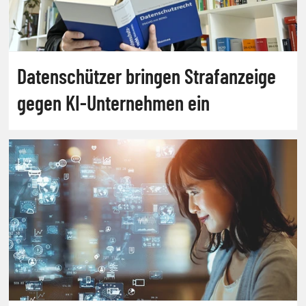
Datenschützer bringen Strafanzeige
gegen KI-Unternehmen ein