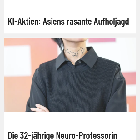
KI-Aktien: Asiens rasante Aufholjagd
Die 32-jährige Neuro-Professorin