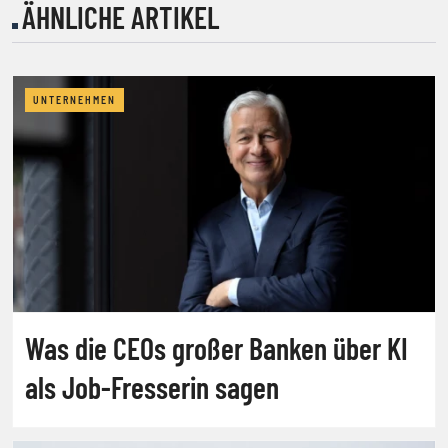
ÄHNLICHE ARTIKEL
UNTERNEHMEN
Was die CEOs großer Banken über KI
als Job-Fresserin sagen