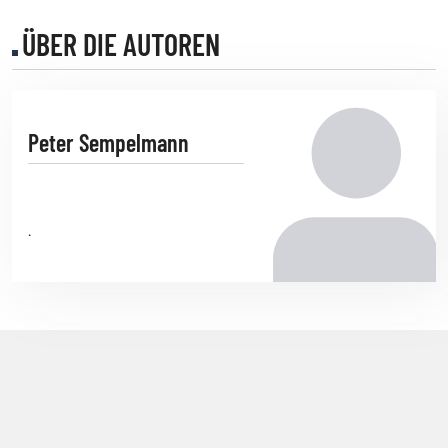
ÜBER DIE AUTOREN
Peter Sempelmann
.