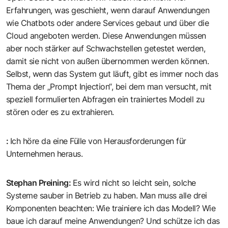
Erfahrungen, was geschieht, wenn darauf Anwendungen
wie Chatbots oder andere Services gebaut und über die
Cloud angeboten werden. Diese Anwendungen müssen
aber noch stärker auf Schwachstellen getestet werden,
damit sie nicht von außen übernommen werden können.
Selbst, wenn das System gut läuft, gibt es immer noch das
Thema der „Prompt Injection“, bei dem man versucht, mit
speziell formulierten Abfragen ein trainiertes Modell zu
stören oder es zu extrahieren.
:
Ich höre da eine Fülle von Herausforderungen für
Unternehmen heraus.
Stephan Preining
:
Es wird nicht so leicht sein, solche
Systeme sauber in Betrieb zu haben. Man muss alle drei
Komponenten beachten: Wie trainiere ich das Modell? Wie
baue ich darauf meine Anwendungen? Und schütze ich das