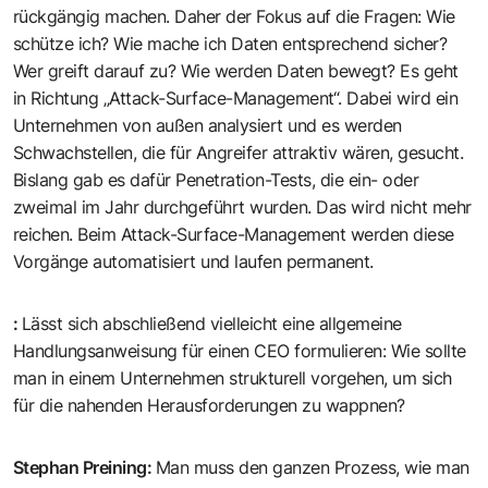
rückgängig machen. Daher der Fokus auf die Fragen: Wie
schütze ich? Wie mache ich Daten entsprechend sicher?
Wer greift darauf zu? Wie werden Daten bewegt? Es geht
in Richtung „Attack-Surface-Management“. Dabei wird ein
Unternehmen von außen analysiert und es werden
Schwachstellen, die für Angreifer attraktiv wären, gesucht.
Bislang gab es dafür Penetration-Tests, die ein- oder
zweimal im Jahr durchgeführt wurden. Das wird nicht mehr
reichen. Beim Attack-Surface-Management werden diese
Vorgänge automatisiert und laufen permanent.
:
Lässt sich abschließend vielleicht eine allgemeine
Handlungsanweisung für einen CEO formulieren: Wie sollte
man in einem Unternehmen strukturell vorgehen, um sich
für die nahenden Herausforderungen zu wappnen?
Stephan Preining
:
Man muss den ganzen Prozess, wie man