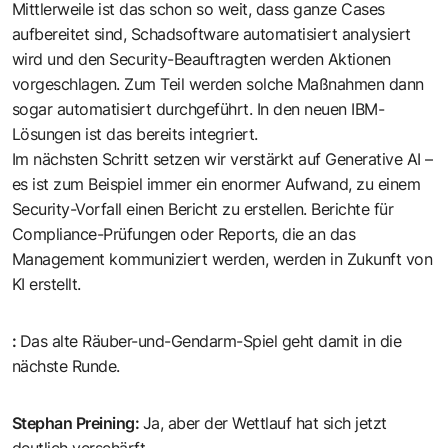
Mittlerweile ist das schon so weit, dass ganze Cases
aufbereitet sind, Schadsoftware automatisiert analysiert
wird und den Security-Beauftragten werden Aktionen
vorgeschlagen. Zum Teil werden solche Maßnahmen dann
sogar automatisiert durchgeführt. In den neuen IBM-
Lösungen ist das bereits integriert.
Im nächsten Schritt setzen wir verstärkt auf Generative AI –
es ist zum Beispiel immer ein enormer Aufwand, zu einem
Security-Vorfall einen Bericht zu erstellen. Berichte für
Compliance-Prüfungen oder Reports, die an das
Management kommuniziert werden, werden in Zukunft von
KI erstellt.
:
Das alte Räuber-und-Gendarm-Spiel geht damit in die
nächste Runde.
Stephan Preining
:
Ja, aber der Wettlauf hat sich jetzt
deutlich verschärft.