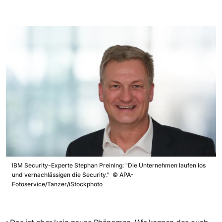
IBM Security-Experte Stephan Preining: "Die Unternehmen laufen los
und vernachlässigen die Security."
©
APA-
Fotoservice/Tanzer/iStockphoto