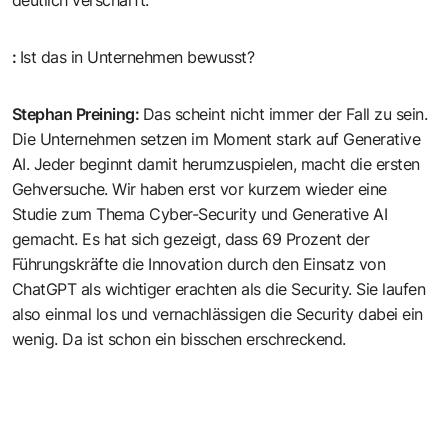
:
Ist das in Unternehmen bewusst?
Stephan Preining
:
Das scheint nicht immer der Fall zu sein.
Die Unternehmen setzen im Moment stark auf Generative
AI. Jeder beginnt damit herumzuspielen, macht die ersten
Gehversuche. Wir haben erst vor kurzem wieder eine
Studie zum Thema Cyber-Security und Generative AI
gemacht. Es hat sich gezeigt, dass 69 Prozent der
Führungskräfte die Innovation durch den Einsatz von
ChatGPT als wichtiger erachten als die Security. Sie laufen
also einmal los und vernachlässigen die Security dabei ein
wenig. Da ist schon ein bisschen erschreckend.