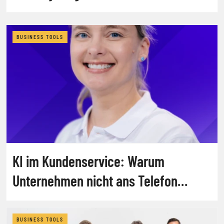
BUSINESS TOOLS
KI im Kundenservice: Warum
Unternehmen nicht ans Telefon
gehen
BUSINESS TOOLS