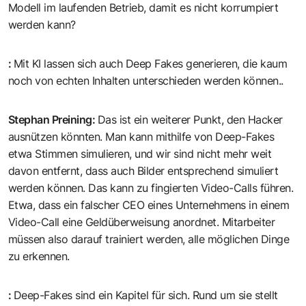
Modell im laufenden Betrieb, damit es nicht korrumpiert
werden kann?
:
Mit KI lassen sich auch Deep Fakes generieren, die kaum
noch von echten Inhalten unterschieden werden können..
Stephan Preining
:
Das ist ein weiterer Punkt, den Hacker
ausnützen könnten. Man kann mithilfe von Deep-Fakes
etwa Stimmen simulieren, und wir sind nicht mehr weit
davon entfernt, dass auch Bilder entsprechend simuliert
werden können. Das kann zu fingierten Video-Calls führen.
Etwa, dass ein falscher CEO eines Unternehmens in einem
Video-Call eine Geldüberweisung anordnet. Mitarbeiter
müssen also darauf trainiert werden, alle möglichen Dinge
zu erkennen.
:
Deep-Fakes sind ein Kapitel für sich. Rund um sie stellt