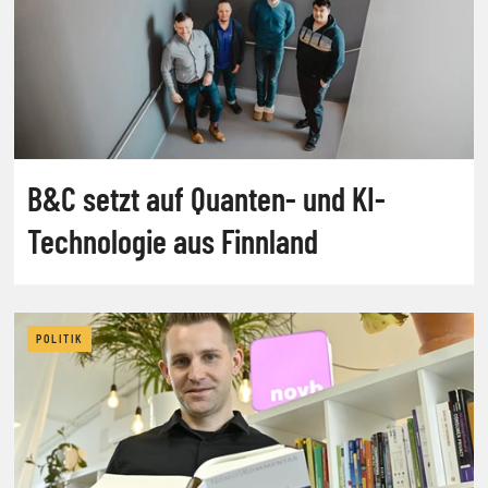
B&C setzt auf Quanten- und KI-
Technologie aus Finnland
POLITIK