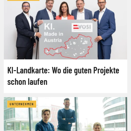
KI-Landkarte: Wo die guten Projekte
schon laufen
UNTERNEHMEN