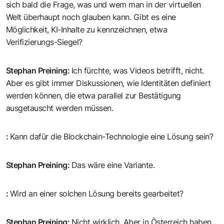
sich bald die Frage, was und wem man in der virtuellen
Welt überhaupt noch glauben kann. Gibt es eine
Möglichkeit, KI-Inhalte zu kennzeichnen, etwa
Verifizierungs-Siegel?
Stephan Preining
:
Ich fürchte, was Videos betrifft, nicht.
Aber es gibt immer Diskussionen, wie Identitäten definiert
werden können, die etwa parallel zur Bestätigung
ausgetauscht werden müssen.
:
Kann dafür die Blockchain-Technologie eine Lösung sein?
Stephan Preining
:
Das wäre eine Variante.
:
Wird an einer solchen Lösung bereits gearbeitet?
Stephan Preining
:
Nicht wirklich. Aber in Österreich haben