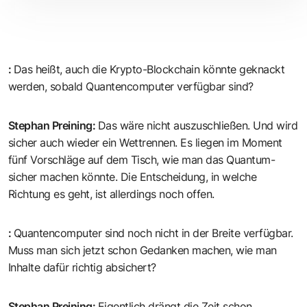
:
Das heißt, auch die Krypto-Blockchain könnte geknackt
werden, sobald Quantencomputer verfügbar sind?
Stephan Preining
:
Das wäre nicht auszuschließen. Und wird
sicher auch wieder ein Wettrennen. Es liegen im Moment
fünf Vorschläge auf dem Tisch, wie man das Quantum-
sicher machen könnte. Die Entscheidung, in welche
Richtung es geht, ist allerdings noch offen.
:
Quantencomputer sind noch nicht in der Breite verfügbar.
Muss man sich jetzt schon Gedanken machen, wie man
Inhalte dafür richtig absichert?
Stephan Preining
:
Eigentlich drängt die Zeit schon.