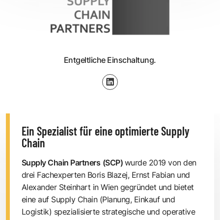
Entgeltliche Einschaltung.
Ein Spezialist für eine optimierte Supply
Chain
Supply Chain Partners
(SCP)
wurde 2019 von den
drei Fachexperten
Boris Blazej
,
Ernst Fabian
und
Alexander Steinhart
in Wien gegründet und bietet
eine auf Supply Chain (Planung, Einkauf und
Logistik) spezialisierte strategische und operative