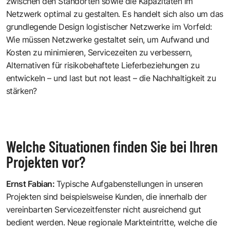
zwischen den Standorten sowie die Kapazitäten im
Netzwerk optimal zu gestalten. Es handelt sich also um das
grundlegende Design logistischer Netzwerke im Vorfeld:
Wie müssen Netzwerke gestaltet sein, um Aufwand und
Kosten zu minimieren, Servicezeiten zu verbessern,
Alternativen für risikobehaftete Lieferbeziehungen zu
entwickeln – und last but not least – die Nachhaltigkeit zu
stärken?
Welche Situationen finden Sie bei Ihren
Projekten vor?
Ernst Fabian
:
Typische Aufgabenstellungen in unseren
Projekten sind beispielsweise Kunden, die innerhalb der
vereinbarten Servicezeitfenster nicht ausreichend gut
bedient werden. Neue regionale Markteintritte, welche die