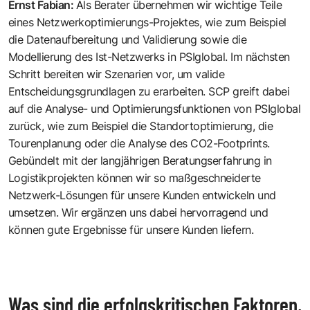
Ernst Fabian
:
Als Berater übernehmen wir wichtige Teile
eines Netzwerkoptimierungs-Projektes, wie zum Beispiel
die Datenaufbereitung und Validierung sowie die
Modellierung des Ist-Netzwerks in PSIglobal. Im nächsten
Schritt bereiten wir Szenarien vor, um valide
Entscheidungsgrundlagen zu erarbeiten. SCP greift dabei
auf die Analyse- und Optimierungsfunktionen von PSIglobal
zurück, wie zum Beispiel die Standortoptimierung, die
Tourenplanung oder die Analyse des CO2-Footprints.
Gebündelt mit der langjährigen Beratungserfahrung in
Logistikprojekten können wir so maßgeschneiderte
Netzwerk-Lösungen für unsere Kunden entwickeln und
umsetzen. Wir ergänzen uns dabei hervorragend und
können gute Ergebnisse für unsere Kunden liefern.
Was sind die erfolgskritischen Faktoren,