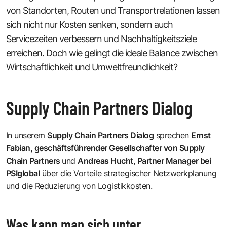
von Standorten, Routen und Transportrelationen lassen
sich nicht nur Kosten senken, sondern auch
Servicezeiten verbessern und Nachhaltigkeitsziele
erreichen. Doch wie gelingt die ideale Balance zwischen
Wirtschaftlichkeit und Umweltfreundlichkeit?
Supply Chain Partners Dialog
In unserem
Supply Chain Partners Dialog
sprechen
Ernst
Fabian, geschäftsführender Gesellschafter von Supply
Chain Partners
und
Andreas Hucht, Partner Manager bei
PSIglobal
über die Vorteile strategischer Netzwerkplanung
und die Reduzierung von Logistikkosten.
Was kann man sich unter