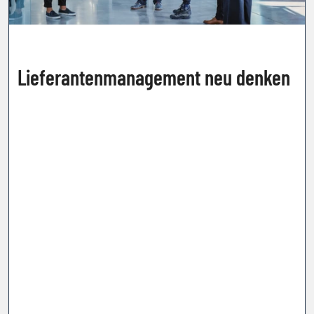
Lieferantenmanagement neu denken