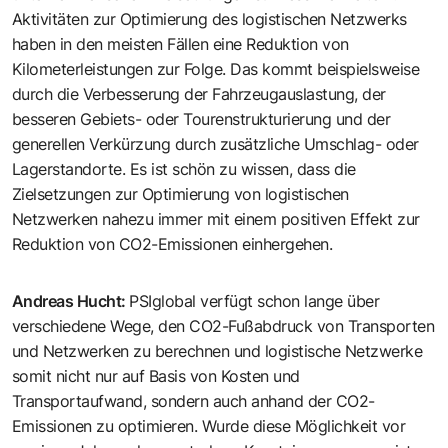
Aktivitäten zur Optimierung des logistischen Netzwerks
haben in den meisten Fällen eine Reduktion von
Kilometerleistungen zur Folge. Das kommt beispielsweise
durch die Verbesserung der Fahrzeugauslastung, der
besseren Gebiets- oder Tourenstrukturierung und der
generellen Verkürzung durch zusätzliche Umschlag- oder
Lagerstandorte. Es ist schön zu wissen, dass die
Zielsetzungen zur Optimierung von logistischen
Netzwerken nahezu immer mit einem positiven Effekt zur
Reduktion von CO2-Emissionen einhergehen.
Andreas Hucht
:
PSIglobal verfügt schon lange über
verschiedene Wege, den CO2-Fußabdruck von Transporten
und Netzwerken zu berechnen und logistische Netzwerke
somit nicht nur auf Basis von Kosten und
Transportaufwand, sondern auch anhand der CO2-
Emissionen zu optimieren. Wurde diese Möglichkeit vor