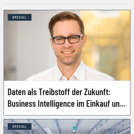
SPECIAL
Daten als Treibstoff der Zukunft:
Business Intelligence im Einkauf und
Supply Chain Management
SPECIAL