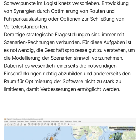
Schwerpunkte im Logistiknetz verschieben. Entwicklung
von Synergien durch Optimierung von Routen und
Fuhrparkauslastung oder Optionen zur Schließung von
Verteilerstandorten.
Derartige strategische Fragestellungen sind immer mit
Szenarien-Rechnungen verbunden. Für diese Aufgaben ist
es notwendig, die Geschäftsprozesse gut zu verstehen, um
die Modellierung der Szenarien sinnvoll vorzunehmen.
Dabei ist es wesentlich, einerseits die notwendigen
Einschränkungen richtig abzubilden und andererseits den
Raum für Optimierung der Software nicht zu stark zu
limitieren, damit Verbesserungen ermöglicht werden.