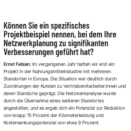
Können Sie ein spezifisches
Projektbeispiel nennen, bei dem Ihre
Netzwerkplanung zu signifikanten
Verbesserungen geführt hat?
Ernst Fabian
:
Im vergangenen Jahr hatten wir erst ein
Projekt in der Nahrungsmittelindustrie mit mehreren
Standorten in Europa. Die Situation war deutlich durch
Zuordnungen der Kunden zu Vertriebsmitarbeiter:innen und
deren Standorte geprägt. Die Netzwerkanalyse wurde
durch die Übernahme eines weiteren Standortes
angestoßen, und es ergab sich ein Potenzial zur Reduktion
von knapp 15 Prozent der Kilometerleistung und
Kostensenkungspotenzial von etwa 9 Prozent.