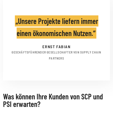
Unsere Projekte liefern immer
einen ökonomischen Nutzen.
ERNST FABIAN
GESCHÄFTSFÜHRENDER GESELLSCHAFTER VON SUPPLY CHAIN
PARTNERS
Was können Ihre Kunden von SCP und
PSI erwarten?