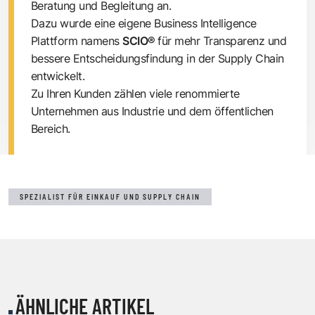
Beratung und Begleitung an.
Dazu wurde eine eigene Business Intelligence
Plattform namens
SCIO®
für mehr Transparenz und
bessere Entscheidungsfindung in der Supply Chain
entwickelt.
Zu Ihren Kunden zählen viele renommierte
Unternehmen aus Industrie und dem öffentlichen
Bereich.
SPEZIALIST FÜR EINKAUF UND SUPPLY CHAIN
ÄHNLICHE ARTIKEL