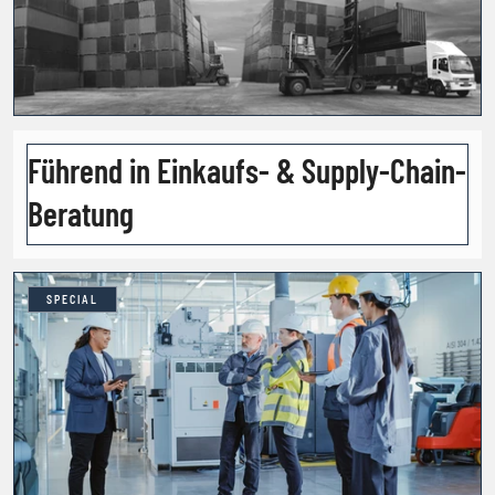
Führend in Einkaufs- & Supply-Chain-
Beratung
SPECIAL