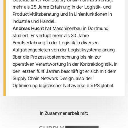
mehr als 25 Jahre Erfahrung in der Logistik- und
Produktivitätsberatung und in Linienfunktionen in
Industrie und Handel.
Andreas Hucht
hat Maschinenbau in Dortmund
studiert. Er verfügt mehr als 30 Jahre
Berufserfahrung in der Logistik in diversen
Aufgabengebieten von der Logistiksystemplanung
über die Prozesskostenrechnung bis hin zur
operativen Verantwortung in der Kontraktlogistik. In
den letzten fünf Jahren beschäftigt er sich mit dem
Supply Chain Network Design, also der
Optimierung logistischer Netzwerke bei PSIglobal.
In Zusammenarbeit mit: