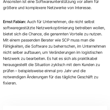
Ansonsten ist eine Softwareunterstützung vor allem für
größere und komplexere Netzwerke von Interesse.
Ernst Fabian
:
Auch für Unternehmen, die nicht selbst
softwaregestützte Netzwerkoptimierung betreiben wollen,
bietet sich die Chance, die genannten Vorteile zu nutzen.
Mit einem passenden Berater wie SCP muss man die
Fähigkeiten, die Software zu beherrschen, im Unternehmen
nicht selber aufbauen, um Veränderungen im logistischen
Netzwerk zu bearbeiten. Es hat es sich als praktikabel
herausgestellt die Situation zyklisch mit dem Kunden zu
prüfen – beispielsweise einmal pro Jahr und die
notwendigen Änderungen für das tägliche Geschäft zu
fixieren.