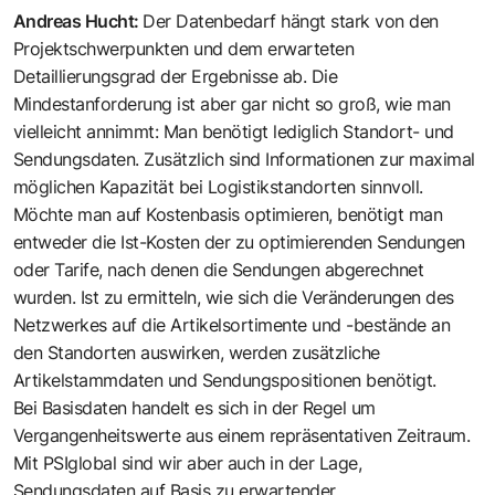
Andreas Hucht
:
Der Datenbedarf hängt stark von den
Projektschwerpunkten und dem erwarteten
Detaillierungsgrad der Ergebnisse ab. Die
Mindestanforderung ist aber gar nicht so groß, wie man
vielleicht annimmt: Man benötigt lediglich Standort- und
Sendungsdaten. Zusätzlich sind Informationen zur maximal
möglichen Kapazität bei Logistikstandorten sinnvoll.
Möchte man auf Kostenbasis optimieren, benötigt man
entweder die Ist-Kosten der zu optimierenden Sendungen
oder Tarife, nach denen die Sendungen abgerechnet
wurden. Ist zu ermitteln, wie sich die Veränderungen des
Netzwerkes auf die Artikelsortimente und -bestände an
den Standorten auswirken, werden zusätzliche
Artikelstammdaten und Sendungspositionen benötigt.
Bei Basisdaten handelt es sich in der Regel um
Vergangenheitswerte aus einem repräsentativen Zeitraum.
Mit PSIglobal sind wir aber auch in der Lage,
Sendungsdaten auf Basis zu erwartender