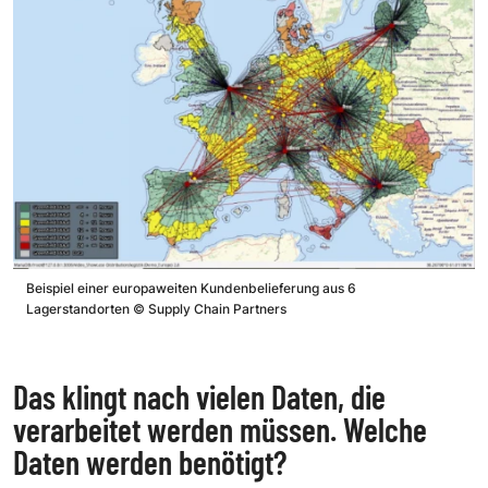
Beispiel einer europaweiten Kundenbelieferung aus 6
Lagerstandorten
©
Supply Chain Partners
Das klingt nach vielen Daten, die
verarbeitet werden müssen. Welche
Daten werden benötigt?