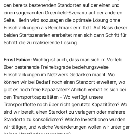
den bereits bestehenden Standorten auf der einen und
einen sogenannten Greenfield-Szenario auf der anderen
Seite. Hierin wird sozusagen die optimale Lösung ohne
Einschränkungen als Benchmark ermittelt. Auf Basis dieser
beiden Startszenarien erarbeitet man sich dann Schritt für
Schritt die zu realisierende Lösung.
Ernst Fabian
:
Wichtig ist auch, dass man sich im Vorfeld
über bestehende Freiheitsgrade beziehungsweise
Einschränkungen im Netzwerk Gedanken macht. Wo
können wir bei Bedarf noch einen Standort erweitern, wo
gibt es noch freie Kapazitäten? Ähnlich verhält es sich bei
den Transportkapazitäten – Wo verfügt unsere
Transportflotte noch über nicht genutzte Kapazitäten? Wo
sind wir bereit, einen Standort zu verlagern oder mehrere
Standorte zu konsolidieren? Welche Investitionen würden
wir tätigen, und welche Veränderungen wollen wir unter gar