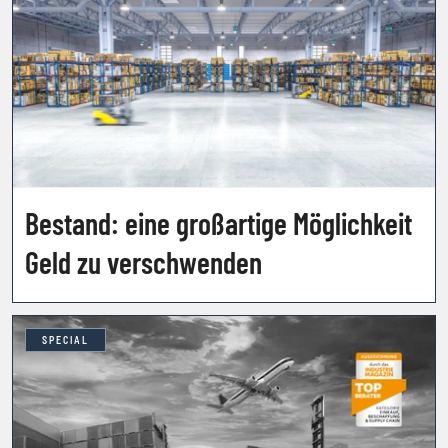
Bestand: eine großartige Möglichkeit
Geld zu verschwenden
SPECIAL