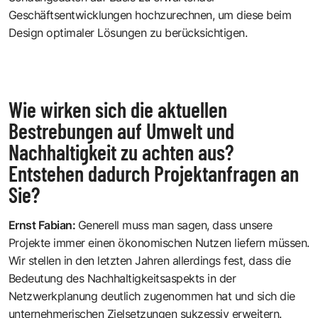
Geschäftsentwicklungen hochzurechnen, um diese beim
Design optimaler Lösungen zu berücksichtigen.
Wie wirken sich die aktuellen
Bestrebungen auf Umwelt und
Nachhaltigkeit zu achten aus?
Entstehen dadurch Projektanfragen an
Sie?
Ernst Fabian
:
Generell muss man sagen, dass unsere
Projekte immer einen ökonomischen Nutzen liefern müssen.
Wir stellen in den letzten Jahren allerdings fest, dass die
Bedeutung des Nachhaltigkeitsaspekts in der
Netzwerkplanung deutlich zugenommen hat und sich die
unternehmerischen Zielsetzungen sukzessiv erweitern.