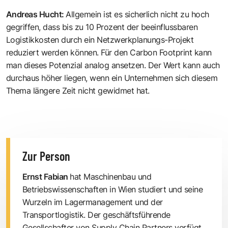
Andreas Hucht
:
Allgemein ist es sicherlich nicht zu hoch
gegriffen, dass bis zu 10 Prozent der beeinflussbaren
Logistikkosten durch ein Netzwerkplanungs-Projekt
reduziert werden können. Für den Carbon Footprint kann
man dieses Potenzial analog ansetzen. Der Wert kann auch
durchaus höher liegen, wenn ein Unternehmen sich diesem
Thema längere Zeit nicht gewidmet hat.
Zur Person
Ernst Fabian
hat Maschinenbau und
Betriebswissenschaften in Wien studiert und seine
Wurzeln im Lagermanagement und der
Transportlogistik. Der geschäftsführende
Gesellschafter von Supply Chain Partners verfügt