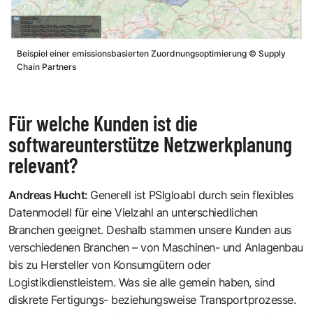
Beispiel einer emissionsbasierten Zuordnungsoptimierung
©
Supply
Chain Partners
Für welche Kunden ist die
softwareunterstütze Netzwerkplanung
relevant?
Andreas Hucht
:
Generell ist PSIgloabl durch sein flexibles
Datenmodell für eine Vielzahl an unterschiedlichen
Branchen geeignet. Deshalb stammen unsere Kunden aus
verschiedenen Branchen – von Maschinen- und Anlagenbau
bis zu Hersteller von Konsumgütern oder
Logistikdienstleistern. Was sie alle gemein haben, sind
diskrete Fertigungs- beziehungsweise Transportprozesse.