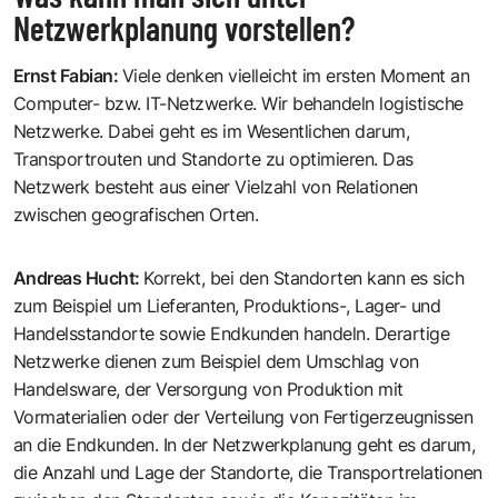
Netzwerkplanung vorstellen?
Ernst Fabian
:
Viele denken vielleicht im ersten Moment an
Computer- bzw. IT-Netzwerke. Wir behandeln logistische
Netzwerke. Dabei geht es im Wesentlichen darum,
Transportrouten und Standorte zu optimieren. Das
Netzwerk besteht aus einer Vielzahl von Relationen
zwischen geografischen Orten.
Andreas Hucht
:
Korrekt, bei den Standorten kann es sich
zum Beispiel um Lieferanten, Produktions-, Lager- und
Handelsstandorte sowie Endkunden handeln. Derartige
Netzwerke dienen zum Beispiel dem Umschlag von
Handelsware, der Versorgung von Produktion mit
Vormaterialien oder der Verteilung von Fertigerzeugnissen
an die Endkunden. In der Netzwerkplanung geht es darum,
die Anzahl und Lage der Standorte, die Transportrelationen