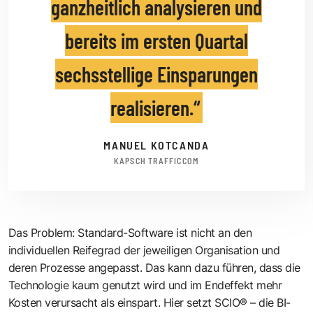
ganzheitlich analysieren und
bereits im ersten Quartal
sechsstellige Einsparungen
realisieren.
MANUEL KOTCANDA
KAPSCH TRAFFICCOM
Das Problem: Standard-Software ist nicht an den
individuellen Reifegrad der jeweiligen Organisation und
deren Prozesse angepasst. Das kann dazu führen, dass die
Technologie kaum genutzt wird und im Endeffekt mehr
Kosten verursacht als einspart. Hier setzt SCIO® – die BI-