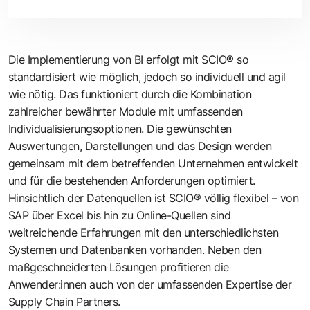
Die Implementierung von BI erfolgt mit SCIO® so
standardisiert wie möglich, jedoch so individuell und agil
wie nötig. Das funktioniert durch die Kombination
zahlreicher bewährter Module mit umfassenden
Individualisierungsoptionen. Die gewünschten
Auswertungen, Darstellungen und das Design werden
gemeinsam mit dem betreffenden Unternehmen entwickelt
und für die bestehenden Anforderungen optimiert.
Hinsichtlich der Datenquellen ist SCIO® völlig flexibel – von
SAP über Excel bis hin zu Online-Quellen sind
weitreichende Erfahrungen mit den unterschiedlichsten
Systemen und Datenbanken vorhanden. Neben den
maßgeschneiderten Lösungen profitieren die
Anwender:innen auch von der umfassenden Expertise der
Supply Chain Partners.