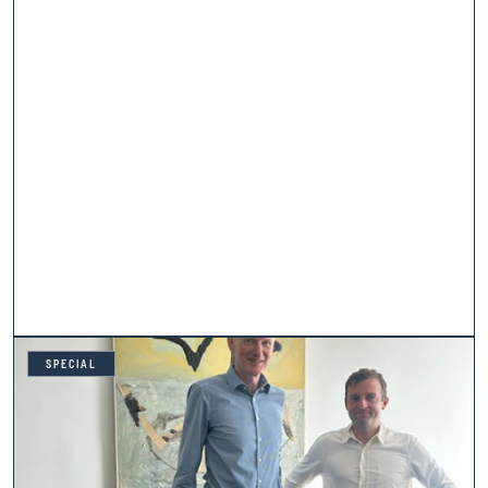
SPECIAL