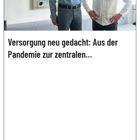
Versorgung neu gedacht: Aus der
Pandemie zur zentralen
Wirtschaftslogistik