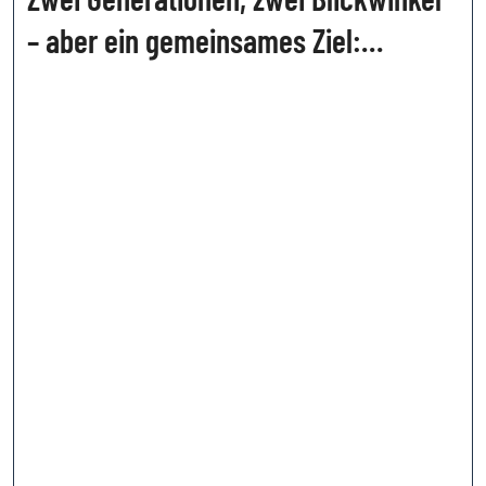
– aber ein gemeinsames Ziel:
Unternehmen erfolgreicher machen