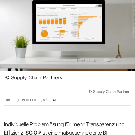
©
Supply Chain Partners
©
Supply Chain Partners
HOME
SPECIALS
SPECIAL
Individuelle Problemlösung für mehr Transparenz und
Effizienz:
SCIO
®
ist eine maßgeschneiderte BI-