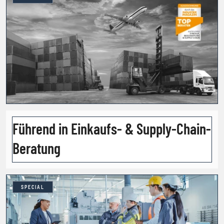
Führend in Einkaufs- & Supply-Chain-
Beratung
SPECIAL