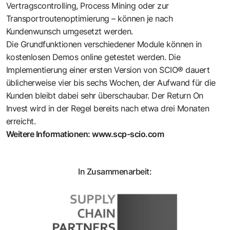
Vertragscontrolling, Process Mining oder zur
Transportroutenoptimierung – können je nach
Kundenwunsch umgesetzt werden.
Die Grundfunktionen verschiedener Module können in
kostenlosen Demos online getestet werden. Die
Implementierung einer ersten Version von SCIO® dauert
üblicherweise vier bis sechs Wochen, der Aufwand für die
Kunden bleibt dabei sehr überschaubar. Der Return On
Invest wird in der Regel bereits nach etwa drei Monaten
erreicht.
Weitere Informationen:
www.scp-scio.com
In Zusammenarbeit: