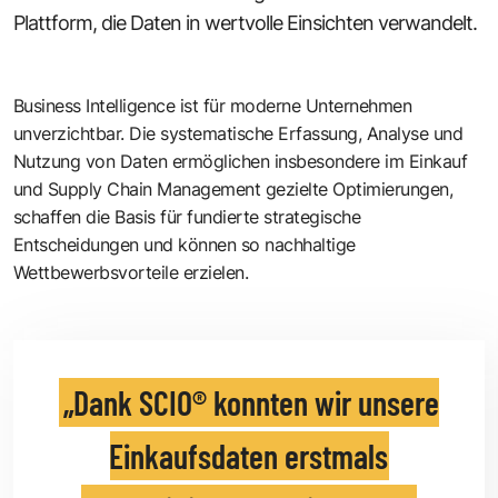
Plattform, die Daten in wertvolle Einsichten verwandelt.
Business Intelligence ist für moderne Unternehmen
unverzichtbar. Die systematische Erfassung, Analyse und
Nutzung von Daten ermöglichen insbesondere im Einkauf
und Supply Chain Management gezielte Optimierungen,
schaffen die Basis für fundierte strategische
Entscheidungen und können so nachhaltige
Wettbewerbsvorteile erzielen.
Dank SCIO® konnten wir unsere
Einkaufsdaten erstmals