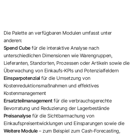
Die Palette an verfügbaren Modulen umfasst unter
anderen:
Spend Cube
für die interaktive Analyse nach
unterschiedlichen Dimensionen wie Warengruppen,
Lieferanten, Standorten, Prozessen oder Artikeln sowie die
Überwachung von Einkaufs-KPIs und Potenzialfeldern
Einsparpotenzial
für die Umsetzung von
Kostenreduktionsmaßnahmen und effektives
Kostenmanagement
Ersatzteilmanagement
für die verbrauchsgerechte
Bevorratung und Reduzierung der Lagerbestände
Preisanalyse
für die Sichtbarmachung von
Einkaufspreisentwicklungen und Einsparungen sowie die
Weitere Module
– zum Beispiel zum Cash-Forecasting,