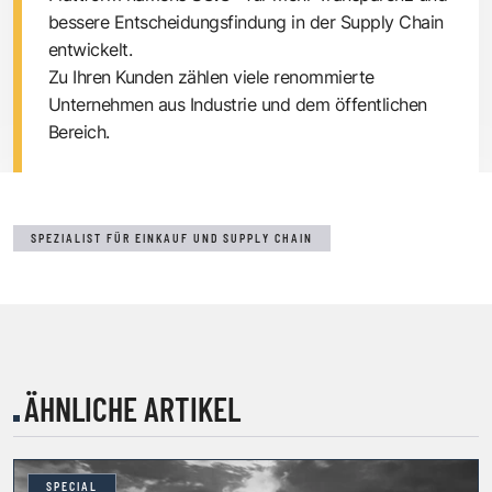
bessere Entscheidungsfindung in der Supply Chain
entwickelt.
Zu Ihren Kunden zählen viele renommierte
Unternehmen aus Industrie und dem öffentlichen
Bereich.
SPEZIALIST FÜR EINKAUF UND SUPPLY CHAIN
ÄHNLICHE ARTIKEL
SPECIAL