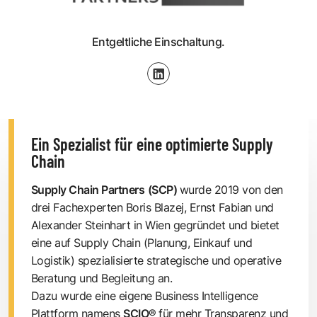
Entgeltliche Einschaltung.
Ein Spezialist für eine optimierte Supply
Chain
Supply Chain Partners
(SCP)
wurde 2019 von den
drei Fachexperten
Boris Blazej
,
Ernst Fabian
und
Alexander Steinhart
in Wien gegründet und bietet
eine auf Supply Chain (Planung, Einkauf und
Logistik) spezialisierte strategische und operative
Beratung und Begleitung an.
Dazu wurde eine eigene Business Intelligence
Plattform namens
SCIO
®
für mehr Transparenz und