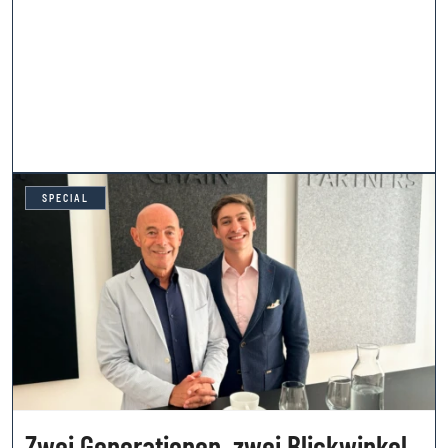
SPECIAL
Zwei Generationen, zwei Blickwinkel