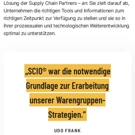
Lösung der Supply Chain Partners – an: Sie zielt darauf ab,
Unternehmen die richtigen Tools und Informationen zum
richtigen Zeitpunkt zur Verfügung zu stellen und sie so in
ihrer prozessualen und technologischen Weiterentwicklung
optimal zu unterstützen.
SCIO® war die notwendige
Grundlage zur Erarbeitung
unserer Warengruppen-
Strategien.
UDO FRANK