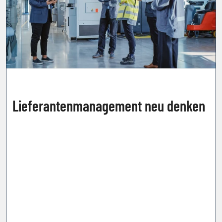
Lieferantenmanagement neu denken