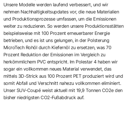
Unsere Modelle werden laufend verbessert, und wir
nehmen Nachhaltigkeitsupdates vor, die neue Materialien
und Produktionsprozesse umfassen, um die Emissionen
weiter zu reduzieren. So werden unsere Produktionsstätten
beispielsweise mit 100 Prozent erneuerbarer Energie
betrieben, und es ist uns gelungen, in der Polsterung
MicroTech Rohöl durch Kiefernöl zu ersetzen, was 70
Prozent Reduktion der Emissionen im Vergleich zu
herkömmlichem PVC entspricht. Im Polestar 4 haben wir
sogar ein vollkommen neues Material verwendet, das
mittels 3D-Strick aus 100 Prozent PET produziert wird und
somit Abfall und Verschnitt nahezu vollkommen eliminiert.
Unser SUV-Coupé weist aktuell mit 19,9 Tonnen CO2e den
bisher niedrigsten CO2-Fußabdruck auf.