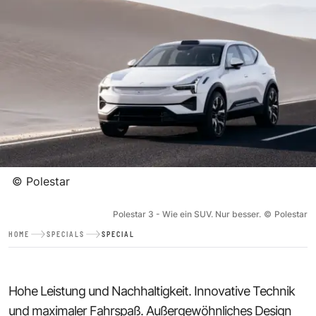
©
Polestar
Polestar 3 - Wie ein SUV. Nur besser.
©
Polestar
HOME
SPECIALS
SPECIAL
Hohe Leistung und Nachhaltigkeit. Innovative Technik
und maximaler Fahrspaß. Außergewöhnliches Design