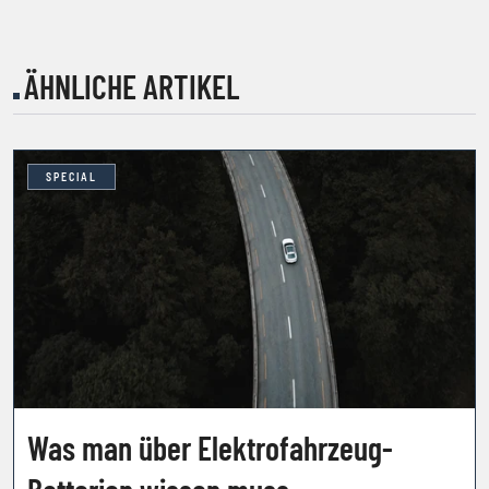
ÄHNLICHE ARTIKEL
SPECIAL
Was man über Elektrofahrzeug-