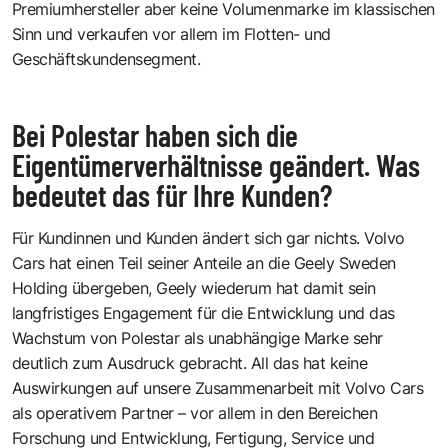
Premiumhersteller aber keine Volumenmarke im klassischen
Sinn und verkaufen vor allem im Flotten- und
Geschäftskundensegment.
Bei Polestar haben sich die
Eigentümerverhältnisse geändert. Was
bedeutet das für Ihre Kunden?
Für Kundinnen und Kunden ändert sich gar nichts. Volvo
Cars hat einen Teil seiner Anteile an die Geely Sweden
Holding übergeben, Geely wiederum hat damit sein
langfristiges Engagement für die Entwicklung und das
Wachstum von Polestar als unabhängige Marke sehr
deutlich zum Ausdruck gebracht. All das hat keine
Auswirkungen auf unsere Zusammenarbeit mit Volvo Cars
als operativem Partner – vor allem in den Bereichen
Forschung und Entwicklung, Fertigung, Service und