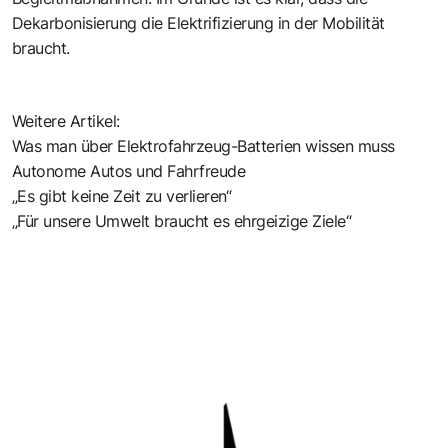
Dekarbonisierung die Elektrifizierung in der Mobilität
braucht.
Weitere Artikel:
Was man über Elektrofahrzeug-Batterien wissen muss
Autonome Autos und Fahrfreude
„Es gibt keine Zeit zu verlieren“
„Für unsere Umwelt braucht es ehrgeizige Ziele“