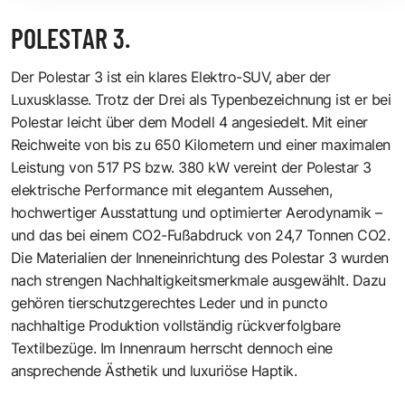
POLESTAR 3.
Der
Polestar 3
ist ein klares Elektro-SUV, aber der
Luxusklasse. Trotz der Drei als Typenbezeichnung ist er bei
Polestar leicht über dem Modell 4 angesiedelt. Mit einer
Reichweite von bis zu 650 Kilometern und einer maximalen
Leistung von 517 PS bzw. 380 kW vereint der Polestar 3
elektrische Performance mit elegantem Aussehen,
hochwertiger Ausstattung und optimierter Aerodynamik –
und das bei einem CO2-Fußabdruck von 24,7 Tonnen CO2.
Die Materialien der Inneneinrichtung des Polestar 3 wurden
nach strengen Nachhaltigkeitsmerkmale ausgewählt. Dazu
gehören tierschutzgerechtes Leder und in puncto
nachhaltige Produktion vollständig rückverfolgbare
Textilbezüge. Im Innenraum herrscht dennoch eine
ansprechende Ästhetik und luxuriöse Haptik.