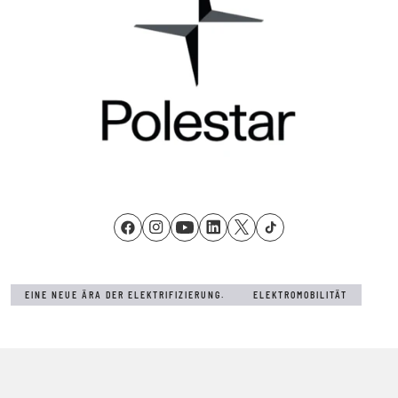
EINE NEUE ÄRA DER ELEKTRIFIZIERUNG.
ELEKTROMOBILITÄT