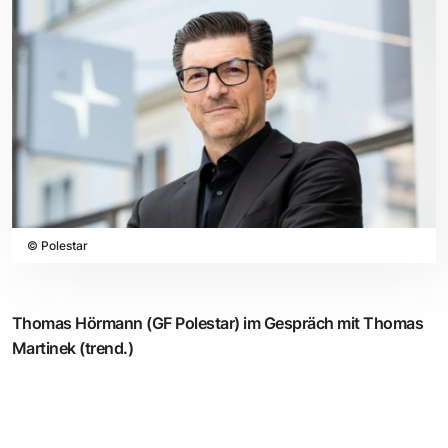
©
Polestar
Thomas Hörmann
(GF Polestar) im Gespräch mit
Thomas
Martinek
(trend.)