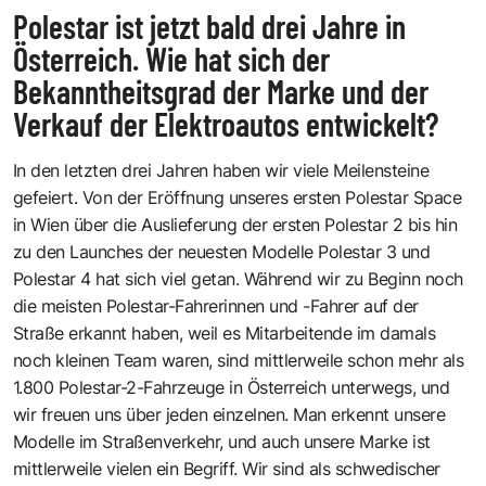
Polestar ist jetzt bald drei Jahre in
Österreich. Wie hat sich der
Bekanntheitsgrad der Marke und der
Verkauf der Elektroautos entwickelt?
In den letzten drei Jahren haben wir viele Meilensteine
gefeiert. Von der Eröffnung unseres ersten Polestar Space
in Wien über die Auslieferung der ersten Polestar 2 bis hin
zu den Launches der neuesten Modelle Polestar 3 und
Polestar 4 hat sich viel getan. Während wir zu Beginn noch
die meisten Polestar-Fahrerinnen und -Fahrer auf der
Straße erkannt haben, weil es Mitarbeitende im damals
noch kleinen Team waren, sind mittlerweile schon mehr als
1.800 Polestar-2-Fahrzeuge in Österreich unterwegs, und
wir freuen uns über jeden einzelnen. Man erkennt unsere
Modelle im Straßenverkehr, und auch unsere Marke ist
mittlerweile vielen ein Begriff. Wir sind als schwedischer