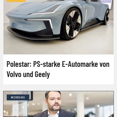
Polestar: PS-starke E-Automarke von
Volvo und Geely
WERBUNG