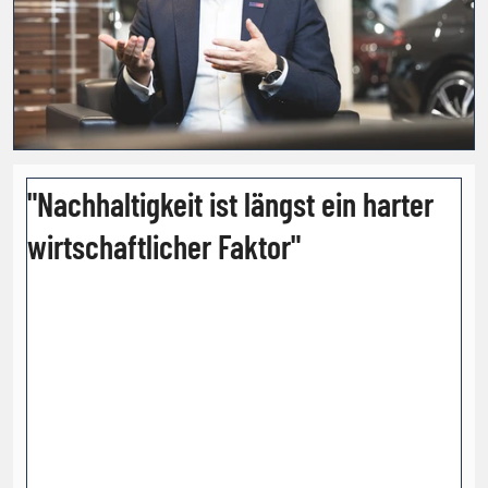
"Nachhaltigkeit ist längst ein harter
wirtschaftlicher Faktor"