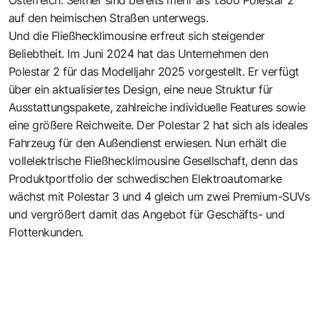
auf den heimischen Straßen unterwegs.
Und die Fließhecklimousine erfreut sich steigender
Beliebtheit. Im Juni 2024 hat das Unternehmen den
Polestar 2 für das Modelljahr 2025 vorgestellt. Er verfügt
über ein aktualisiertes Design, eine neue Struktur für
Ausstattungspakete, zahlreiche individuelle Features sowie
eine größere Reichweite. Der Polestar 2 hat sich als ideales
Fahrzeug für den Außendienst erwiesen. Nun erhält die
vollelektrische Fließhecklimousine Gesellschaft, denn das
Produktportfolio der schwedischen Elektroautomarke
wächst mit Polestar 3 und 4 gleich um zwei Premium-SUVs
und vergrößert damit das Angebot für Geschäfts- und
Flottenkunden.