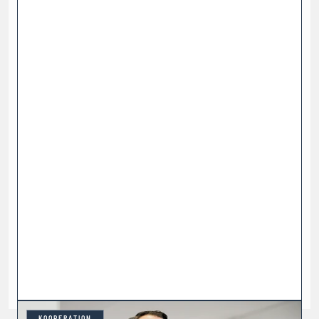
KOOPERATION