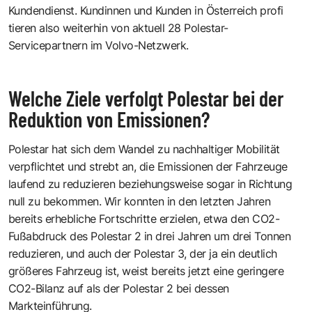
Kundendienst. Kundinnen und Kunden in Österreich profi
tieren also weiterhin von aktuell 28 Polestar-
Servicepartnern im Volvo-Netzwerk.
Welche Ziele verfolgt Polestar bei der
Reduktion von Emissionen?
Polestar hat sich dem Wandel zu nachhaltiger Mobilität
verpflichtet und strebt an, die Emissionen der Fahrzeuge
laufend zu reduzieren beziehungsweise sogar in Richtung
null zu bekommen. Wir konnten in den letzten Jahren
bereits erhebliche Fortschritte erzielen, etwa den CO2-
Fußabdruck des Polestar 2 in drei Jahren um drei Tonnen
reduzieren, und auch der Polestar 3, der ja ein deutlich
größeres Fahrzeug ist, weist bereits jetzt eine geringere
CO2-Bilanz auf als der Polestar 2 bei dessen
Markteinführung.