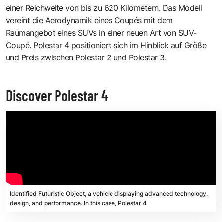
einer Reichweite von bis zu 620 Kilometern. Das Modell
vereint die Aerodynamik eines Coupés mit dem
Raumangebot eines SUVs in einer neuen Art von SUV-
Coupé. Polestar 4 positioniert sich im Hinblick auf Größe
und Preis zwischen Polestar 2 und Polestar 3.
Discover Polestar 4
Identified Futuristic Object, a vehicle displaying advanced technology,
design, and performance. In this case, Polestar 4