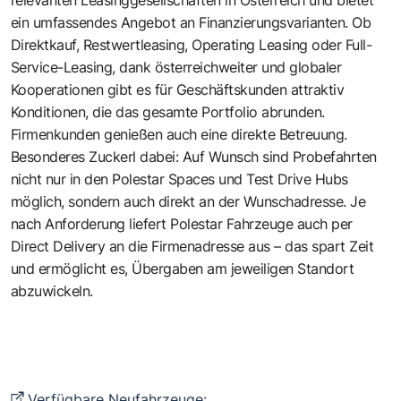
ein umfassendes Angebot an Finanzierungsvarianten. Ob
Direktkauf, Restwertleasing, Operating Leasing oder
Full-
Service-Leasing
, dank österreichweiter und globaler
Kooperationen gibt es für Geschäftskunden attraktiv
Konditionen, die das gesamte Portfolio abrunden.
Firmenkunden genießen auch eine direkte Betreuung.
Besonderes Zuckerl dabei: Auf Wunsch sind Probefahrten
nicht nur in den Polestar Spaces und Test Drive Hubs
möglich, sondern auch direkt an der Wunschadresse. Je
nach Anforderung liefert Polestar Fahrzeuge auch per
Direct Delivery
an die Firmenadresse aus – das spart Zeit
und ermöglicht es, Übergaben am jeweiligen Standort
abzuwickeln.
Verfügbare Neufahrzeuge: