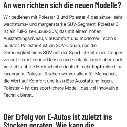
An wen richten sich die neuen Modelle?
Wir bedienen mit Polestar 3 und Polestar 4 das aktuell sehr
wachstums- und margenstarke SUV-Segment. Polestar 3
ist ein Full-Size-Luxus-SUV, das mit einem hohen
Ausstattungsniveau, viel Komfort und moderner Technik
punktet. Polestar 4 ist ein SUV-Coupé, das die
Geräumigkeit eines SUV mit der Sportlichkeit eines Coupés
vereint – er ist sehr athletisch und schlank, bietet aber dank
Verzicht auf die Heckscheibe deutlich mehr Kopffreiheit im
Innenraum. Polestar 3 sehen wir vor allem für Menschen,
die Wert auf Komfort und luxuriöse Ausstattung legen,
Polestar 4 ist das sportlichere Modell, das viel innovative
Technik bietet.
Der Erfolg von E-Autos ist zuletzt ins
Stocken geraten. Wie kann die