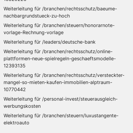
Weiterleitung für /branchen/rechtsschutz/baeume-
nachbargrundstueck-zu-hoch
Weiterleitung für /branchen/steuern/honorarnote-
vorlage-Rechnung-vorlage
Weiterleitung für /leaders/deutsche-bank
Weiterleitung für /branchen/rechtsschutz/online-
plattformen-neue-spielregeln-geschaeftsmodelle-
12393135
Weiterleitung für /branchen/rechtsschutz/versteckter-
mangel-so-mieten-kaufen-immobilien-alptraum-
10770442
Weiterleitung für /personal-invest/steuerausgleich-
werbungskosten
Weiterleitung für /branchen/steuern/luxustangente-
elektroauto