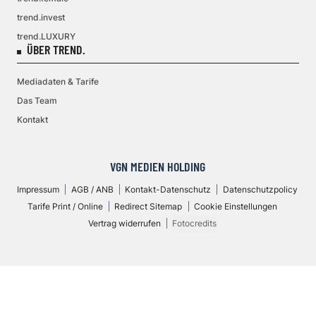
trend.invest
trend.LUXURY
ÜBER TREND.
Mediadaten & Tarife
Das Team
Kontakt
VGN MEDIEN HOLDING
Impressum
AGB / ANB
Kontakt-Datenschutz
Datenschutzpolicy
Tarife Print / Online
Redirect Sitemap
Cookie Einstellungen
Vertrag widerrufen
Fotocredits