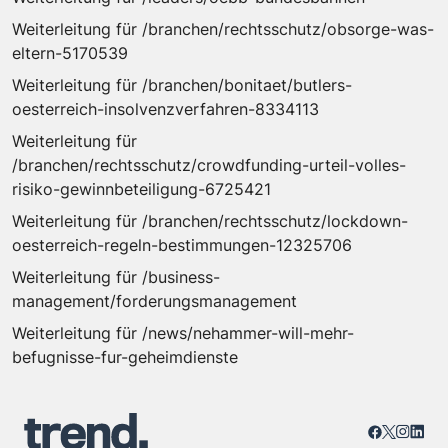
Weiterleitung für /branchen/rechtsschutz/obsorge-was-
eltern-5170539
Weiterleitung für /branchen/bonitaet/butlers-
oesterreich-insolvenzverfahren-8334113
Weiterleitung für
/branchen/rechtsschutz/crowdfunding-urteil-volles-
risiko-gewinnbeteiligung-6725421
Weiterleitung für /branchen/rechtsschutz/lockdown-
oesterreich-regeln-bestimmungen-12325706
Weiterleitung für /business-
management/forderungsmanagement
Weiterleitung für /news/nehammer-will-mehr-
befugnisse-fur-geheimdienste