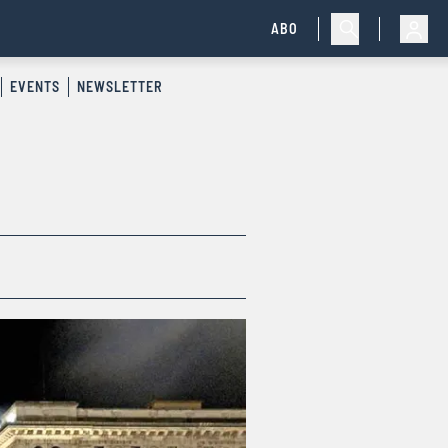
ABO
EVENTS
NEWSLETTER