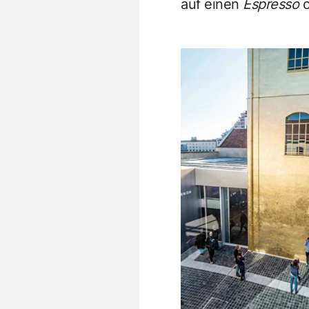
auf einen
Espresso