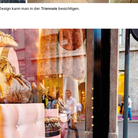
n Design kann man in der
Triennale
besichtigen.