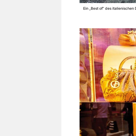
Ein „Best of“ des italienische