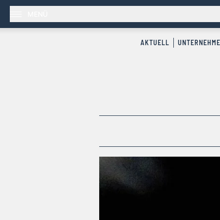
MENÜ
AKTUELL
UNTERNEHM