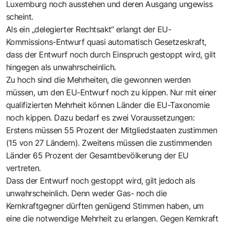
Luxemburg noch ausstehen und deren Ausgang ungewiss
scheint.
Als ein „delegierter Rechtsakt“ erlangt der EU-
Kommissions-Entwurf quasi automatisch Gesetzeskraft,
dass der Entwurf noch durch Einspruch gestoppt wird, gilt
hingegen als unwahrscheinlich.
Zu hoch sind die Mehrheiten, die gewonnen werden
müssen, um den EU-Entwurf noch zu kippen. Nur mit einer
qualifizierten Mehrheit können Länder die EU-Taxonomie
noch kippen. Dazu bedarf es zwei Voraussetzungen:
Erstens müssen 55 Prozent der Mitgliedstaaten zustimmen
(15 von 27 Ländern). Zweitens müssen die zustimmenden
Länder 65 Prozent der Gesamtbevölkerung der EU
vertreten.
Dass der Entwurf noch gestoppt wird, gilt jedoch als
unwahrscheinlich. Denn weder Gas- noch die
Kernkraftgegner dürften genügend Stimmen haben, um
eine die notwendige Mehrheit zu erlangen. Gegen Kernkraft