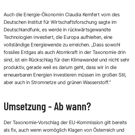
Auch die Energie-Ökonomin
Claudia Kemfert
vom des
Deutschen Institut für Wirtschaftsforschung
sagte im
Deutschlandfunk, es werde in rückwärtsgewandte
Technologien investiert, die Europa aufhielten, eine
vollständige Energiewende zu erreichen. „Dass sowohl
fossiles Erdgas als auch Atomkraft in der Taxonomie drin
sind, ist ein Rückschlag für den Klimawandel und nicht sehr
produktiv, gerade weil es darum geht, dass wir in die
erneuerbaren Energien investieren müssen im großen Stil,
aber auch in Stromnetze und grünen Wasserstoff.“
Umsetzung - Ab wann?
Der Taxonomie-Vorschlag der EU-Kommission gilt bereits
als fix, auch wenn womöglich Klagen von Österreich und