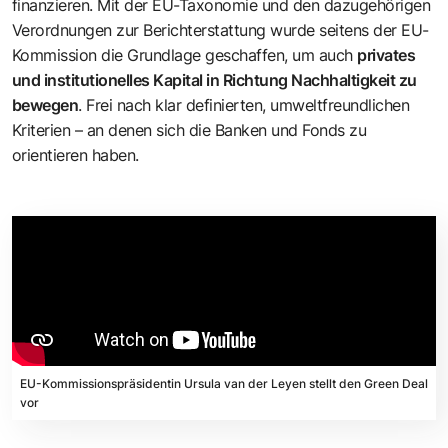
finanzieren. Mit der EU-Taxonomie und den dazugehörigen
Verordnungen zur Berichterstattung wurde seitens der EU-
Kommission die Grundlage geschaffen, um auch
privates
und institutionelles Kapital in Richtung Nachhaltigkeit zu
bewegen
. Frei nach klar definierten, umweltfreundlichen
Kriterien – an denen sich die Banken und Fonds zu
orientieren haben.
EU-Kommissionspräsidentin Ursula van der Leyen stellt den Green Deal
vor