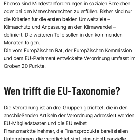
Ebenso sind Mindestanforderungen in sozialen Bereichen
oder bei den Menschenrechten zu erfüllen. Bisher sind nur
die Kriterien für die ersten beiden Umweltziele –
Klimaschutz und Anpassung an den Klimawandel –
definiert. Die weiteren Teile sollen in den kommenden
Monaten folgen.
Die vom Europäischen Rat, der Europäischen Kommission
und dem EU-Parlament entwickelte Verordnung umfasst im
Groben 20 Punkte.
Wen trifft die EU-Taxonomie?
Die Verordnung ist an drei Gruppen gerichtet, die in den
anschließenden Artikeln der Verordnung adressiert werden:
EU-Mitgliedstaaten und die EU selbst
Finanzmarktteilnehmer, die Finanzprodukte bereitstellen
Unternehmen, die verpflichtet sind, eine nichtfinanzielle