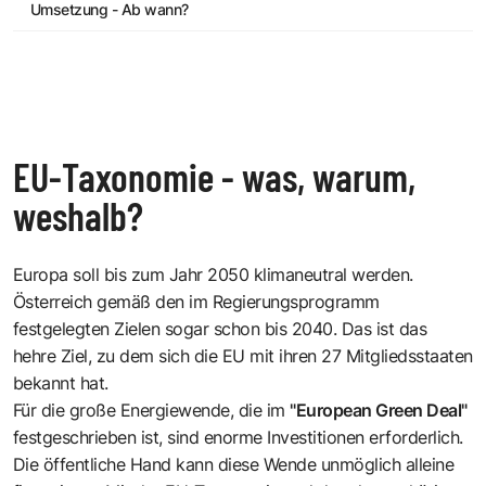
Umsetzung - Ab wann?
EU-Taxonomie - was, warum,
weshalb?
Europa soll bis zum Jahr 2050 klimaneutral werden.
Österreich gemäß den im Regierungsprogramm
festgelegten Zielen sogar schon bis 2040. Das ist das
hehre Ziel, zu dem sich die EU mit ihren 27 Mitgliedsstaaten
bekannt hat.
Für die große Energiewende, die im
"European Green Deal"
festgeschrieben ist, sind enorme Investitionen erforderlich.
Die öffentliche Hand kann diese Wende unmöglich alleine