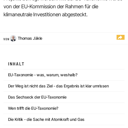
von der EU-Kommission der Rahmen für die
klimaneutrale Investitionen abgesteckt.
Thomas Jäkle
VON
INHALT
EU-Taxonomie - was, warum, weshalb?
Der Weg ist nicht das Ziel - das Ergebnis ist klar umrissen
Das Sechseck der EU-Taxonomie
Wen trifft die EU-Taxonomie?
Die Kritik - die Sache mit Atomkraft und Gas