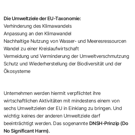
Die Umweltziele der EU-Taxonomie:
Verhinderung des Klimawandels
Anpassung an den Klimawandel
Nachhaltige Nutzung von Wasser- und Meeresressourcen
Wandel zu einer Kreislaufwirtschaft
Vermeidung und Verminderung der Umweltverschmutzung
Schutz und Wiederherstellung der Biodiversität und der
Ökosysteme
Unternehmen werden hiermit verpflichtet ihre
wirtschaftlichen Aktivitäten mit mindestens einem von
sechs Umweltzielen der EU in Einklang zu bringen. Und
wichtig: keines der anderen Umweltziele darf
beeinträchtigt werden. Das sogenannte
DNSH-Prinzip (Do
No Significant Harm).