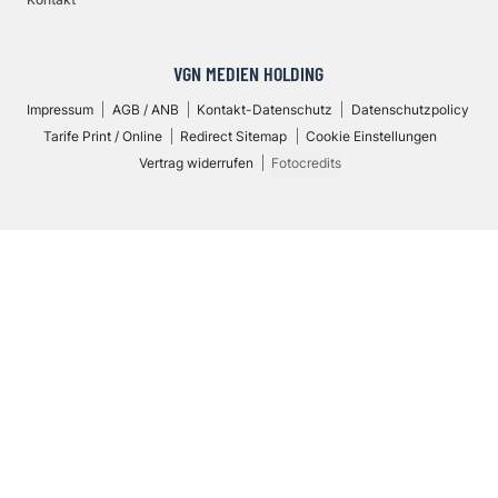
VGN MEDIEN HOLDING
Impressum
AGB / ANB
Kontakt-Datenschutz
Datenschutzpolicy
Tarife Print / Online
Redirect Sitemap
Cookie Einstellungen
Vertrag widerrufen
Fotocredits