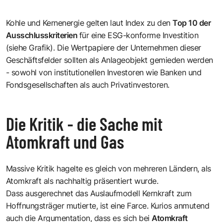
Kohle und Kernenergie gelten laut Index zu den
Top 10 der
Ausschlusskriterien
für eine ESG-konforme Investition
(siehe Grafik). Die Wertpapiere der Unternehmen dieser
Geschäftsfelder sollten als Anlageobjekt gemieden werden
- sowohl von institutionellen Investoren wie Banken und
Fondsgesellschaften als auch Privatinvestoren.
Die Kritik - die Sache mit
Atomkraft und Gas
Massive Kritik hagelte es gleich von mehreren Ländern, als
Atomkraft als nachhaltig
präsentiert wurde.
Dass ausgerechnet das Auslaufmodell Kernkraft zum
Hoffnungsträger mutierte, ist eine Farce. Kurios anmutend
auch die Argumentation, dass es sich bei
Atomkraft