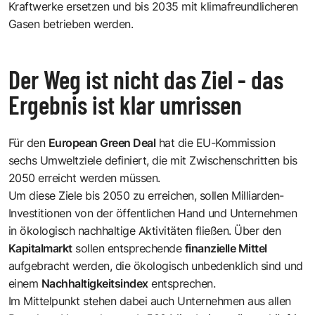
Kraftwerke ersetzen und bis 2035 mit klimafreundlicheren
Gasen betrieben werden.
Der Weg ist nicht das Ziel - das
Ergebnis ist klar umrissen
Für den
European Green Deal
hat die EU-Kommission
sechs Umweltziele definiert, die mit Zwischenschritten bis
2050 erreicht werden müssen.
Um diese Ziele bis 2050 zu erreichen, sollen Milliarden-
Investitionen von der öffentlichen Hand und Unternehmen
in ökologisch nachhaltige Aktivitäten fließen. Über den
Kapitalmarkt
sollen entsprechende
finanzielle Mittel
aufgebracht werden, die ökologisch unbedenklich sind und
einem
Nachhaltigkeitsindex
entsprechen.
Im Mittelpunkt stehen dabei auch Unternehmen aus allen