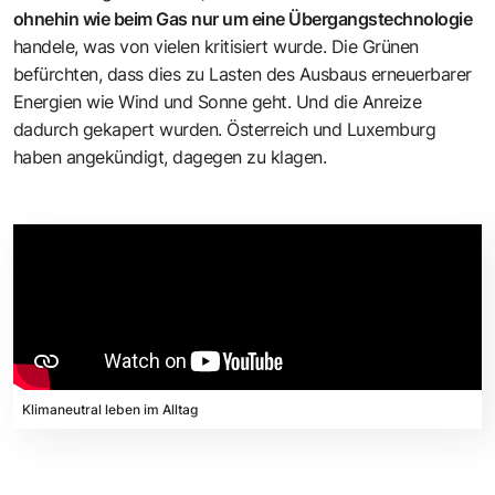
ohnehin wie beim Gas nur um eine Übergangstechnologie
handele, was von vielen kritisiert wurde. Die Grünen
befürchten, dass dies zu Lasten des Ausbaus erneuerbarer
Energien wie Wind und Sonne geht. Und die Anreize
dadurch gekapert wurden. Österreich und Luxemburg
haben angekündigt, dagegen zu klagen.
Klimaneutral leben im Alltag