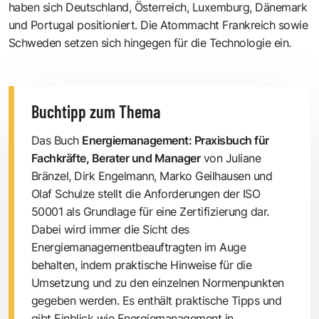
haben sich Deutschland, Österreich, Luxemburg, Dänemark
und Portugal positioniert. Die Atommacht Frankreich sowie
Schweden setzen sich hingegen für die Technologie ein.
Buchtipp zum Thema
Das Buch
Energiemanagement: Praxisbuch für
Fachkräfte, Berater und Manager
von Juliane
Bränzel, Dirk Engelmann, Marko Geilhausen und
Olaf Schulze stellt die Anforderungen der ISO
50001 als Grundlage für eine Zertifizierung dar.
Dabei wird immer die Sicht des
Energiemanagementbeauftragten im Auge
behalten, indem praktische Hinweise für die
Umsetzung und zu den einzelnen Normenpunkten
gegeben werden. Es enthält praktische Tipps und
gibt Einblick wie Energiemanagement in