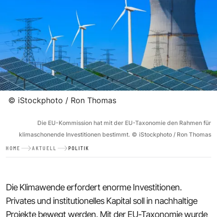
©
iStockphoto / Ron Thomas
Die EU-Kommission hat mit der EU-Taxonomie den Rahmen für
klimaschonende Investitionen bestimmt.
©
iStockphoto / Ron Thomas
HOME
AKTUELL
POLITIK
Die Klimawende erfordert enorme Investitionen.
Privates und institutionelles Kapital soll in nachhaltige
Projekte bewegt werden. Mit der EU-Taxonomie wurde