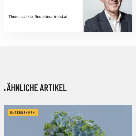
Thomas Jäkle, Redakteur trend.at
ÄHNLICHE ARTIKEL
UNTERNEHMEN