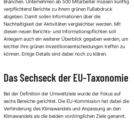
Branchen. Unternehmen ab 500 Mitarbeiter müssen künftig
verpflichtend Berichte zu ihrem grünen Fußabdruck
abgeben. Damit sollen Informationen über die
Nachhaltigkeit der Aktivitäten vergleichbar werden. Mit
diesen neuen Berichts- und Informationspflichten soll
Anlegern auch ein weiterer Überblick gegeben werden, um
leichter ihre grünen Investitionsentscheidungen treffen zu
können. Einige Details sind dabei noch zu klären.
Das Sechseck der EU-Taxonomie
Bei der Definition der Umweltziele wurde der Fokus auf
sechs Bereiche gerichtet. Die EU-Kommission hat dabei die
Verhinderung des Klimawandels und Anpassung an den
Klimawandels als die beiden vordringlichen Ziele genannt.