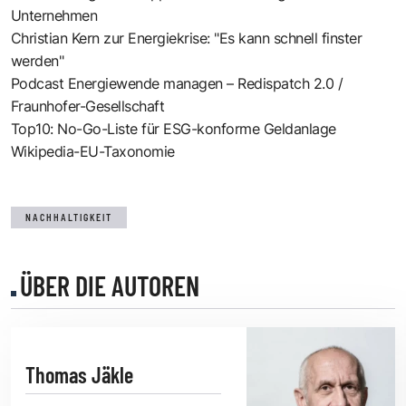
Unternehmen
Christian Kern zur Energiekrise: "Es kann schnell finster
werden"
Podcast Energiewende managen – Redispatch 2.0 /
Fraunhofer-Gesellschaft
Top10: No-Go-Liste für ESG-konforme Geldanlage
Wikipedia-EU-Taxonomie
NACHHALTIGKEIT
ÜBER DIE AUTOREN
Thomas Jäkle