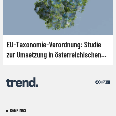
EU-Taxonomie-Verordnung: Studie
zur Umsetzung in österreichischen
Unternehmen
RANKINGS