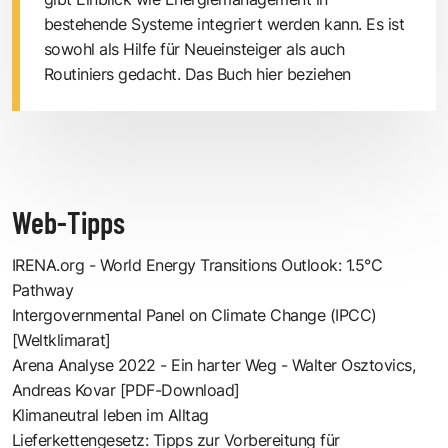
bestehende Systeme integriert werden kann. Es ist
sowohl als Hilfe für Neueinsteiger als auch
Routiniers gedacht.
Das Buch hier beziehen
Web-Tipps
IRENA.org - World Energy Transitions Outlook: 1.5°C
Pathway
Intergovernmental Panel on Climate Change (IPCC)
[Weltklimarat]
Arena Analyse 2022 - Ein harter Weg - Walter Osztovics,
Andreas Kovar [PDF-Download]
Klimaneutral leben im Alltag
Lieferkettengesetz: Tipps zur Vorbereitung für