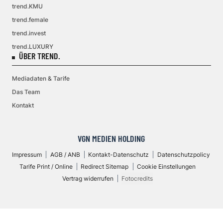
trend.KMU
trend.female
trend.invest
trend.LUXURY
ÜBER TREND.
Mediadaten & Tarife
Das Team
Kontakt
VGN MEDIEN HOLDING
Impressum
AGB / ANB
Kontakt-Datenschutz
Datenschutzpolicy
Tarife Print / Online
Redirect Sitemap
Cookie Einstellungen
Vertrag widerrufen
Fotocredits