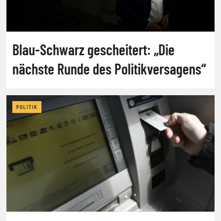
Blau-Schwarz gescheitert: „Die
nächste Runde des Politikversagens“
POLITIK