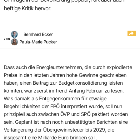
heftige Kritik hervor.
Bernhard Ecker
VON
Paula-Marie Pucker
Dass auch die Energieunternehmen, die durch explodierte
Preise in den letzten Jahren hohe Gewinne geschrieben
haben, einen Beitrag zur Budgetkonsolidierung leisten
könnten, war zuerst
im trend Anfang Februar zu lesen.
Was damals als Entgegenkommen für etwaige
Begehrlichkeiten der FPÖ interpretiert wurde, soll nun
prinzipiell auch zwischen ÖVP und SPÖ paktiert worden
sein. Geplant ist nach noch unbestätigten Berichten eine
Verlängerung der Übergewinnsteuer bis 2029, die
insgesamt eine Milliarde Euro bringen soll.