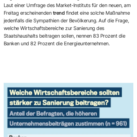
Laut einer Umfrage des Market-Instituts für den neuen, am
Freitag erscheinenden
trend
findet eine solche Maßnahme
jedenfalls die Sympathien der Bevölkerung. Auf die Frage,
welche Wirtschaftsbereiche zur Sanierung des
Staatshaushalts beitragen sollen, nennen 83 Prozent die
Banken und 82 Prozent die Energieunternehmen.