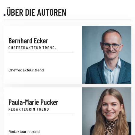
ÜBER DIE AUTOREN
Bernhard Ecker
CHEFREDAKTEUR TREND.
Chefredakteur trend
Paula-Marie Pucker
REDAKTEURIN TREND.
Redakteurin trend