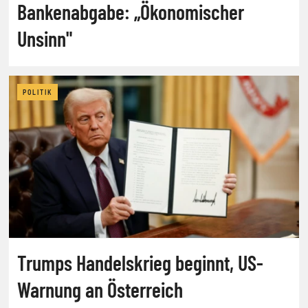
Bankenabgabe: „Ökonomischer
Unsinn"
POLITIK
Trumps Handelskrieg beginnt, US-
Warnung an Österreich