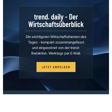
trend. daily - Der
Wirtschaftsüberblick
Die wichtigsten Wirtschaftsthemen des
Tages - kompakt zusammengefasst
und eingeordnet von der trend-
Redaktion. Werktags per E-Mail.
JETZT ANMELDEN