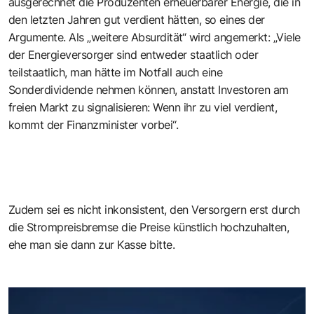
ausgerechnet die Produzenten erneuerbarer Energie, die in
den letzten Jahren gut verdient hätten, so eines der
Argumente. Als „weitere Absurdität“ wird angemerkt: „Viele
der Energieversorger sind entweder staatlich oder
teilstaatlich, man hätte im Notfall auch eine
Sonderdividende nehmen können, anstatt Investoren am
freien Markt zu signalisieren: Wenn ihr zu viel verdient,
kommt der Finanzminister vorbei“.
Zudem sei es nicht inkonsistent, den Versorgern erst durch
die Strompreisbremse die Preise künstlich hochzuhalten,
ehe man sie dann zur Kasse bitte.