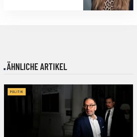
ÄHNLICHE ARTIKEL
POLITIK