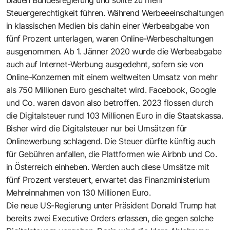
Steuergerechtigkeit führen. Während Werbeeeinschaltungen
in klassischen Medien bis dahin einer Werbeabgabe von
fünf Prozent unterlagen, waren Online-Werbeschaltungen
ausgenommen. Ab 1. Jänner 2020 wurde die Werbeabgabe
auch auf Internet-Werbung ausgedehnt, sofern sie von
Online-Konzernen mit einem weltweiten Umsatz von mehr
als 750 Millionen Euro geschaltet wird. Facebook, Google
und Co. waren davon also betroffen. 2023 flossen durch
die Digitalsteuer rund 103 Millionen Euro in die Staatskassa.
Bisher wird die Digitalsteuer nur bei Umsätzen für
Onlinewerbung schlagend. Die Steuer dürfte künftig auch
für Gebühren anfallen, die Plattformen wie Airbnb und Co.
in Österreich einheben. Werden auch diese Umsätze mit
fünf Prozent versteuert, erwartet das Finanzministerium
Mehreinnahmen von 130 Millionen Euro.
Die neue US-Regierung unter Präsident Donald Trump hat
bereits zwei Executive Orders erlassen, die gegen solche