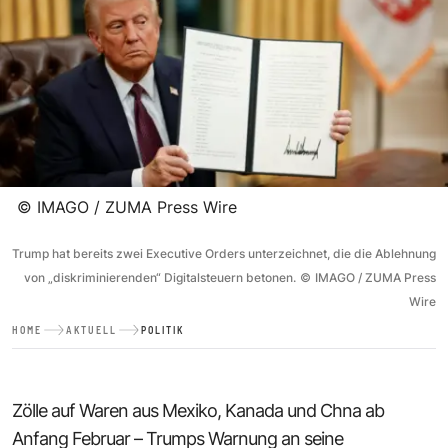
©
IMAGO / ZUMA Press Wire
Trump hat bereits zwei Executive Orders unterzeichnet, die die Ablehnung
von „diskriminierenden“ Digitalsteuern betonen.
©
IMAGO / ZUMA Press
Wire
HOME
AKTUELL
POLITIK
Zölle auf Waren aus Mexiko, Kanada und Chna ab
Anfang Februar – Trumps Warnung an seine