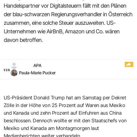
Handelspartner vor Digitalsteuern fällt mit den Plänen
der blau-schwarzen Regierungsverhandler in Österreich
zusammen, eine solche Steuer auszuweiten. US-
Unternehmen wie AirBnB, Amazon und Co. wären
davon betroffen.
APA
VON
Paula-Marie Pucker
US-Präsident Donald Trump hat am Samstag per Dekret
Zölle in der Höhe von 25 Prozent auf Waren aus Mexiko
und Kanada und zehn Prozent auf Einfuhren aus China
beschlossen. Dennoch wollte er mit den Staatschefs von
Mexiko und Kanada am Montagmorgen laut
Medienberichten weiter verhandeln.