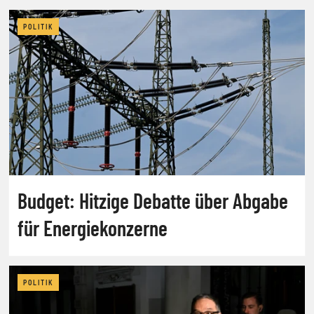
POLITIK
Budget: Hitzige Debatte über Abgabe
für Energiekonzerne
POLITIK