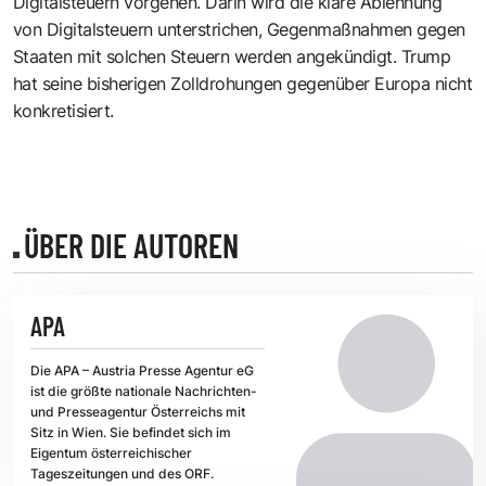
Digitalsteuern vorgehen. Darin wird die klare Ablehnung
von Digitalsteuern unterstrichen, Gegenmaßnahmen gegen
Staaten mit solchen Steuern werden angekündigt. Trump
hat seine bisherigen Zolldrohungen gegenüber Europa nicht
konkretisiert.
ÜBER DIE AUTOREN
APA
Die APA – Austria Presse Agentur eG
ist die größte nationale Nachrichten-
und Presseagentur Österreichs mit
Sitz in Wien. Sie befindet sich im
Eigentum österreichischer
Tageszeitungen und des ORF.