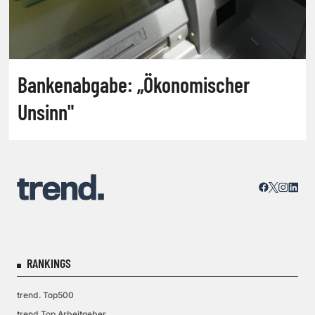
Bankenabgabe: „Ökonomischer
Unsinn"
RANKINGS
trend. Top500
trend.Top Arbeitgeber