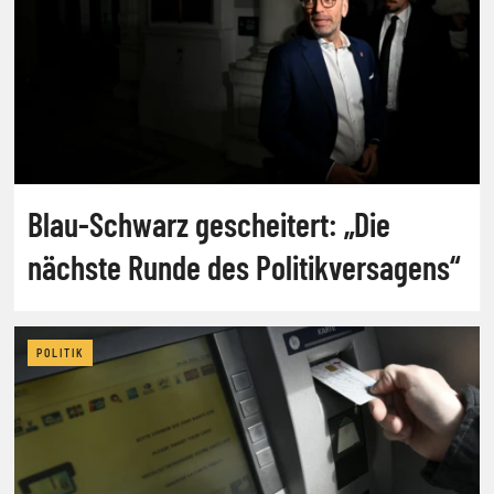
Blau-Schwarz gescheitert: „Die
nächste Runde des Politikversagens“
POLITIK