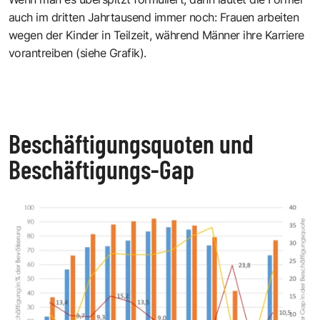
auch im dritten Jahrtausend immer noch: Frauen arbeiten
wegen der Kinder in Teilzeit, während Männer ihre Karriere
vorantreiben (siehe Grafik).
Beschäftigungsquoten und
Beschäftigungs-Gap