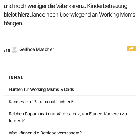
und noch weniger die Väterkarenz. Kinderbetreuung
bleibt hierzulande noch überwiegend an Working Moms
hängen.
Gerlinde Maschler
VON
INHALT
Hürden für Working Mums & Dads
Kann es ein "Papamonat" richten?
Reichen Papamonat und Väterkarenz, um Frauen-Karrieren zu
fördern?
Was können die Betriebe verbessern?