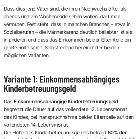
Dass dies jene Väter sind, die ihren Nachwuchs öfter als
abends und am Wochenende sehen wollen, darf man
vermuten. Fest steht, dass in manchen Branchen – etwa in
Sozialberufen – die Männerkarenz deutlich beliebter ist als
in anderen und dass das Einkommen beider Elternteile ein
große Rolle spielt. Selbstredend bei einer der beiden
möglichen Varianten.
Variante 1: Einkommensabhängiges
Kinderbetreuungsgeld
Das
Einkommensabhängige Kinderbetreuungsgeld
begrenzt die Dauer auf das vollendete 12. Lebensmonat
des Kindes, bei Inanspruchnahme beider Elternteile auf den
vollendeten 14. Lebensmonat
Die Höhe des Kinderbetreuungsgeldes beträgt
80% der