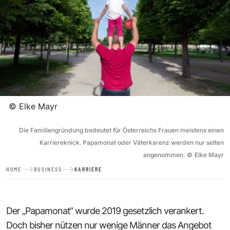
©
Elke Mayr
Die Familiengründung bedeutet für Österreichs Frauen meistens einen
Karriereknick. Papamonat oder Väterkarenz werden nur selten
angenommen.
©
Elke Mayr
HOME
BUSINESS
KARRIERE
Der „Papamonat“ wurde 2019 gesetzlich verankert.
Doch bisher nützen nur wenige Männer das Angebot