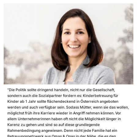
"Die Politik sollte dringend handeln, nicht nur die Gesellschaft,
sondern auch die Sozialpartner fordern es: Kinderbetreuung für
Kinder ab 1 Jahr sollte flächendeckend in Österreich angeboten
werden und auch verfügbar sein. Sodass Mütter, wenn sie das wollen,
möglichst früh ihre Karriere wieder in Angriff nehmen können. Vor
allem Unternehmerinnen haben oft nicht die Möglichkeit länger in
Karenz zu gehen und sind so auf diese grundlegende
Rahmenbedingung angewiesen. Denn nicht jede Familie hat ein
Betreuungsnetzwerk aus Omas & Opas in der Nähe, die es den