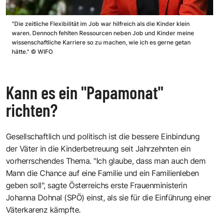
"Die zeitliche Flexibilität im Job war hilfreich als die Kinder klein
waren. Dennoch fehlten Ressourcen neben Job und Kinder meine
wissenschaftliche Karriere so zu machen, wie ich es gerne getan
hätte."
©
WIFO
Kann es ein "Papamonat"
richten?
Gesellschaftlich und politisch ist die bessere Einbindung
der Väter in die Kinderbetreuung seit Jahrzehnten ein
vorherrschendes Thema. "Ich glaube, dass man auch dem
Mann die Chance auf eine Familie und ein Familienleben
geben soll", sagte Österreichs erste Frauenministerin
Johanna Dohnal (SPÖ) einst, als sie für die Einführung einer
Väterkarenz kämpfte.