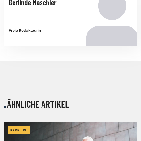
Gerlinde Maschler
Freie Redakteurin
ÄHNLICHE ARTIKEL
KARRIERE