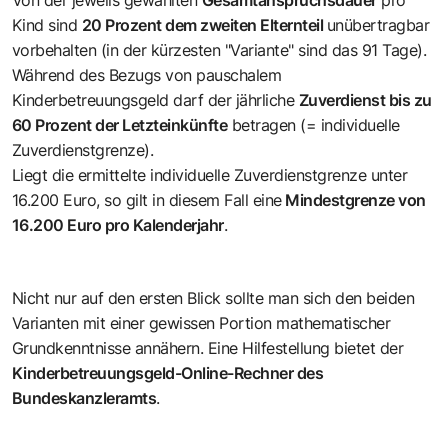
Kind sind
20 Prozent dem zweiten Elternteil
unübertragbar
vorbehalten (in der kürzesten "Variante" sind das 91 Tage).
Während des Bezugs von pauschalem
Kinderbetreuungsgeld darf der jährliche
Zuverdienst bis zu
60 Prozent der Letzteinkünfte
betragen (= individuelle
Zuverdienstgrenze).
Liegt die ermittelte individuelle Zuverdienstgrenze unter
16.200 Euro, so gilt in diesem Fall eine
Mindestgrenze von
16.200 Euro pro Kalenderjahr
.
Nicht nur auf den ersten Blick sollte man sich den beiden
Varianten mit einer gewissen Portion mathematischer
Grundkenntnisse annähern. Eine Hilfestellung bietet der
Kinderbetreuungsgeld-Online-Rechner des
Bundeskanzleramts
.