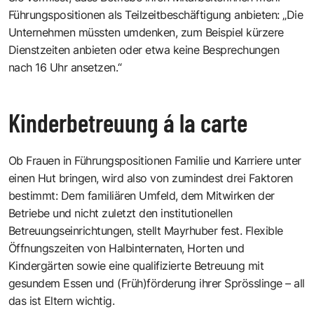
Führungspositionen als Teilzeitbeschäftigung anbieten: „Die
Unternehmen müssten umdenken, zum Beispiel kürzere
Dienstzeiten anbieten oder etwa keine Besprechungen
nach 16 Uhr ansetzen.“
Kinderbetreuung á la carte
Ob Frauen in Führungspositionen Familie und Karriere unter
einen Hut bringen, wird also von zumindest drei Faktoren
bestimmt: Dem familiären Umfeld, dem Mitwirken der
Betriebe und nicht zuletzt den institutionellen
Betreuungseinrichtungen, stellt Mayrhuber fest. Flexible
Öffnungszeiten von Halbinternaten, Horten und
Kindergärten sowie eine qualifizierte Betreuung mit
gesundem Essen und (Früh)förderung ihrer Sprösslinge – all
das ist Eltern wichtig.