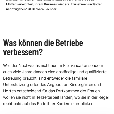
Müttern erleichtert, ihrem Business wiederaufzunehmen und/oder
nachzugehen."
©
Barbara Lachner
Was können die Betriebe
verbessern?
Weil der Nachwuchs nicht nur im Kleinkindalter sondern
auch viele Jahre danach eine anständige und qualifizierte
Betreuung braucht, sind entweder die familiäre
Unterstützung oder das Angebot an Kindergärten und
Horten entscheidend für das Fortkommen der Frauen,
wollen sie nicht in Teilzeitarbeit landen, wo sie in der Regel
recht bald auf das Ende ihrer Karriereleiter blicken.