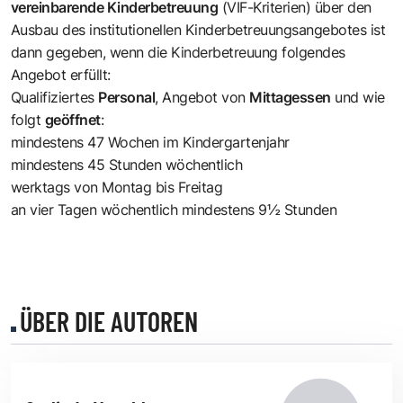
vereinbarende Kinderbetreuung
(VIF-Kriterien) über den
Ausbau des institutionellen Kinderbetreuungsangebotes ist
dann gegeben, wenn die Kinderbetreuung folgendes
Angebot erfüllt:
Qualifiziertes
Personal
, Angebot von
Mittagessen
und wie
folgt
geöffnet
:
mindestens 47 Wochen im Kindergartenjahr
mindestens 45 Stunden wöchentlich
werktags von Montag bis Freitag
an vier Tagen wöchentlich mindestens 9½ Stunden
ÜBER DIE AUTOREN