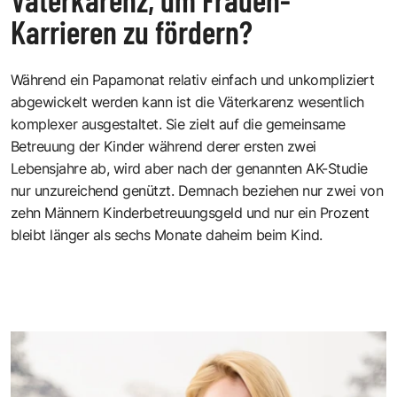
Karrieren zu fördern?
Während ein Papamonat relativ einfach und unkompliziert
abgewickelt werden kann ist die Väterkarenz wesentlich
komplexer ausgestaltet. Sie zielt auf die gemeinsame
Betreuung der Kinder während derer ersten zwei
Lebensjahre ab, wird aber nach der genannten AK-Studie
nur unzureichend genützt. Demnach beziehen nur zwei von
zehn Männern Kinderbetreuungsgeld und nur ein Prozent
bleibt länger als sechs Monate daheim beim Kind.