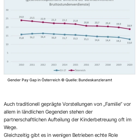
Gender Pay Gap in Österreich
©
Quelle: Bundeskanzleramt
Auch traditionell geprägte Vorstellungen von „Familie“ vor
allem in ländlichen Gegenden stehen der
partnerschaftlichen Aufteilung der Kinderbetreuung oft im
Wege.
Gleichzeitig gibt es in wenigen Betrieben echte Role