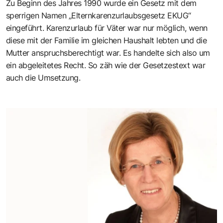
Zu Beginn des Jahres 1990 wurde ein Gesetz mit dem
sperrigen Namen „
Elternkarenzurlaubsgesetz EKUG
“
eingeführt. Karenzurlaub für Väter war nur möglich, wenn
diese mit der Familie im gleichen Haushalt lebten und die
Mutter anspruchsberechtigt war. Es handelte sich also um
ein abgeleitetes Recht. So zäh wie der Gesetzestext war
auch die Umsetzung.