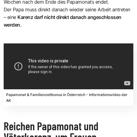
Wochen nach dem Ende des Papamonats endet.
Der Papa muss direkt danach wieder seine Arbeit antreten
– eine
Karenz darf nicht direkt danach angeschlossen
werden
.
Papamonat & Familienzeitbonus in Österreich - Informationsvideo der
AK
Reichen Papamonat und
Väterkarenz, um Frauen-