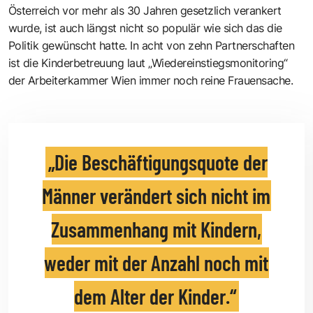
Österreich vor mehr als 30 Jahren gesetzlich verankert
wurde, ist auch längst nicht so populär wie sich das die
Politik gewünscht hatte. In acht von zehn Partnerschaften
ist die Kinderbetreuung laut
„Wiedereinstiegsmonitoring“
der Arbeiterkammer Wien
immer noch reine Frauensache.
Die Beschäftigungsquote der
Männer verändert sich nicht im
Zusammenhang mit Kindern,
weder mit der Anzahl noch mit
dem Alter der Kinder.