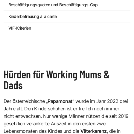
Beschäftigungsquoten und Beschäftigungs-Gap
Kinderbetreuung á la carte
VIF-Kriterien
Hürden für Working Mums &
Dads
Der österreichische „
Papamonat
“ wurde im Jahr 2022 drei
Jahre alt. Den Kinderschuhen ist er freilich noch immer
nicht entwachsen. Nur wenige Männer nützen die seit 2019
gesetzlich verankerte Auszeit in den ersten zwei
Lebensmonaten des Kindes und die
Väterkarenz
, die in