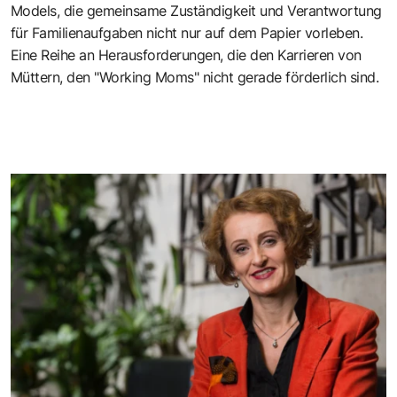
Models, die gemeinsame Zuständigkeit und Verantwortung
für Familienaufgaben nicht nur auf dem Papier vorleben.
Eine Reihe an Herausforderungen, die den Karrieren von
Müttern, den "
Working Moms
" nicht gerade förderlich sind.