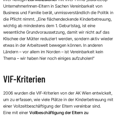
UnternehmerInnen-Eltern in Sachen Vereinbarkeit von
Business und Familie berät, unmissverständlich die Politik in
die Pflicht nimmt. „Eine flächendeckende Kinderbetreuung,
wichtig ab mindestens dem 1. Geburtstag, ist eine
wesentliche Grundvoraussetzung, damit wir nicht auf das
Klischee der Mütter reduziert werden, sondern aktiv wieder
etwas in der Arbeitswelt bewegen können. In anderen
Ländern – vor allem im Norden – ist Vereinbarkeit kein
Thema – wir haben hier noch einiges aufzuholen!“
VIF-Kriterien
2006 wurden die VIF-Kriterien von der AK Wien entwickelt,
um zu erfassen, wie viele Plätze in der Kinderbetreuung mit
einer Vollzeitbeschäftigung der Eltern vereinbar sind.
Eine mit einer
Vollbeschäftigung der Eltern zu