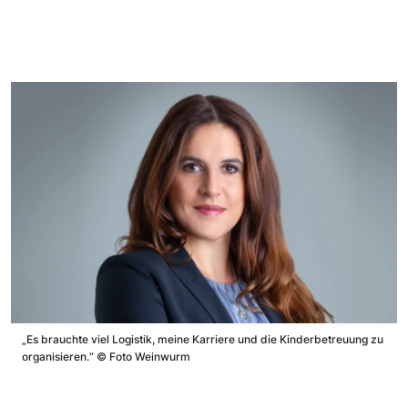
„Es brauchte viel Logistik, meine Karriere und die Kinderbetreuung zu
organisieren.“
©
Foto Weinwurm