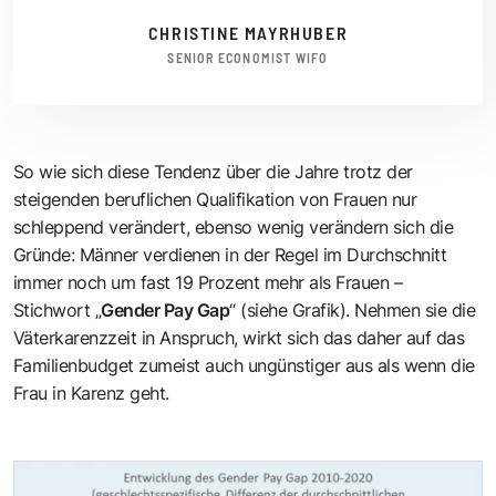
CHRISTINE MAYRHUBER
SENIOR ECONOMIST WIFO
So wie sich diese Tendenz über die Jahre trotz der
steigenden beruflichen Qualifikation von Frauen nur
schleppend verändert, ebenso wenig verändern sich die
Gründe: Männer verdienen in der Regel im Durchschnitt
immer noch um fast 19 Prozent mehr als Frauen –
Stichwort „
Gender Pay Gap
“ (siehe Grafik). Nehmen sie die
Väterkarenzzeit in Anspruch, wirkt sich das daher auf das
Familienbudget zumeist auch ungünstiger aus als wenn die
Frau in Karenz geht.