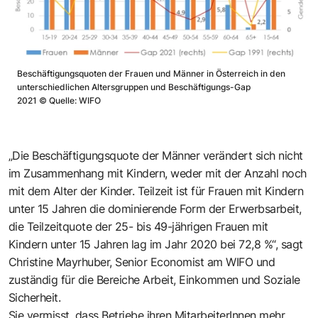
Beschäftigungsquoten der Frauen und Männer in Österreich in den
unterschiedlichen Altersgruppen und Beschäftigungs-Gap
2021
©
Quelle: WIFO
„Die Beschäftigungsquote der Männer verändert sich nicht
im Zusammenhang mit Kindern, weder mit der Anzahl noch
mit dem Alter der Kinder. Teilzeit ist für Frauen mit Kindern
unter 15 Jahren die dominierende Form der Erwerbsarbeit,
die Teilzeitquote der 25- bis 49-jährigen Frauen mit
Kindern unter 15 Jahren lag im Jahr 2020 bei 72,8 %“, sagt
Christine Mayrhuber, Senior Economist am WIFO und
zuständig für die Bereiche Arbeit, Einkommen und Soziale
Sicherheit.
Sie vermisst, dass Betriebe ihren MitarbeiterInnen mehr