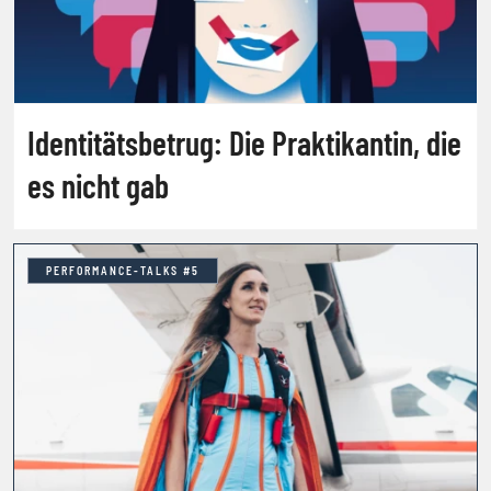
Identitätsbetrug: Die Praktikantin, die
es nicht gab
PERFORMANCE-TALKS #5