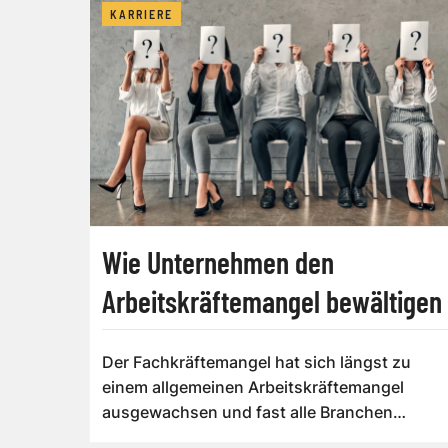
KARRIERE
Wie Unternehmen den
Arbeitskräftemangel bewältigen
Der Fachkräftemangel hat sich längst zu
einem allgemeinen Arbeitskräftemangel
ausgewachsen und fast alle Branchen
erfasst. Die bes...