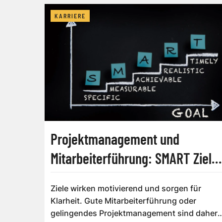
KARRIERE
Projektmanagement und
Mitarbeiterführung: SMART Ziele
setzen
Ziele wirken motivierend und sorgen für
Klarheit. Gute Mitarbeiterführung oder
gelingendes Projektmanagement sind daher