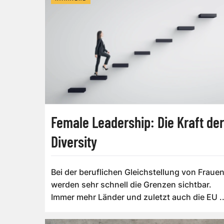
Female Leadership: Die Kraft der
Diversity
Bei der beruflichen Gleichstellung von Fraue
werden sehr schnell die Grenzen sichtbar.
Immer mehr Länder und zuletzt auch die EU ..