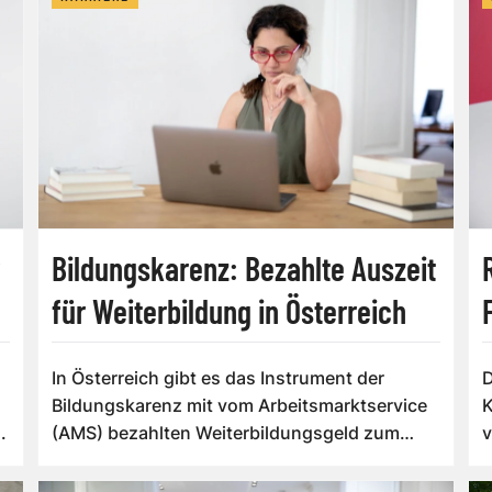
Bildungskarenz: Bezahlte Auszeit
für Weiterbildung in Österreich
n
In Österreich gibt es das Instrument der
D
Bildungskarenz mit vom Arbeitsmarktservice
K
.
(AMS) bezahlten Weiterbildungsgeld zum
v
Erwerb ...