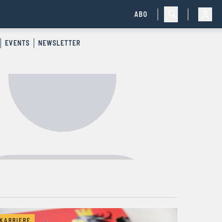
ABO
EVENTS
NEWSLETTER
KARRIERE