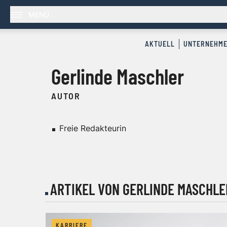
MENÜ
AKTUELL
UNTERNEHM
Gerlinde Maschler
AUTOR
Freie Redakteurin
ARTIKEL VON GERLINDE MASCHLE
KARRIERE