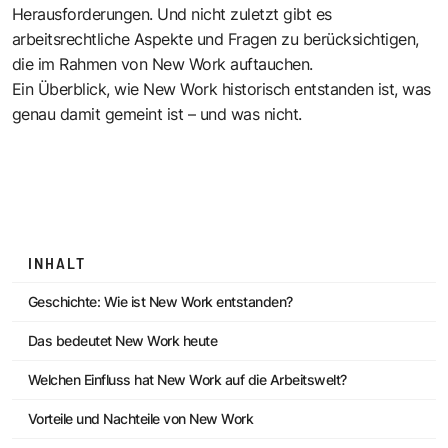
Herausforderungen. Und nicht zuletzt gibt es
arbeitsrechtliche Aspekte und Fragen zu berücksichtigen,
die im Rahmen von New Work auftauchen.
Ein Überblick, wie New Work historisch entstanden ist, was
genau damit gemeint ist – und was nicht.
INHALT
Geschichte: Wie ist New Work entstanden?
Das bedeutet New Work heute
Welchen Einfluss hat New Work auf die Arbeitswelt?
Vorteile und Nachteile von New Work