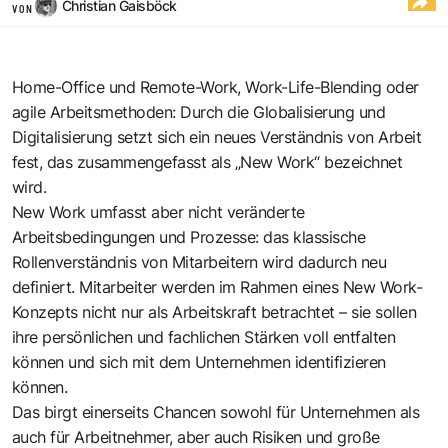
Christian Gaisböck
VON
Home-Office und Remote-Work, Work-Life-Blending oder
agile Arbeitsmethoden
: Durch die Globalisierung und
Digitalisierung setzt sich ein neues Verständnis von Arbeit
fest, das zusammengefasst als „New Work“ bezeichnet
wird.
New Work umfasst aber nicht veränderte
Arbeitsbedingungen und Prozesse: das klassische
Rollenverständnis von Mitarbeitern wird dadurch neu
definiert. Mitarbeiter werden im Rahmen eines New Work-
Konzepts nicht nur als Arbeitskraft betrachtet – sie sollen
ihre persönlichen und fachlichen Stärken voll entfalten
können und sich mit dem Unternehmen identifizieren
können.
Das birgt einerseits Chancen sowohl für Unternehmen als
auch für Arbeitnehmer, aber auch Risiken und große