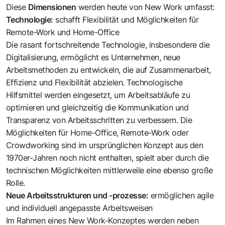
Diese
Dimensionen
werden heute von New Work umfasst:
Technologie:
schafft Flexibilität und Möglichkeiten für
Remote-Work und Home-Office
Die rasant fortschreitende Technologie, insbesondere die
Digitalisierung, ermöglicht es Unternehmen, neue
Arbeitsmethoden zu entwickeln, die auf Zusammenarbeit,
Effizienz und Flexibilität abzielen. Technologische
Hilfsmittel werden eingesetzt, um Arbeitsabläufe zu
optimieren und gleichzeitig die Kommunikation und
Transparenz von Arbeitsschritten zu verbessern. Die
Möglichkeiten für Home-Office, Remote-Work oder
Crowdworking sind im ursprünglichen Konzept aus den
1970er-Jahren noch nicht enthalten, spielt aber durch die
technischen Möglichkeiten mittlerweile eine ebenso große
Rolle.
Neue Arbeitsstrukturen und -prozesse:
ermöglichen agile
und individuell angepasste Arbeitsweisen
Im Rahmen eines New Work-Konzeptes werden neben