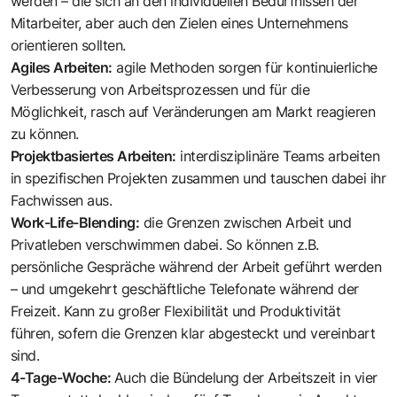
werden – die sich an den individuellen Bedürfnissen der
Mitarbeiter, aber auch den Zielen eines Unternehmens
orientieren sollten.
Agiles Arbeiten:
agile Methoden sorgen für kontinuierliche
Verbesserung von Arbeitsprozessen und für die
Möglichkeit, rasch auf Veränderungen am Markt reagieren
zu können.
Projektbasiertes Arbeiten:
interdisziplinäre Teams arbeiten
in spezifischen Projekten zusammen und tauschen dabei ihr
Fachwissen aus.
Work-Life-Blending:
die Grenzen zwischen Arbeit und
Privatleben verschwimmen dabei. So können z.B.
persönliche Gespräche während der Arbeit geführt werden
– und umgekehrt geschäftliche Telefonate während der
Freizeit. Kann zu großer Flexibilität und Produktivität
führen, sofern die Grenzen klar abgesteckt und vereinbart
sind.
4-Tage-Woche:
Auch die Bündelung der Arbeitszeit in vier