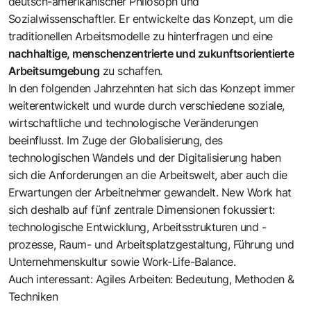
deutsch-amerikanischer Philosoph und
Sozialwissenschaftler. Er entwickelte das Konzept, um die
traditionellen Arbeitsmodelle zu hinterfragen und eine
nachhaltige, menschenzentrierte und zukunftsorientierte
Arbeitsumgebung
zu schaffen.
In den folgenden Jahrzehnten hat sich das Konzept immer
weiterentwickelt und wurde durch verschiedene soziale,
wirtschaftliche und technologische Veränderungen
beeinflusst. Im Zuge der Globalisierung, des
technologischen Wandels und der Digitalisierung haben
sich die Anforderungen an die Arbeitswelt, aber auch die
Erwartungen der Arbeitnehmer gewandelt. New Work hat
sich deshalb auf fünf zentrale Dimensionen fokussiert:
technologische Entwicklung, Arbeitsstrukturen und -
prozesse, Raum- und Arbeitsplatzgestaltung, Führung und
Unternehmenskultur sowie Work-Life-Balance.
Auch interessant: Agiles Arbeiten: Bedeutung, Methoden &
Techniken