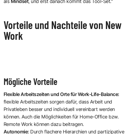
als
Mindset
, und erst danach kommt das Tool-Set."
Vorteile und Nachteile von New
Work
Mögliche Vorteile
Flexible Arbeitszeiten und Orte für Work-Life-Balance:
flexible Arbeitszeiten sorgen dafür, dass Arbeit und
Privatleben besser und individuell vereinbart werden
können. Auch die Möglichkeiten für Home-Office bzw.
Remote Work können dazu beitragen.
Autonomie:
Durch flachere Hierarchien und partizipative