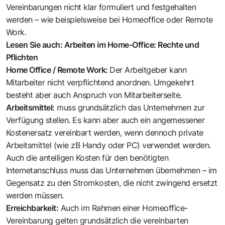
Vereinbarungen nicht klar formuliert und festgehalten
werden – wie beispielsweise bei Homeoffice oder Remote
Work.
Lesen Sie auch: Arbeiten im Home-Office: Rechte und
Pflichten
Home Office / Remote Work:
Der Arbeitgeber kann
Mitarbeiter nicht verpflichtend anordnen. Umgekehrt
besteht aber auch Anspruch von Mitarbeiterseite.
Arbeitsmittel:
muss grundsätzlich das Unternehmen zur
Verfügung stellen. Es kann aber auch ein angemessener
Kostenersatz vereinbart werden, wenn dennoch private
Arbeitsmittel (wie zB Handy oder PC) verwendet werden.
Auch die anteiligen Kosten für den benötigten
Internetanschluss muss das Unternehmen übernehmen – im
Gegensatz zu den Stromkosten, die nicht zwingend ersetzt
werden müssen.
Erreichbarkeit:
Auch im Rahmen einer Homeoffice-
Vereinbarung gelten grundsätzlich die vereinbarten