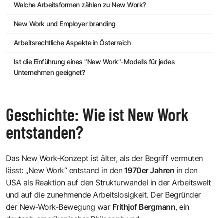
Welche Arbeitsformen zählen zu New Work?
New Work und Employer branding
Arbeitsrechtliche Aspekte in Österreich
Ist die Einführung eines "New Work"-Modells für jedes
Unternehmen geeignet?
Geschichte: Wie ist New Work
entstanden?
Das New Work-Konzept ist älter, als der Begriff vermuten
lässt: „New Work“ entstand in den
1970er Jahren
in den
USA als Reaktion auf den Strukturwandel in der Arbeitswelt
und auf die zunehmende Arbeitslosigkeit. Der Begründer
der New-Work-Bewegung war
Frithjof Bergmann
, ein