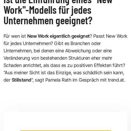
Work"-Modells für jedes
Unternehmen geeignet?
Für wen ist
New Work eigentlich geeignet
? Passt New Work
für jedes Unternehmen? Gibt es Branchen oder
Unternehmen, bei denen eine Abweichung oder eine
Veränderung von bestehenden Strukturen eher mehr
Schaden anrichtet, als dass es zu positiven Effekten führt?
"Aus meiner Sicht ist das Einzige, was schädlich sein kann,
der
Stillstand
", sagt Pamela Rath im Gespräch mit trend.at.