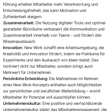
Führung erhalten Mitarbeiter mehr Verantwortung und
Entscheidungsfreiheit, das kann Motivation und
Zufriedenheit steigern.
Zusammenarbeit:
Die Nutzung digitaler Tools und optimal
gestalteter Büroräume verbessert die Kommunikation und
Zusammenarbeit innerhalb von Teams - und fördert den
Wissensaustausch.
Innovation:
New Work schafft eine Arbeitsumgebung, die
Kreativität und Innovation fördert, indem sie Freiräume für
Experimente und den Austausch von Ideen bietet. Das
motiviert nicht nur Mitarbeiter, sondern bringt auch
Mehrwert für Unternehmen.
Persönliche Entwicklung:
Die Maßnahmen im Rahmen
eines New Work-Konzepts enthalten auch Möglichkeiten
zur persönlichen und beruflichen Weiterbildung – womit
Mitarbeiter ihr Potenzial voll ausschöpfen können.
Unternehmenskultur:
Eine positive und wertschätzende
Unternehmenskultur stärkt das Mitarbeiterengagement, die