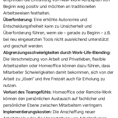
Beginn weg positiv und möchten an traditionellen
Arbeitsweisen festhalten.
Überforderung:
Eine erhöhte Autonomie und
Entscheidungsfreiheit kann zu Unsicherheit und
Überforderung führen, wenn sie – gerade zu Beginn – z.B.
bei neu eingesetzten Tools nicht ausreichend unterstützt
und geschult werden.
Abgrenzungsschwierigkeiten durch Work-Life-Blending:
Die Verschmelzung von Arbeit und Privatleben, flexible
Arbeitszeiten oder Homeoffice können dazu führen, dass
Mitarbeiter Schwierigkeiten damit bekommen, sich von der
Arbeit zu „lösen“ und ihre Freizeit auch für Erholung zu
nutzen.
Verlust des Teamgefühls:
Homeoffice oder Remote-Work
können den persönlichen Austausch auf fachlicher und
persönlicher Ebene zwischen Mitarbeitern verringern.
Implementierungskosten:
Die Anschaffung neuer