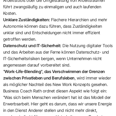
Arbeitstools oder die Umgestaltung von Arbeitsräumen
führt zwangsläufig zu einmaligen und auch laufenden
Kosten.
Unklare Zuständigkeiten:
Flachere Hierarchien und mehr
Autonomie können dazu führen, dass Zuständigkeiten
unklar sind und Entscheidungen nicht immer effizient
getroffen werden.
Datenschutz und IT-Sicherheit:
Die Nutzung digitaler Tools
und das Arbeiten aus der Ferne können Datenschutz- und
IT-Sicherheitsrisiken bergen, wenn Unternehmen nicht
angemessen darauf vorbereitet sind.
"
Work-Life-Blending", das Verschwimmen der Grenzen
zwischen Privatleben und Berufsleben
, wird immer wieder
als möglicher Nachteil des New Work Konzepts gesehen.
Business Coach Rath ordnet diesen Aspekt wie folgt ein:
"Was sich beim Menschen verändert hat ist das Modell der
Erwerbsarbeit. Hier geht es darum, dass wir unsere Energie
in den Dienst Anderer stellen und nicht mehr direkt,