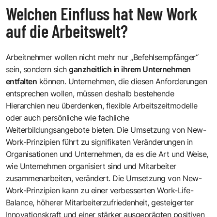
Welchen Einfluss hat New Work
auf die Arbeitswelt?
Arbeitnehmer wollen nicht mehr nur „Befehlsempfänger“
sein, sondern sich
ganzheitlich in ihrem Unternehmen
entfalten
können. Unternehmen, die diesen Anforderungen
entsprechen wollen, müssen deshalb bestehende
Hierarchien neu überdenken, flexible Arbeitszeitmodelle
oder auch persönliche wie fachliche
Weiterbildungsangebote bieten. Die Umsetzung von New-
Work-Prinzipien führt zu signifikaten Veränderungen in
Organisationen und Unternehmen, da es die Art und Weise,
wie Unternehmen organisiert sind und Mitarbeiter
zusammenarbeiten, verändert. Die Umsetzung von New-
Work-Prinzipien kann zu einer verbesserten Work-Life-
Balance, höherer Mitarbeiterzufriedenheit, gesteigerter
Innovationskraft und einer stärker ausgeprägten positiven