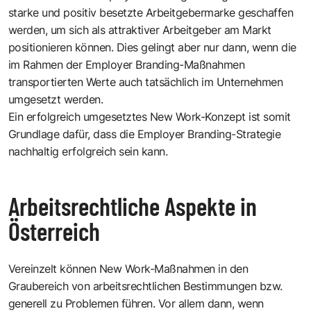
starke und positiv besetzte Arbeitgebermarke geschaffen
werden, um sich als attraktiver Arbeitgeber am Markt
positionieren können. Dies gelingt aber nur dann, wenn die
im Rahmen der Employer Branding-Maßnahmen
transportierten Werte auch tatsächlich im Unternehmen
umgesetzt werden.
Ein erfolgreich umgesetztes New Work-Konzept ist somit
Grundlage dafür, dass die Employer Branding-Strategie
nachhaltig erfolgreich sein kann.
Arbeitsrechtliche Aspekte in
Österreich
Vereinzelt können New Work-Maßnahmen in den
Graubereich von arbeitsrechtlichen Bestimmungen bzw.
generell zu Problemen führen. Vor allem dann, wenn