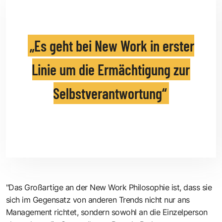
Es geht bei New Work in erster
Linie um die Ermächtigung zur
Selbstverantwortung
"Das Großartige an der New Work Philosophie ist, dass sie
sich im Gegensatz von anderen Trends nicht nur ans
Management richtet, sondern sowohl an die Einzelperson