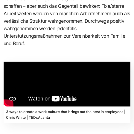
schaffen – aber auch das Gegenteil bewirken: Fixe/starre
Arbeitszeiten werden von manchen Arbeitnehmern auch als
verlässliche Struktur wahrgenommen. Durchwegs positiv
wahrgenommen werden jedenfalls
Unterstützungsmaßnahmen zur Vereinbarkeit von Familie
und Beruf.
3 ways to create a work culture that brings out the best in employees |
Chris White | TEDxAtlanta