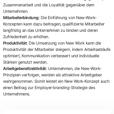
Zusammenarbeit und die Loyalität gegenüber dem
Unternehmen.
Mitarbeiterbindung:
Die Einführung von New-Work-
Konzepten kann dazu beitragen, qualifizierte Mitarbeiter
langfristig an das Unternehmen zu binden und deren
Zufriedenheit zu erhöhen.
Produktivität:
Die Umsetzung von New Work kann die
Produktivität der Mitarbeiter steigern, indem Arbeitsabläufe
optimiert, Kommunikation verbessert und individuelle
Stärken genutzt werden.
Arbeitgeberattraktivität:
Unternehmen, die New-Work-
Prinzipien verfolgen, werden als attraktive Arbeitgeber
wahrgenommen. Somit leistet ein New Work-Konzept auch
einen Beitrag zur Employer-branding-Strategie des
Unternehmens.