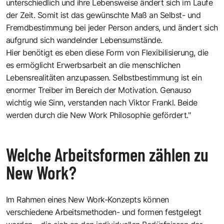
unterschiedlich und ihre Lebensweise ändert sich im Laufe
der Zeit. Somit ist das gewünschte Maß an Selbst- und
Fremdbestimmung bei jeder Person anders, und ändert sich
aufgrund sich wandelnder Lebensumstände.
Hier benötigt es eben diese Form von Flexibilisierung, die
es ermöglicht Erwerbsarbeit an die menschlichen
Lebensrealitäten anzupassen. Selbstbestimmung ist ein
enormer Treiber im Bereich der Motivation. Genauso
wichtig wie Sinn, verstanden nach Viktor Frankl. Beide
werden durch die New Work Philosophie gefördert."
Welche Arbeitsformen zählen zu
New Work?
Im Rahmen eines New Work-Konzepts können
verschiedene Arbeitsmethoden- und formen festgelegt