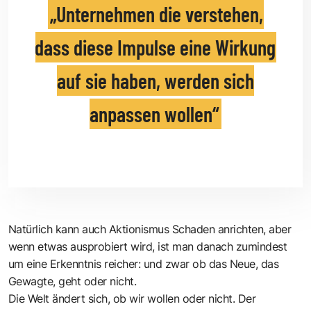
Unternehmen die verstehen,
dass diese Impulse eine Wirkung
auf sie haben, werden sich
anpassen wollen
Natürlich kann auch Aktionismus Schaden anrichten, aber
wenn etwas ausprobiert wird, ist man danach zumindest
um eine Erkenntnis reicher: und zwar ob das Neue, das
Gewagte, geht oder nicht.
Die Welt ändert sich, ob wir wollen oder nicht. Der