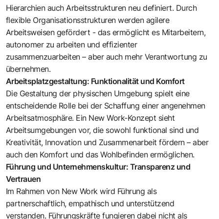
Hierarchien auch Arbeitsstrukturen neu definiert. Durch
flexible Organisationsstrukturen werden agilere
Arbeitsweisen gefördert - das ermöglicht es Mitarbeitern,
autonomer zu arbeiten und effizienter
zusammenzuarbeiten – aber auch mehr Verantwortung zu
übernehmen.
Arbeitsplatzgestaltung: Funktionalität und Komfort
Die Gestaltung der physischen Umgebung spielt eine
entscheidende Rolle bei der Schaffung einer angenehmen
Arbeitsatmosphäre. Ein New Work-Konzept sieht
Arbeitsumgebungen vor, die sowohl funktional sind und
Kreativität, Innovation und Zusammenarbeit fördern – aber
auch den Komfort und das Wohlbefinden ermöglichen.
Führung und Unternehmenskultur: Transparenz und
Vertrauen
Im Rahmen von New Work wird Führung als
partnerschaftlich, empathisch und unterstützend
verstanden. Führungskräfte fungieren dabei nicht als