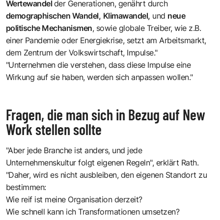
Wertewandel
der Generationen, genährt durch
demographischen Wandel,
Klimawandel,
und
neue
politische Mechanismen
, sowie globale Treiber, wie z.B.
einer Pandemie oder Energiekrise, setzt am Arbeitsmarkt,
dem Zentrum der Volkswirtschaft, Impulse."
"Unternehmen die verstehen, dass diese Impulse eine
Wirkung auf sie haben, werden sich anpassen wollen."
Fragen, die man sich in Bezug auf New
Work stellen sollte
"Aber jede Branche ist anders, und jede
Unternehmenskultur folgt eigenen Regeln", erklärt Rath.
"Daher, wird es nicht ausbleiben, den eigenen Standort zu
bestimmen:
Wie reif ist meine Organisation derzeit?
Wie schnell kann ich Transformationen umsetzen?