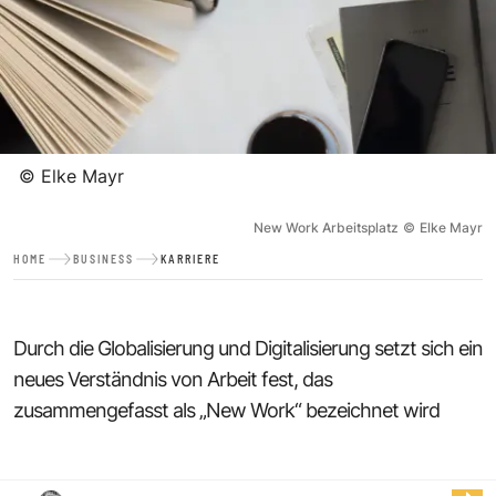
©
Elke Mayr
New Work Arbeitsplatz
©
Elke Mayr
HOME
BUSINESS
KARRIERE
Durch die Globalisierung und Digitalisierung setzt sich ein
neues Verständnis von Arbeit fest, das
zusammengefasst als „New Work“ bezeichnet wird