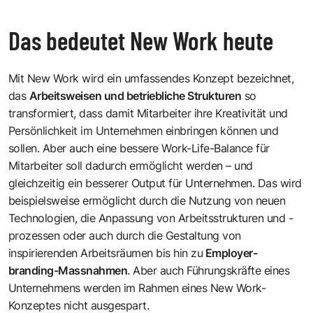
Das bedeutet New Work heute
Mit New Work wird ein umfassendes Konzept bezeichnet,
das
Arbeitsweisen und betriebliche Strukturen
so
transformiert, dass damit Mitarbeiter ihre Kreativität und
Persönlichkeit im Unternehmen einbringen können und
sollen. Aber auch eine bessere Work-Life-Balance für
Mitarbeiter soll dadurch ermöglicht werden – und
gleichzeitig ein besserer Output für Unternehmen. Das wird
beispielsweise ermöglicht durch die Nutzung von neuen
Technologien, die Anpassung von Arbeitsstrukturen und -
prozessen oder auch durch die Gestaltung von
inspirierenden Arbeitsräumen bis hin zu
Employer-
branding-Massnahmen
. Aber auch Führungskräfte eines
Unternehmens werden im Rahmen eines New Work-
Konzeptes nicht ausgespart.