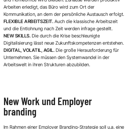
Arbeiten erledigt, das Büro wird zum Ort der
Kommunikation, an dem der persönliche Austausch erfolgt.
FLEXIBLE ARBEITSZEIT.
Auch die klassische Arbeitszeit
und die Entlohnung nach Zeit werden infrage gestellt.
NEW SKILLS.
Die durch die Krise beschleunigte
Digitalisierung lässt neue Zukunftskompetenzen entstehen.
DIGITAL, VOLATIL, AGIL.
Die große Herausforderung für
Unternehmen. Sie müssen den Systemwandel in der
Arbeitswelt in ihren Strukturen abzubilden.
New Work und Employer
branding
Im Rahmen einer
Employer Branding-Strategie
soll u.a. eine