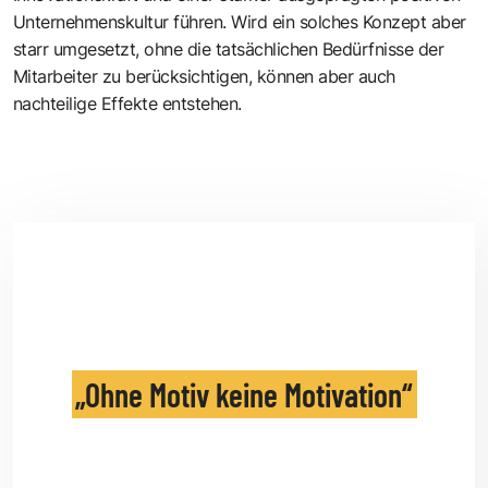
Unternehmenskultur führen. Wird ein solches Konzept aber
starr umgesetzt, ohne die tatsächlichen Bedürfnisse der
Mitarbeiter zu berücksichtigen, können aber auch
nachteilige Effekte entstehen.
Ohne Motiv keine Motivation