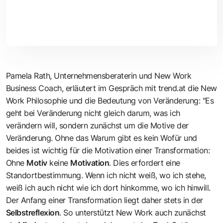
Pamela Rath, Unternehmensberaterin und New Work
Business Coach
, erläutert im Gespräch mit trend.at die New
Work Philosophie und die Bedeutung von Veränderung: "Es
geht bei Veränderung nicht gleich darum, was ich
verändern will, sondern zunächst um die Motive der
Veränderung. Ohne das Warum gibt es kein Wofür und
beides ist wichtig für die Motivation einer Transformation:
Ohne
Motiv
keine
Motivation
. Dies erfordert eine
Standortbestimmung. Wenn ich nicht weiß, wo ich stehe,
weiß ich auch nicht wie ich dort hinkomme, wo ich hinwill.
Der Anfang einer Transformation liegt daher stets in der
Selbstreflexion
. So unterstützt New Work auch zunächst