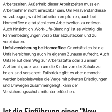
Arbeitszeiten. Außerhalb dieser Arbeitszeiten muss ein
Arbeitnehmer nicht erreichbar sein. Um Missverständnisse
vorzubeugen, wird Mitarbeitern empfohlen, auch bei
Homeoffice die tatsächlichen Arbeitszeiten zu notieren.
Auch hinsichtlich „Work-Life-Blending“ ist es wichtig, die
Rahmenbedingungen vorab klar abzustecken und zu
vereinbaren.
Unfallversicherung bei Homeoffice:
Grundsätzlich ist die
Unfallversicherung auch im eigenen Zuhause aufrecht. Auch
Unfälle auf dem Weg zur Arbeitsstätte oder zu einem
Arzttermin, oder auch um die Kinder von der Schule zu
holen, sind versichert. Fallstricke gibt es aber dennoch:
werden beispielsweise die Wege mit privaten Erledigungen
und Umwegen zusammengelegt, kann der
Versicherungsschutz mitunter erlöschen.
Ist die Einführung eines "New