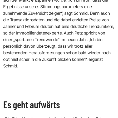
Ergebnisse unseres Stimmungsbarometers eine
zunehmende Zuversicht zeigen“, sagt Schmid. Denn auch
die Transaktionsdaten und die dabei erzielten Preise von
Jänner und Februar deuten auf eine deutliche Trendumkehr,
so der Immobiliendatenexperte. Auch Petz spricht von
einer „spürbaren Trendwende“ im neuen Jahr. „Ich bin
persönlich davon überzeugt, dass wir trotz aller
bestehenden Herausforderungen schon bald wieder noch
optimistischer in die Zukunft blicken können“, ergänzt
Schmid.
Es geht aufwärts