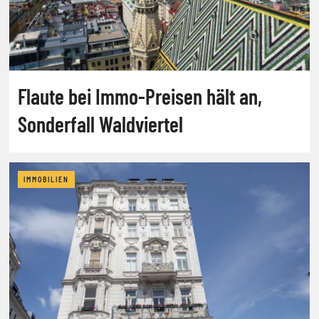
Flaute bei Immo-Preisen hält an,
Sonderfall Waldviertel
IMMOBILIEN