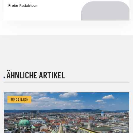
Freier Redakteur
ÄHNLICHE ARTIKEL
IMMOBILIEN