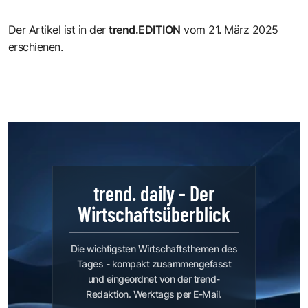
Der Artikel ist in der
trend.EDITION
vom 21. März 2025
erschienen.
trend. daily - Der
Wirtschaftsüberblick
Die wichtigsten Wirtschaftsthemen des
Tages - kompakt zusammengefasst
und eingeordnet von der trend-
Redaktion. Werktags per E-Mail.