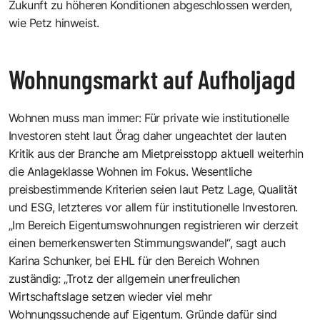
Zukunft zu höheren Konditionen abgeschlossen werden,
wie Petz hinweist.
Wohnungsmarkt auf Aufholjagd
Wohnen muss man immer: Für private wie institutionelle
Investoren steht laut Örag daher ungeachtet der lauten
Kritik aus der Branche am Mietpreisstopp aktuell weiterhin
die Anlageklasse Wohnen im Fokus. Wesentliche
preisbestimmende Kriterien seien laut Petz Lage, Qualität
und ESG, letzteres vor allem für institutionelle Investoren.
„Im Bereich Eigentumswohnungen registrieren wir derzeit
einen bemerkenswerten Stimmungswandel“, sagt auch
Karina Schunker, bei EHL für den Bereich Wohnen
zuständig: „Trotz der allgemein unerfreulichen
Wirtschaftslage setzen wieder viel mehr
Wohnungssuchende auf Eigentum. Gründe dafür sind