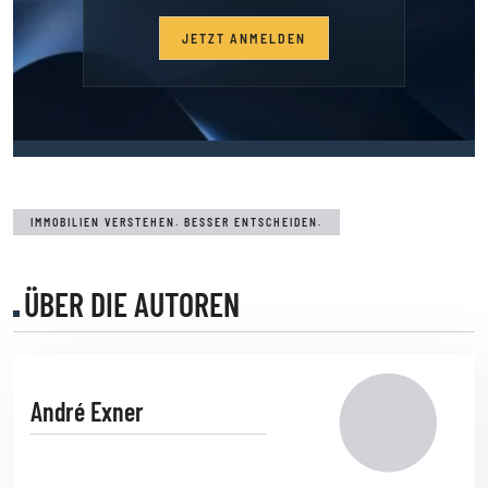
JETZT ANMELDEN
IMMOBILIEN VERSTEHEN. BESSER ENTSCHEIDEN.
ÜBER DIE AUTOREN
André Exner