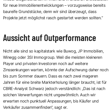
für neue Immobilienentwicklungen – vorzugsweise bereits
baureife Grundstücke, denn wir sind überzeugt, dass
Projekte jetzt möglichst rasch gestartet werden sollten.“
Aussicht auf Outperformance
Nicht alle sind so kapitalstark wie Buwog, JP Immobilien,
Winegg oder 3SI Immogroup. Weil die meisten kleineren
Player und privaten Investoren noch auf weitere
Zinssenkungen warten, könnte der Aufschwung daher noch
bis zum Sommer dauern. Dass es nach zwei mageren
Jahren für eine breite Markterholung länger braucht, ist für
CBRE-Analyst Schwarz jedoch verständlich: „Das ist nach
solchen Verwerfungen nicht ungewöhnlich. Auch wir
erwarten noch punktuell Anpassungen, bis Käufer und
Verkäufer zusammenfinden“, sagt er.