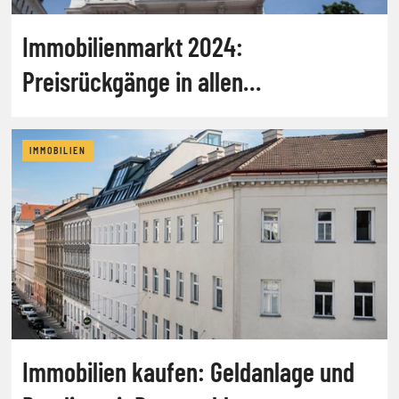
Immobilienmarkt 2024:
Preisrückgänge in allen
Anlageklassen
IMMOBILIEN
Immobilien kaufen: Geldanlage und