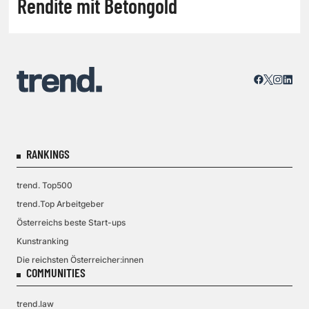
Rendite mit Betongold
RANKINGS
trend. Top500
trend.Top Arbeitgeber
Österreichs beste Start-ups
Kunstranking
Die reichsten Österreicher:innen
COMMUNITIES
trend.law