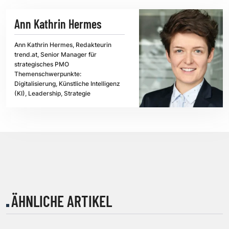
Ann Kathrin Hermes
Ann Kathrin Hermes, Redakteurin
trend.at, Senior Manager für
strategisches PMO
Themenschwerpunkte:
Digitalisierung, Künstliche Intelligenz
(KI), Leadership, Strategie
ÄHNLICHE ARTIKEL