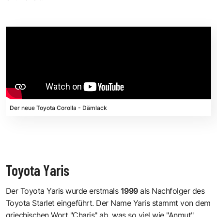
Der neue Toyota Corolla - Dämlack
Toyota Yaris
Der Toyota Yaris wurde erstmals
1999
als Nachfolger des
Toyota Starlet eingeführt. Der Name Yaris stammt von dem
griechischen Wort "Charis" ab, was so viel wie "Anmut"