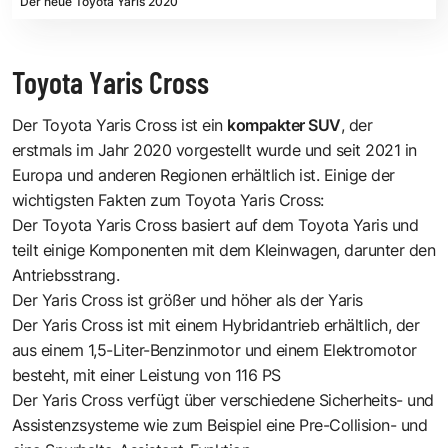
Der neue Toyota Yaris 2020
Toyota Yaris Cross
Der Toyota Yaris Cross ist ein
kompakter SUV
, der
erstmals im Jahr 2020 vorgestellt wurde und seit 2021 in
Europa und anderen Regionen erhältlich ist. Einige der
wichtigsten Fakten zum Toyota Yaris Cross:
Der Toyota Yaris Cross basiert auf dem Toyota Yaris und
teilt einige Komponenten mit dem Kleinwagen, darunter den
Antriebsstrang.
Der Yaris Cross ist größer und höher als der Yaris
Der Yaris Cross ist mit einem Hybridantrieb erhältlich, der
aus einem 1,5-Liter-Benzinmotor und einem Elektromotor
besteht, mit einer Leistung von 116 PS
Der Yaris Cross verfügt über verschiedene Sicherheits- und
Assistenzsysteme wie zum Beispiel eine Pre-Collision- und