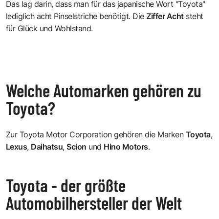
Das lag darin, dass man für das japanische Wort "Toyota"
lediglich acht Pinselstriche benötigt. Die
Ziffer Acht
steht
für Glück und Wohlstand.
Welche Automarken gehören zu
Toyota?
Zur Toyota Motor Corporation gehören die Marken
Toyota
,
Lexus
,
Daihatsu
,
Scion
und
Hino Motors
.
Toyota - der größte
Automobilhersteller der Welt