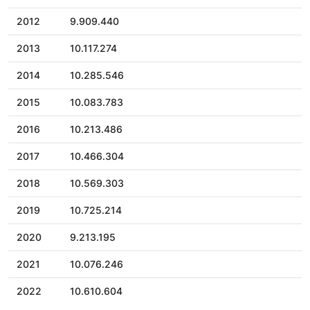
2012
9.909.440
2013
10.117.274
2014
10.285.546
2015
10.083.783
2016
10.213.486
2017
10.466.304
2018
10.569.303
2019
10.725.214
2020
9.213.195
2021
10.076.246
2022
10.610.604