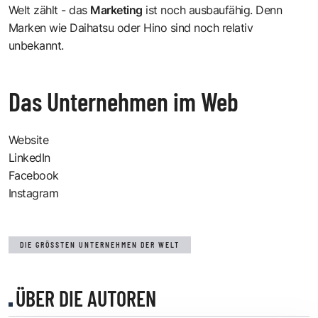
Welt zählt - das
Marketing
ist noch ausbaufähig. Denn
Marken wie Daihatsu oder Hino sind noch relativ
unbekannt.
Das Unternehmen im Web
Website
LinkedIn
Facebook
Instagram
DIE GRÖSSTEN UNTERNEHMEN DER WELT
ÜBER DIE AUTOREN