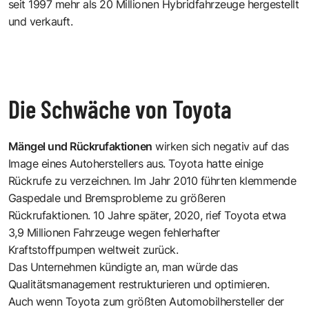
seit 1997 mehr als 20 Millionen Hybridfahrzeuge hergestellt
und verkauft.
Die Schwäche von Toyota
Mängel und Rückrufaktionen
wirken sich negativ auf das
Image eines Autoherstellers aus. Toyota hatte einige
Rückrufe zu verzeichnen. Im Jahr 2010 führten klemmende
Gaspedale und Bremsprobleme zu größeren
Rückrufaktionen. 10 Jahre später, 2020, rief Toyota etwa
3,9 Millionen Fahrzeuge wegen fehlerhafter
Kraftstoffpumpen weltweit zurück.
Das Unternehmen kündigte an, man würde das
Qualitätsmanagement restrukturieren und optimieren.
Auch wenn Toyota zum größten Automobilhersteller der