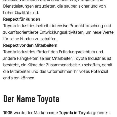
Dienstleistungen anzubieten, die sauber, sicher und von
hoher Qualität sind.
Respekt für Kunden
Toyota Industries betreibt intensive Produktforschung und
zukunftsorientierte Entwicklungsaktivitäten, um neue Werte
für seine Kunden zu schaffen.
Respekt vor den Mitarbeitern
Toyota Industries fördert den Erfindungsreichtum und
andere Fähigkeiten seiner Mitarbeiter. Toyota Industries ist
bestrebt, ein Klima der Zusammenarbeit zu schaffen, damit
die Mitarbeiter und das Unternehmen ihr volles Potenzial
entfalten können.
Der Name Toyota
1935
wurde der Markenname
Toyoda in Toyota
geändert.