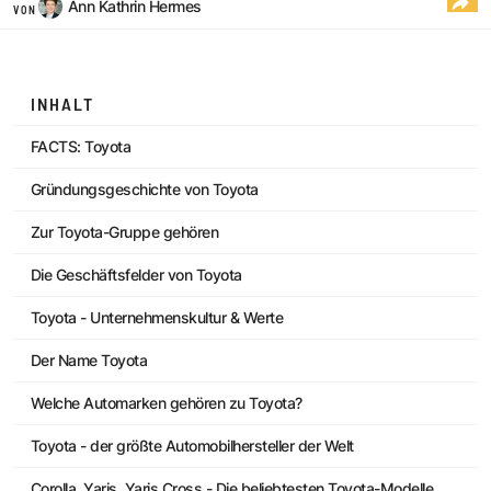
Ann Kathrin Hermes
VON
INHALT
FACTS: Toyota
Gründungsgeschichte von Toyota
Zur Toyota-Gruppe gehören
Die Geschäftsfelder von Toyota
Toyota - Unternehmenskultur & Werte
Der Name Toyota
Welche Automarken gehören zu Toyota?
Toyota - der größte Automobilhersteller der Welt
Corolla, Yaris, Yaris Cross - Die beliebtesten Toyota-Modelle