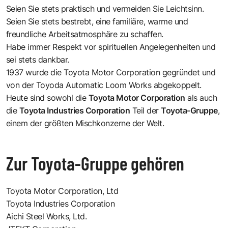
Seien Sie stets praktisch und vermeiden Sie Leichtsinn.
Seien Sie stets bestrebt, eine familiäre, warme und
freundliche Arbeitsatmosphäre zu schaffen.
Habe immer Respekt vor spirituellen Angelegenheiten und
sei stets dankbar.
1937 wurde die Toyota Motor Corporation gegründet und
von der Toyoda Automatic Loom Works abgekoppelt.
Heute sind sowohl die
Toyota Motor Corporation
als auch
die
Toyota Industries Corporation
Teil der
Toyota-Gruppe
,
einem der größten Mischkonzerne der Welt.
Zur Toyota-Gruppe gehören
Toyota Motor Corporation, Ltd
Toyota Industries Corporation
Aichi Steel Works, Ltd.