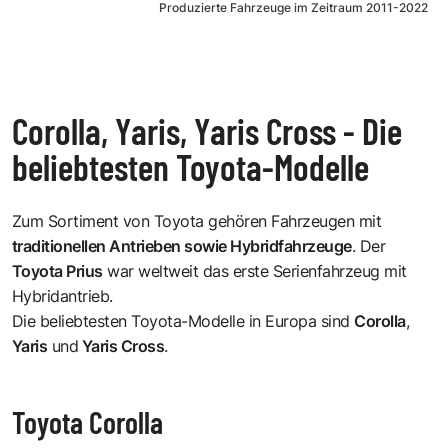
Produzierte Fahrzeuge im Zeitraum 2011-2022
Corolla, Yaris, Yaris Cross - Die
beliebtesten Toyota-Modelle
Zum Sortiment von Toyota gehören Fahrzeugen mit
traditionellen Antrieben sowie Hybridfahrzeuge
. Der
Toyota Prius
war weltweit das erste Serienfahrzeug mit
Hybridantrieb.
Die beliebtesten Toyota-Modelle in Europa sind
Corolla
,
Yaris
und
Yaris Cross
.
Toyota Corolla