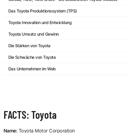
Das Toyota Produktionssystem (TPS)
Toyota Innovation und Entwicklung
Toyota Umsatz und Gewinn
Die Stärken von Toyota
Die Schwäche von Toyota
Das Unternehmen im Web
FACTS: Toyota
Name:
Toyota Motor Corporation