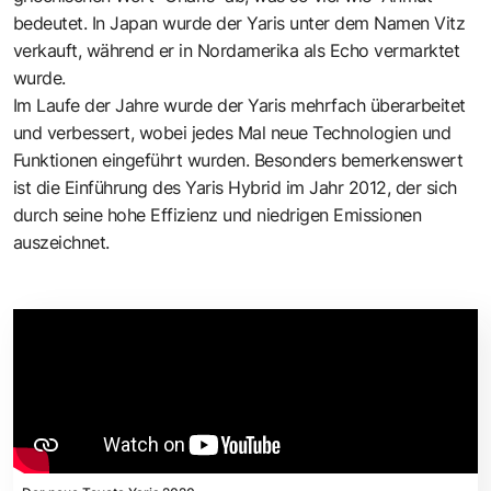
bedeutet. In Japan wurde der Yaris unter dem Namen Vitz
verkauft, während er in Nordamerika als Echo vermarktet
wurde.
Im Laufe der Jahre wurde der Yaris mehrfach überarbeitet
und verbessert, wobei jedes Mal neue Technologien und
Funktionen eingeführt wurden. Besonders bemerkenswert
ist die Einführung des Yaris Hybrid im Jahr 2012, der sich
durch seine hohe Effizienz und niedrigen Emissionen
auszeichnet.