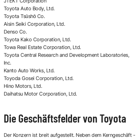
JTEKT Corporation
Toyota Auto Body, Ltd.
Toyota Tsūshō Co.
Aisin Seiki Corporation, Ltd.
Denso Co.
Toyota Kako Corporation, Ltd.
Towa Real Estate Corporation, Ltd.
Toyota Central Research and Development Laboratories,
Inc.
Kanto Auto Works, Ltd.
Toyoda Gosei Corporation, Ltd.
Hino Motors, Ltd.
Daihatsu Motor Corporation, Ltd.
Die Geschäftsfelder von Toyota
Der Konzern ist breit aufgestellt. Neben dem Kerngeschäft -