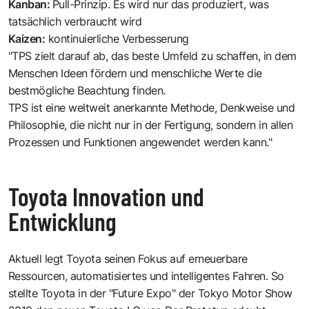
Kanban:
Pull-Prinzip. Es wird nur das produziert, was
tatsächlich verbraucht wird
Kaizen:
kontinuierliche Verbesserung
"TPS zielt darauf ab, das beste Umfeld zu schaffen, in dem
Menschen Ideen fördern und menschliche Werte die
bestmögliche Beachtung finden.
TPS ist eine weltweit anerkannte Methode, Denkweise und
Philosophie, die nicht nur in der Fertigung, sondern in allen
Prozessen und Funktionen angewendet werden kann."
Toyota Innovation und
Entwicklung
Aktuell legt Toyota seinen Fokus auf erneuerbare
Ressourcen, automatisiertes und intelligentes Fahren. So
stellte Toyota in der "Future Expo" der Tokyo Motor Show