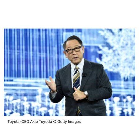
Toyota-CEO Akio Toyoda
©
Getty Images