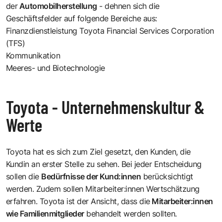
der
Automobilherstellung
- dehnen sich die
Geschäftsfelder auf folgende Bereiche aus:
Finanzdienstleistung Toyota Financial Services Corporation
(TFS)
Kommunikation
Meeres- und Biotechnologie
Toyota - Unternehmenskultur &
Werte
Toyota hat es sich zum Ziel gesetzt, den Kunden, die
Kundin an erster Stelle zu sehen. Bei jeder Entscheidung
sollen die
Bedürfnisse der Kund:innen
berücksichtigt
werden. Zudem sollen Mitarbeiter:innen Wertschätzung
erfahren. Toyota ist der Ansicht, dass die
Mitarbeiter:innen
wie Familienmitglieder
behandelt werden sollten.