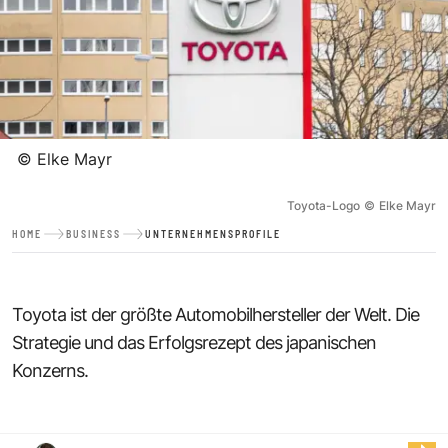
©
Elke Mayr
Toyota-Logo
©
Elke Mayr
HOME
BUSINESS
UNTERNEHMENSPROFILE
Toyota ist der größte Automobilhersteller der Welt. Die
Strategie und das Erfolgsrezept des japanischen
Konzerns.