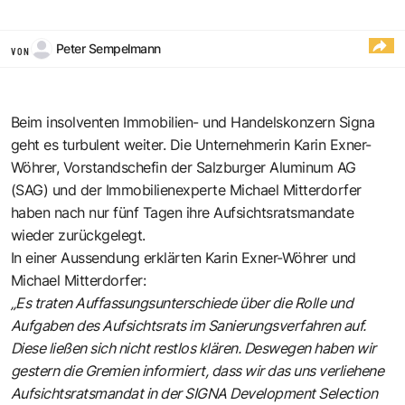
Peter Sempelmann
VON
Beim insolventen Immobilien- und Handelskonzern Signa
geht es turbulent weiter. Die Unternehmerin Karin Exner-
Wöhrer, Vorstandschefin der Salzburger Aluminum AG
(SAG) und der Immobilienexperte Michael Mitterdorfer
haben nach nur fünf Tagen ihre Aufsichtsratsmandate
wieder zurückgelegt.
In einer Aussendung erklärten Karin Exner-Wöhrer und
Michael Mitterdorfer:
„Es traten Auffassungsunterschiede über die Rolle und
Aufgaben des Aufsichtsrats im Sanierungsverfahren auf.
Diese ließen sich nicht restlos klären. Deswegen haben wir
gestern die Gremien informiert, dass wir das uns verliehene
Aufsichtsratsmandat in der SIGNA Development Selection