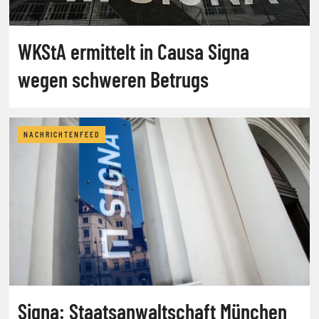
WKStA ermittelt in Causa Signa
wegen schweren Betrugs
NACHRICHTENFEED
Signa: Staatsanwaltschaft München