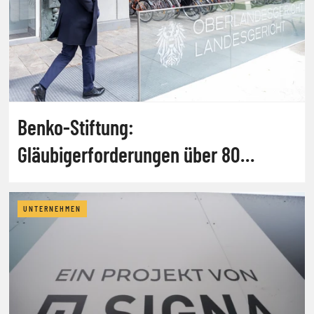
Benko-Stiftung:
Gläubigerforderungen über 80
Millionen Euro anerkannt
UNTERNEHMEN