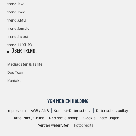
trend.law
trend.med
trend.KMU
trend.female
trend.invest
trend.LUXURY
ÜBER TREND.
Mediadaten & Tarife
Das Team
Kontakt
VGN MEDIEN HOLDING
Impressum
AGB / ANB
Kontakt-Datenschutz
Datenschutzpolicy
Tarife Print / Online
Redirect Sitemap
Cookie Einstellungen
Vertrag widerrufen
Fotocredits