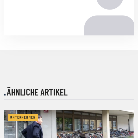
.
ÄHNLICHE ARTIKEL
UNTERNEHMEN