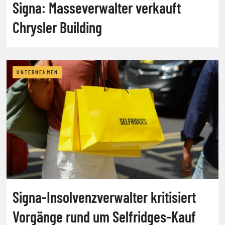
Signa: Masseverwalter verkauft
Chrysler Building
UNTERNEHMEN
Signa-Insolvenzverwalter kritisiert
Vorgänge rund um Selfridges-Kauf