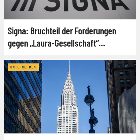
Signa: Bruchteil der Forderungen
gegen „Laura-Gesellschaft“
anerkannt
UNTERNEHMEN