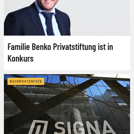
Familie Benko Privatstiftung ist in
Konkurs
NACHRICHTENFEED