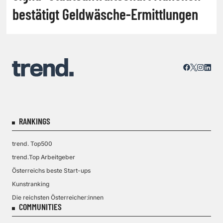
bestätigt Geldwäsche-Ermittlungen
RANKINGS
trend. Top500
trend.Top Arbeitgeber
Österreichs beste Start-ups
Kunstranking
Die reichsten Österreicher:innen
COMMUNITIES