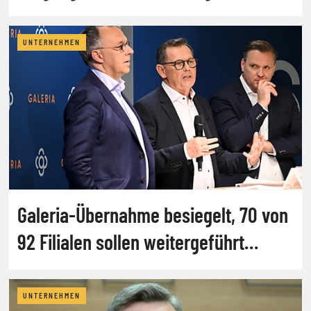
UNTERNEHMEN
Galeria-Übernahme besiegelt, 70 von
92 Filialen sollen weitergeführt
werden
UNTERNEHMEN