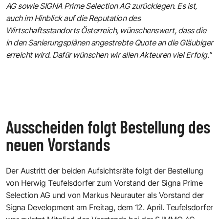
AG sowie SIGNA Prime Selection AG zurücklegen. Es ist,
auch im Hinblick auf die Reputation des
Wirtschaftsstandorts Österreich, wünschenswert, dass die
in den Sanierungsplänen angestrebte Quote an die Gläubiger
erreicht wird. Dafür wünschen wir allen Akteuren viel Erfolg."
Ausscheiden folgt Bestellung des
neuen Vorstands
Der Austritt der beiden Aufsichtsräte folgt der Bestellung
von Herwig Teufelsdorfer zum Vorstand der Signa Prime
Selection AG und von Markus Neurauter als Vorstand der
Signa Development am Freitag, dem 12. April. Teufelsdorfer