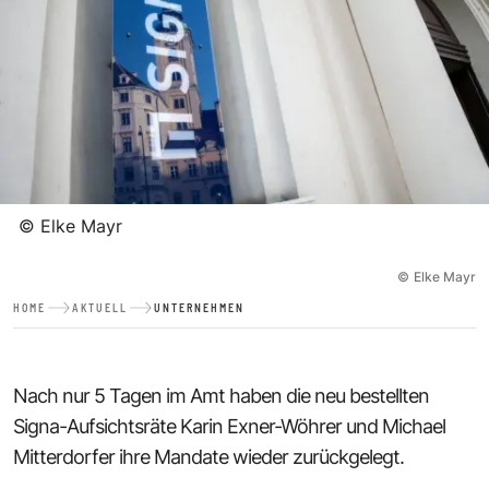
©
Elke Mayr
©
Elke Mayr
HOME
AKTUELL
UNTERNEHMEN
Nach nur 5 Tagen im Amt haben die neu bestellten
Signa-Aufsichtsräte Karin Exner-Wöhrer und Michael
Mitterdorfer ihre Mandate wieder zurückgelegt.