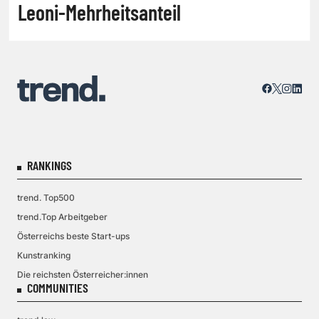
Leoni-Mehrheitsanteil
RANKINGS
trend. Top500
trend.Top Arbeitgeber
Österreichs beste Start-ups
Kunstranking
Die reichsten Österreicher:innen
COMMUNITIES