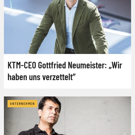
KTM-CEO Gottfried Neumeister: „Wir
haben uns verzettelt“
UNTERNEHMEN