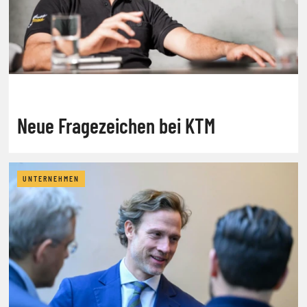
Neue Fragezeichen bei KTM
UNTERNEHMEN