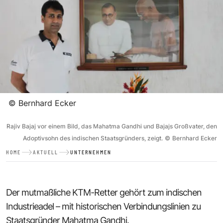
©
Bernhard Ecker
Rajiv Bajaj vor einem Bild, das Mahatma Gandhi und Bajajs Großvater, den
Adoptivsohn des indischen Staatsgründers, zeigt.
©
Bernhard Ecker
HOME
AKTUELL
UNTERNEHMEN
Der mutmaßliche KTM-Retter gehört zum indischen
Industrieadel – mit historischen Verbindungslinien zu
Staatsgründer Mahatma Gandhi.