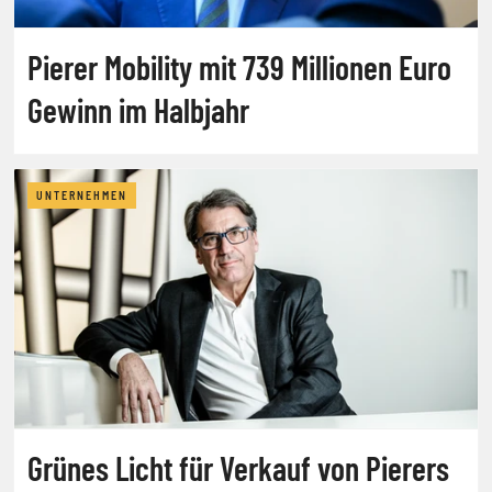
Pierer Mobility mit 739 Millionen Euro
Gewinn im Halbjahr
UNTERNEHMEN
Grünes Licht für Verkauf von Pierers