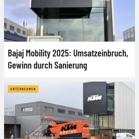
Bajaj Mobility 2025: Umsatzeinbruch,
Gewinn durch Sanierung
UNTERNEHMEN