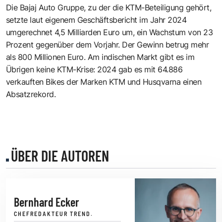
Die Bajaj Auto Gruppe, zu der die KTM-Beteiligung gehört,
setzte laut eigenem Geschäftsbericht im Jahr 2024
umgerechnet 4,5 Milliarden Euro um, ein Wachstum von 23
Prozent gegenüber dem Vorjahr. Der Gewinn betrug mehr
als 800 Millionen Euro. Am indischen Markt gibt es im
Übrigen keine KTM-Krise: 2024 gab es mit 64.886
verkauften Bikes der Marken KTM und Husqvarna einen
Absatzrekord.
ÜBER DIE AUTOREN
Bernhard Ecker
CHEFREDAKTEUR TREND.