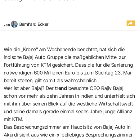
Bernhard Ecker
VON
Wie die
„Krone" am Wochenende
berichtet, hat sich die
indische Bajaj Auto Gruppe die maßgeblichen Mittel zur
Fortführung von KTM gesichert. Dass die für die Sanierung
notwendigen 600 Millionen Euro bis zum Stichtag 23. Mai
bereit stehen, gilt somit als wahrscheinlich.
Wer ist aber Bajaj? Der
trend
besuchte CEO Rajiv Bajaj
schon vor mehr als zehn Jahren in Indien und unterhielt sich
mit ihm über seinen Blick auf die westliche Wirtschaftswelt
und seine damals gerade einmal sechs Jahre junge Alllianz
mit KTM.
Das Besprechungszimmer am Hauptsitz von Bajaj Auto in
Akurdi sieht aus wie ein x-beliebiges Besprechungszimmer