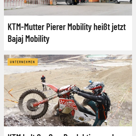
KTM-Mutter Pierer Mobility heißt jetzt
Bajaj Mobility
UNTERNEHMEN