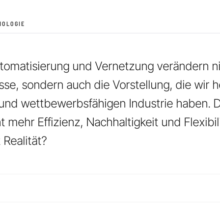
NOLOGIE
Automatisierung und Vernetzung verändern n
se, sondern auch die Vorstellung, die wir h
und wettbewerbsfähigen Industrie haben. Di
 mehr Effizienz, Nachhaltigkeit und Flexibili
 Realität?