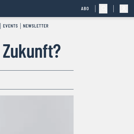
ABO
EVENTS
NEWSLETTER
 Zukunft?