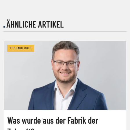
ÄHNLICHE ARTIKEL
TECHNOLOGIE
Was wurde aus der Fabrik der