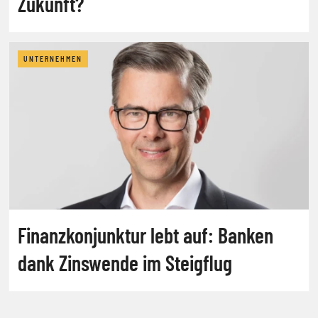
Zukunft?
UNTERNEHMEN
Finanzkonjunktur lebt auf: Banken
dank Zinswende im Steigflug