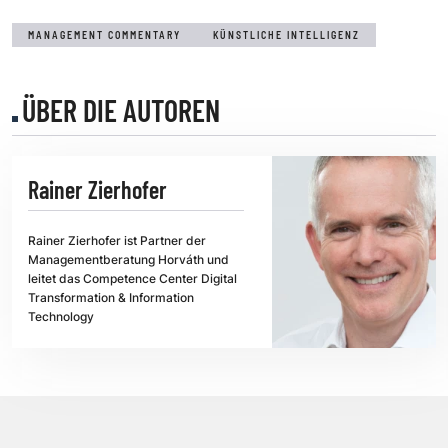
MANAGEMENT COMMENTARY
KÜNSTLICHE INTELLIGENZ
ÜBER DIE AUTOREN
Rainer Zierhofer
Rainer Zierhofer ist Partner der
Managementberatung Horváth und
leitet das Competence Center Digital
Transformation & Information
Technology