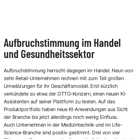
Aufbruchstimmung im Handel
und Gesundheitssektor
Aufbruchstimmung herrscht dagegen im Handel. Neun von
zehn Retail-Unternehmen rechnen mit zum Teil großen
Umwälzungen für ihr Geschäftsmodell. Erst kürzlich
verkündete so etwa der OTTO-Konzern, einen neuen KI-
Assistenten auf seiner Plattform zu testen. Auf das
Produktportfolio haben neue KI-Anwendungen aus Sicht
der Branche bis jetzt allerdings noch wenig Einfluss.
Auch Unternehmen in der Medizintechnik und im Life-
Science-Branche sind positiv gestimmt. Drei von vier