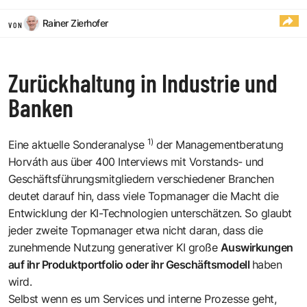
Rainer Zierhofer
VON
Zurückhaltung in Industrie und
Banken
1)
Eine aktuelle Sonderanalyse
der Managementberatung
Horváth aus über 400 Interviews mit Vorstands- und
Geschäftsführungsmitgliedern verschiedener Branchen
deutet darauf hin, dass viele Topmanager die Macht die
Entwicklung der KI-Technologien unterschätzen. So glaubt
jeder zweite Topmanager etwa nicht daran, dass die
zunehmende Nutzung generativer KI große
Auswirkungen
auf ihr Produktportfolio oder ihr Geschäftsmodell
haben
wird.
Selbst wenn es um Services und interne Prozesse geht,