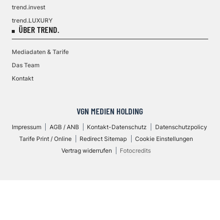
trend.invest
trend.LUXURY
ÜBER TREND.
Mediadaten & Tarife
Das Team
Kontakt
VGN MEDIEN HOLDING
Impressum
AGB / ANB
Kontakt-Datenschutz
Datenschutzpolicy
Tarife Print / Online
Redirect Sitemap
Cookie Einstellungen
Vertrag widerrufen
Fotocredits