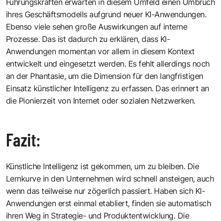
Führungskräften erwarten in diesem Umfeld einen Umbruch
ihres Geschäftsmodells aufgrund neuer KI-Anwendungen.
Ebenso viele sehen große Auswirkungen auf interne
Prozesse. Das ist dadurch zu erklären, dass KI-
Anwendungen momentan vor allem in diesem Kontext
entwickelt und eingesetzt werden. Es fehlt allerdings noch
an der Phantasie, um die Dimension für den langfristigen
Einsatz künstlicher Intelligenz zu erfassen. Das erinnert an
die Pionierzeit von Internet oder sozialen Netzwerken.
Fazit:
Künstliche Intelligenz ist gekommen, um zu bleiben. Die
Lernkurve in den Unternehmen wird schnell ansteigen, auch
wenn das teilweise nur zögerlich passiert. Haben sich KI-
Anwendungen erst einmal etabliert, finden sie automatisch
ihren Weg in Strategie- und Produktentwicklung. Die