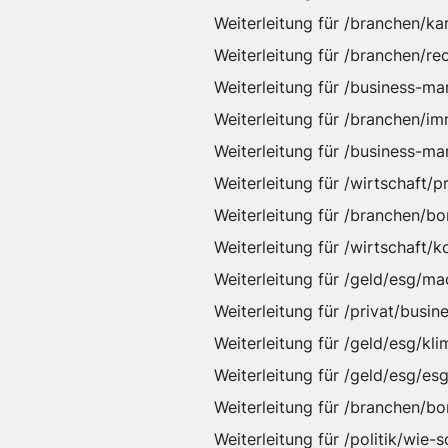
Weiterleitung für /branchen/
Weiterleitung für /branchen/r
Weiterleitung für /business-
Weiterleitung für /branchen/i
Weiterleitung für /business-
Weiterleitung für /wirtschaft
Weiterleitung für /branchen/b
Weiterleitung für /wirtschaft/
Weiterleitung für /geld/esg/
Weiterleitung für /privat/busi
Weiterleitung für /geld/esg/k
Weiterleitung für /geld/esg/e
Weiterleitung für /branchen/b
Weiterleitung für /politik/wie