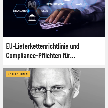
EU-Lieferkettenrichtlinie und
Compliance-Pflichten für
Unternehmen
UNTERNEHMEN