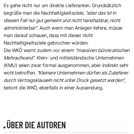
Es gehe nicht nur um direkte Lieferanten. Grundsätzlich
begrüße man die Nachhaltigkeitsziele,
"aber das ist in
diesem Fall nur gut gemeint und nicht handhabbar, nicht
administrierbar"
. Auch wenn man Anlagen liefere, müsse
man darauf schauen, dass mit dieser nicht
Nachhaltigkeitsziele gebrochen würden.
Die WKÖ warnt zudem vor einem
"massiven bürokratischen
Mehraufwand"
. Klein- und mittelständische Unternehmen
(KMU) seien zwar formal ausgenommen, aber indirekt sehr
wohl betroffen.
"Kleinere Unternehmen dürfen als Zulieferer
durch Vertragsklauseln nicht unter Druck gesetzt werden"
,
betont die WKÖ, ebenfalls in einer Aussendung.
ÜBER DIE AUTOREN