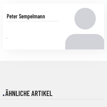
Peter Sempelmann
.
ÄHNLICHE ARTIKEL