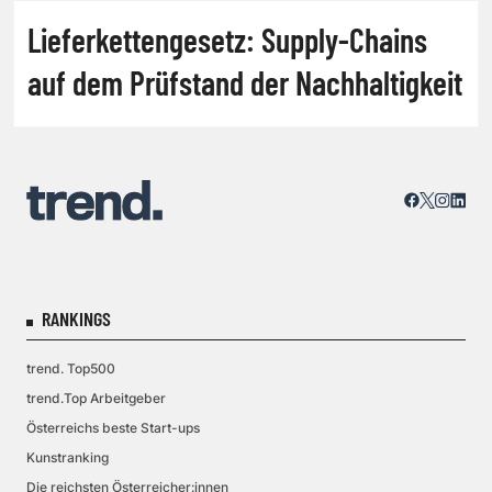
Lieferkettengesetz: Supply-Chains
auf dem Prüfstand der Nachhaltigkeit
RANKINGS
trend. Top500
trend.Top Arbeitgeber
Österreichs beste Start-ups
Kunstranking
Die reichsten Österreicher:innen