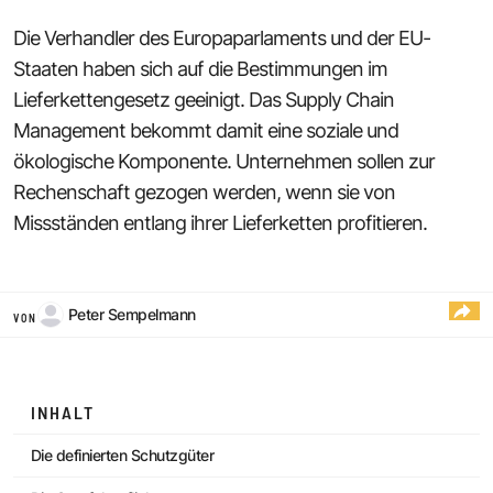
Die Verhandler des Europaparlaments und der EU-
Staaten haben sich auf die Bestimmungen im
Lieferkettengesetz geeinigt. Das Supply Chain
Management bekommt damit eine soziale und
ökologische Komponente. Unternehmen sollen zur
Rechenschaft gezogen werden, wenn sie von
Missständen entlang ihrer Lieferketten profitieren.
Peter Sempelmann
VON
INHALT
Die definierten Schutzgüter