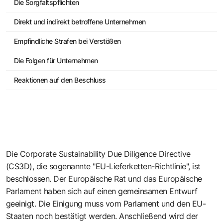
Die Sorgfaltspflichten
Direkt und indirekt betroffene Unternehmen
Empfindliche Strafen bei Verstößen
Die Folgen für Unternehmen
Reaktionen auf den Beschluss
Die Corporate Sustainability Due Diligence Directive
(CS3D), die sogenannte "
EU-Lieferketten-Richtlinie
", ist
beschlossen. Der Europäische Rat und das Europäische
Parlament haben sich auf einen gemeinsamen Entwurf
geeinigt. Die Einigung muss vom Parlament und den EU-
Staaten noch bestätigt werden. Anschließend wird der