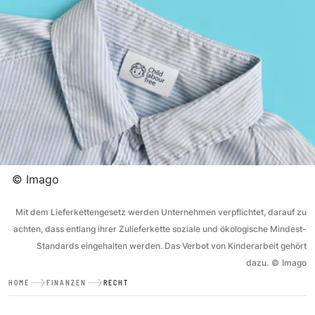
©
Imago
Mit dem Lieferkettengesetz werden Unternehmen verpflichtet, darauf zu
achten, dass entlang ihrer Zulieferkette soziale und ökologische Mindest-
Standards eingehalten werden. Das Verbot von Kinderarbeit gehört
dazu.
©
Imago
HOME
FINANZEN
RECHT