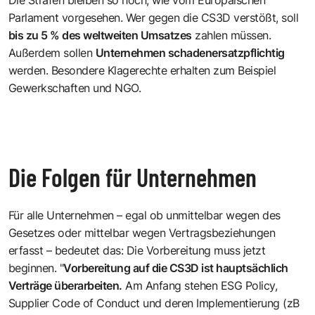
Parlament vorgesehen. Wer gegen die CS3D verstößt, soll
bis zu 5 % des weltweiten Umsatzes
zahlen müssen.
Außerdem sollen
Unternehmen schadenersatzpflichtig
werden. Besondere Klagerechte erhalten zum Beispiel
Gewerkschaften und NGO.
Die Folgen für Unternehmen
Für alle Unternehmen – egal ob unmittelbar wegen des
Gesetzes oder mittelbar wegen Vertragsbeziehungen
erfasst – bedeutet das: Die Vorbereitung muss jetzt
beginnen. "
Vorbereitung auf die CS3D ist hauptsächlich
Verträge überarbeiten.
Am Anfang stehen ESG Policy,
Supplier Code of Conduct und deren Implementierung (zB