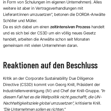
in Form von Schulungen im eigenen Unternehmen). Alles
weitere ist aber in Vertragsverhandlungen mit
Lieferant:innen umzusetzen", betonen die DORDA-Anwälte
Schöller und Müller.
Da es sich dabei um einen
zeitintensiven Prozess
handelt
und es sich bei der CS3D um ein völlig neues Gesetz
handelt, arbeiten die Anwälte schon seit Monaten
gemeinsam mit vielen Unternehmen daran.
Reaktionen auf den Beschluss
Kritik an der Corporate Sustainability Due Diligence
Directive (CS3D) kommt von Georg Knill, Präsident der
Industriellenvereinigung (IV) und Chef der Knill-Gruppe
. "In
diesem Fall hat es die Weltpolitik nicht geschafft, die UN-
Nachhaltigkeitsziele global umzusetzen"
,
kritisierte Knill
.
"Die Unternehmen sollen es richten."