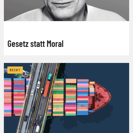
Gesetz statt Moral
RECHT