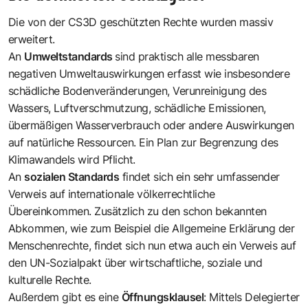
Die von der CS3D geschützten Rechte wurden massiv
erweitert.
An
Umweltstandards
sind praktisch alle messbaren
negativen Umweltauswirkungen erfasst wie insbesondere
schädliche Bodenveränderungen, Verunreinigung des
Wassers, Luftverschmutzung, schädliche Emissionen,
übermäßigen Wasserverbrauch oder andere Auswirkungen
auf natürliche Ressourcen. Ein Plan zur Begrenzung des
Klimawandels wird Pflicht.
An
sozialen Standards
findet sich ein sehr umfassender
Verweis auf internationale völkerrechtliche
Übereinkommen. Zusätzlich zu den schon bekannten
Abkommen, wie zum Beispiel die Allgemeine Erklärung der
Menschenrechte, findet sich nun etwa auch ein Verweis auf
den UN-Sozialpakt über wirtschaftliche, soziale und
kulturelle Rechte.
Außerdem gibt es eine
Öffnungsklausel
: Mittels Delegierter