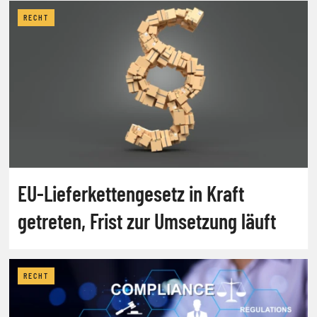
RECHT
EU-Lieferkettengesetz in Kraft
getreten, Frist zur Umsetzung läuft
RECHT