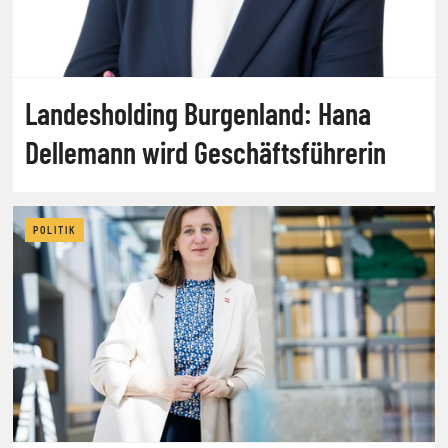
Landesholding Burgenland: Hana
Dellemann wird Geschäftsführerin
POLITIK