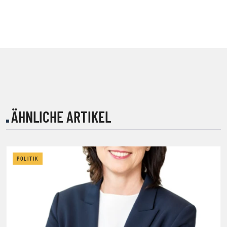
ÄHNLICHE ARTIKEL
POLITIK