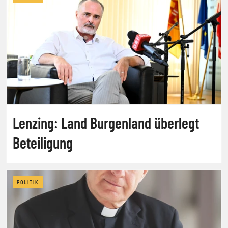
Lenzing: Land Burgenland überlegt
Beteiligung
POLITIK