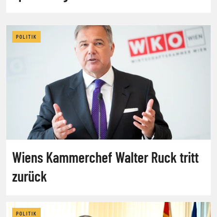
POLITIK
Wiens Kammerchef Walter Ruck tritt
zurück
POLITIK