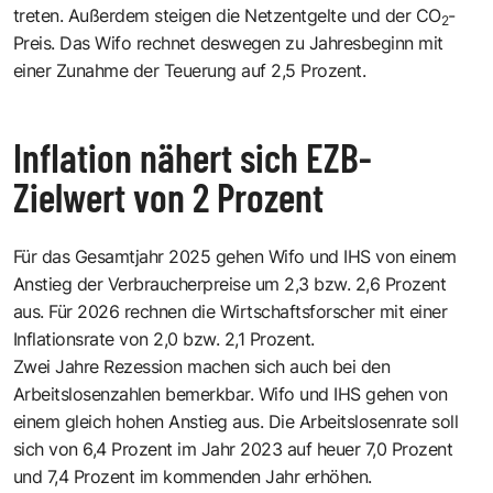
treten. Außerdem steigen die Netzentgelte und der CO
-
2
Preis. Das Wifo rechnet deswegen zu Jahresbeginn mit
einer Zunahme der Teuerung auf 2,5 Prozent.
Inflation nähert sich EZB-
Zielwert von 2 Prozent
Für das Gesamtjahr 2025 gehen Wifo und IHS von einem
Anstieg der Verbraucherpreise um 2,3 bzw. 2,6 Prozent
aus. Für 2026 rechnen die Wirtschaftsforscher mit einer
Inflationsrate von 2,0 bzw. 2,1 Prozent.
Zwei Jahre Rezession machen sich auch bei den
Arbeitslosenzahlen bemerkbar. Wifo und IHS gehen von
einem gleich hohen Anstieg aus. Die Arbeitslosenrate soll
sich von 6,4 Prozent im Jahr 2023 auf heuer 7,0 Prozent
und 7,4 Prozent im kommenden Jahr erhöhen.