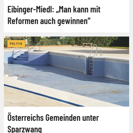
Eibinger-Miedl: „Man kann mit
Reformen auch gewinnen“
POLITIK
Österreichs Gemeinden unter
Sparzwang