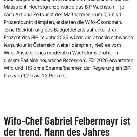
Maastricht-Höchstgrenze würde das BIP-Wachstum - je
nach Art und Zeitpunkt der Maßnahmen - um 0,5 bis 1
Prozentpunkt dämpfen, erklärten die Wifo-Ökonomen.
„Eine Rückführung des Budgetdefizits auf unter drei
Prozent des BIP im Jahr 2025 würde die ohnehin schwache
Konjunktur in Österreich weiter dämpfen“, hieß es vom
Wifo. Anstelle eines moderaten Wachstums drohe „in
diesem Fall eine neuerliche Rezession“. Für 2026 erwarteten
Wifo und IHS ohne Sparmaßnahmen der Regierung ein BIP-
Plus von 1,2 bzw. 1,3 Prozent.
Wifo-Chef Gabriel Felbermayr ist
der trend. Mann des Jahres