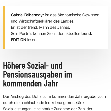
Gabriel Felbermayr
ist das ökonomische Gewissen
und Wirtschaftserklärer des Landes.
Er ist der trend. Mann des Jahres.
Sein Porträt können Sie in der aktuellen
trend.
EDITION
lesen.
Höhere Sozial- und
Pensionsausgaben im
kommenden Jahr
Der Anstieg des Defizits im kommenden Jahr ergebe „sich
durch die nachlaufende Indexierung monetärer
Sozialleistungen, eine starke Zunahme der Zahl der