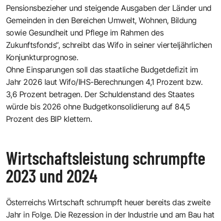
Pensionsbezieher und steigende Ausgaben der Länder und
Gemeinden in den Bereichen Umwelt, Wohnen, Bildung
sowie Gesundheit und Pflege im Rahmen des
Zukunftsfonds“, schreibt das Wifo in seiner vierteljährlichen
Konjunkturprognose.
Ohne Einsparungen soll das staatliche Budgetdefizit im
Jahr 2026 laut Wifo/IHS-Berechnungen 4,1 Prozent bzw.
3,6 Prozent betragen. Der Schuldenstand des Staates
würde bis 2026 ohne Budgetkonsolidierung auf 84,5
Prozent des BIP klettern.
Wirtschaftsleistung schrumpfte
2023 und 2024
Österreichs Wirtschaft schrumpft heuer bereits das zweite
Jahr in Folge. Die Rezession in der Industrie und am Bau hat