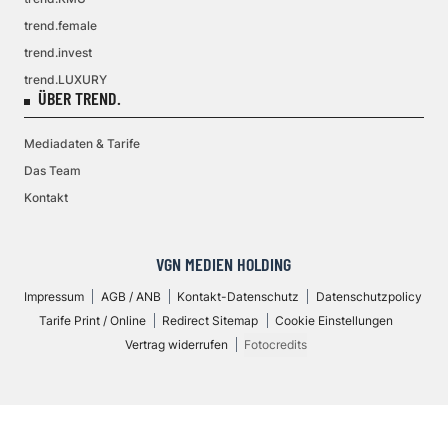
trend.female
trend.invest
trend.LUXURY
ÜBER TREND.
Mediadaten & Tarife
Das Team
Kontakt
VGN MEDIEN HOLDING
Impressum
AGB / ANB
Kontakt-Datenschutz
Datenschutzpolicy
Tarife Print / Online
Redirect Sitemap
Cookie Einstellungen
Vertrag widerrufen
Fotocredits