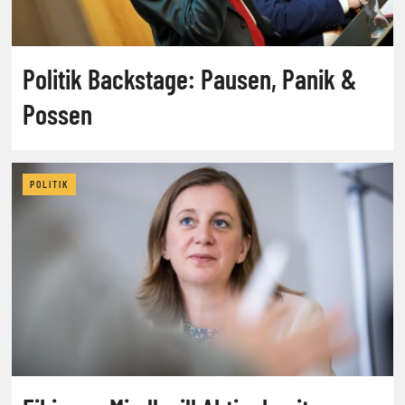
Politik Backstage: Pausen, Panik &
Possen
POLITIK