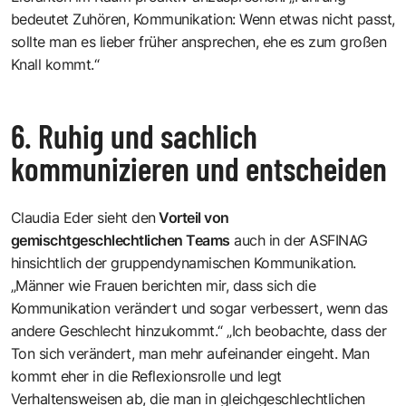
bedeutet Zuhören, Kommunikation: Wenn etwas nicht passt,
sollte man es lieber früher ansprechen, ehe es zum großen
Knall kommt.“
6. Ruhig und sachlich
kommunizieren und entscheiden
Claudia Eder sieht den
Vorteil von
gemischtgeschlechtlichen Teams
auch in der ASFINAG
hinsichtlich der gruppendynamischen Kommunikation.
„Männer wie Frauen berichten mir, dass sich die
Kommunikation verändert und sogar verbessert, wenn das
andere Geschlecht hinzukommt.“ „Ich beobachte, dass der
Ton sich verändert, man mehr aufeinander eingeht. Man
kommt eher in die Reflexionsrolle und legt
Verhaltensweisen ab, die man in gleichgeschlechtlichen