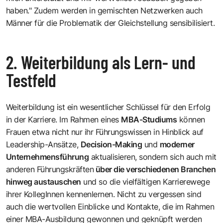
haben." Zudem werden in gemischten Netzwerken auch
Männer für die Problematik der Gleichstellung sensibilisiert.
2. Weiterbildung als Lern- und
Testfeld
Weiterbildung ist ein wesentlicher Schlüssel für den Erfolg
in der Karriere. Im Rahmen eines
MBA-Studiums
können
Frauen etwa nicht nur ihr Führungswissen in Hinblick auf
Leadership-Ansätze,
Decision-Making
und
moderner
Unternehmensführung
aktualisieren, sondern sich auch mit
anderen Führungskräften
über die verschiedenen Branchen
hinweg austauschen
und so die vielfältigen Karrierewege
ihrer KollegInnen kennenlernen. Nicht zu vergessen sind
auch die wertvollen Einblicke und Kontakte, die im Rahmen
einer MBA-Ausbildung gewonnen und geknüpft werden