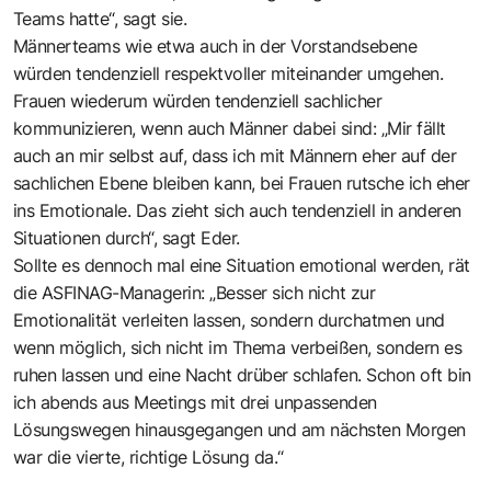
Teams hatte“, sagt sie.
Männerteams wie etwa auch in der Vorstandsebene
würden tendenziell respektvoller miteinander umgehen.
Frauen wiederum würden tendenziell sachlicher
kommunizieren, wenn auch Männer dabei sind: „Mir fällt
auch an mir selbst auf, dass ich mit Männern eher auf der
sachlichen Ebene bleiben kann, bei Frauen rutsche ich eher
ins Emotionale. Das zieht sich auch tendenziell in anderen
Situationen durch“, sagt Eder.
Sollte es dennoch mal eine Situation emotional werden, rät
die ASFINAG-Managerin: „Besser sich nicht zur
Emotionalität verleiten lassen, sondern durchatmen und
wenn möglich, sich nicht im Thema verbeißen, sondern es
ruhen lassen und eine Nacht drüber schlafen. Schon oft bin
ich abends aus Meetings mit drei unpassenden
Lösungswegen hinausgegangen und am nächsten Morgen
war die vierte, richtige Lösung da.“