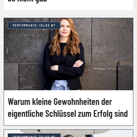
PERFORMANCE-TALKS #7
Warum kleine Gewohnheiten der
eigentliche Schlüssel zum Erfolg sind
PERFORMANCE-TALKS #5