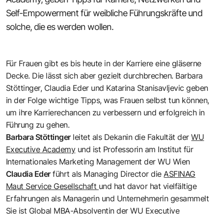
Self-Empowerment für weibliche Führungskräfte und
solche, die es werden wollen.
Für Frauen gibt es bis heute in der Karriere eine gläserne
Decke. Die lässt sich aber gezielt durchbrechen. Barbara
Stöttinger, Claudia Eder und Katarina Stanisavljevic geben
in der Folge wichtige Tipps, was Frauen selbst tun können,
um ihre Karrierechancen zu verbessern und erfolgreich in
Führung zu gehen.
Barbara Stöttinger
leitet als Dekanin die Fakultät der
WU
Executive Academy
und ist Professorin am Institut für
Internationales Marketing Management der WU Wien
Claudia Eder
führt als Managing Director die
ASFINAG
Maut Service Gesellschaft
und hat davor hat vielfältige
Erfahrungen als Managerin und Unternehmerin gesammelt
Sie ist Global MBA-Absolventin der WU Executive