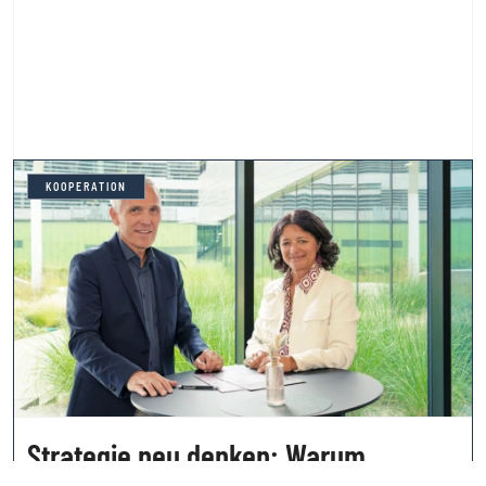
KOOPERATION
Strategie neu denken: Warum