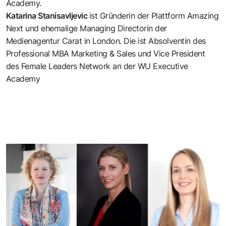
Academy.
Katarina Stanisavljevic
ist Gründerin der Plattform Amazing
Next und ehemalige Managing Directorin der
Medienagentur Carat in London. Die ist Absolventin des
Professional MBA Marketing & Sales und Vice President
des Female Leaders Network an der WU Executive
Academy