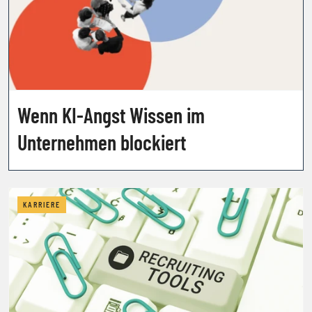
Wenn KI-Angst Wissen im
Unternehmen blockiert
KARRIERE