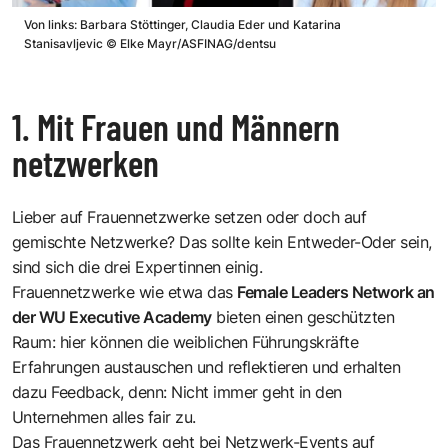
Von links: Barbara Stöttinger, Claudia Eder und Katarina
Stanisavljevic
©
Elke Mayr/ASFINAG/dentsu
1. Mit Frauen und Männern
netzwerken
Lieber auf Frauennetzwerke setzen oder doch auf
gemischte Netzwerke? Das sollte kein Entweder-Oder sein,
sind sich die drei Expertinnen einig.
Frauennetzwerke wie etwa das
Female Leaders Network an
der WU Executive Academy
bieten einen geschützten
Raum: hier können die weiblichen Führungskräfte
Erfahrungen austauschen und reflektieren und erhalten
dazu Feedback, denn: Nicht immer geht in den
Unternehmen alles fair zu.
Das Frauennetzwerk geht bei Netzwerk-Events auf