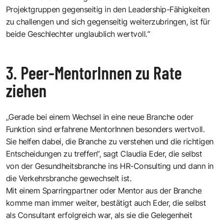
Projektgruppen gegenseitig in den Leadership-Fähigkeiten
zu challengen und sich gegenseitig weiterzubringen, ist für
beide Geschlechter unglaublich wertvoll.“
3. Peer-MentorInnen zu Rate
ziehen
„Gerade bei einem Wechsel in eine neue Branche oder
Funktion sind erfahrene MentorInnen besonders wertvoll.
Sie helfen dabei, die Branche zu verstehen und die richtigen
Entscheidungen zu treffen“, sagt Claudia Eder, die selbst
von der Gesundheitsbranche ins HR-Consulting und dann in
die Verkehrsbranche gewechselt ist.
Mit einem Sparringpartner oder Mentor aus der Branche
komme man immer weiter, bestätigt auch Eder, die selbst
als Consultant erfolgreich war, als sie die Gelegenheit