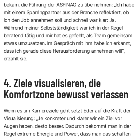
bekam, die Führung der ASFINAG zu übernehmen: „Ich habe
mit einem Sparringpartner aus der Branche reflektiert, ob
ich den Job annehmen soll und schnell war klar: Ja.
Während meiner Selbstständigkeit war ich in der Regel
beratend tätig und mir hat es gefehlt, als Team gemeinsam
etwas umzusetzen. Im Gespräch mit ihm habe ich erkannt,
dass ich gerade diese Herausforderung annehmen will“,
erzählt sie.
4. Ziele visualisieren, die
Komfortzone bewusst verlassen
Wenn es um Karriereziele geht setzt Eder auf die Kraft der
Visualisierung: „Je konkreter und klarer wir ein Ziel vor
Augen haben, desto besser. Dadurch bekommt man in der
Regel extreme Energie und Power, dass man das schaffen