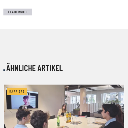
LEADERSHIP
ÄHNLICHE ARTIKEL
KARRIERE