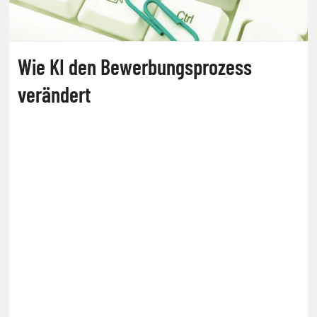
Wie KI den Bewerbungsprozess
verändert