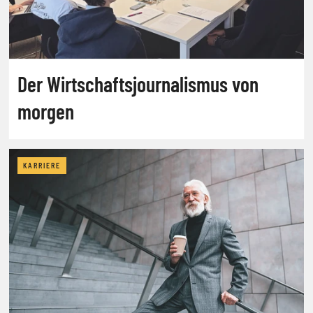
Der Wirtschaftsjournalismus von
morgen
KARRIERE