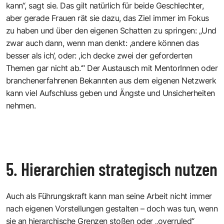
kann“, sagt sie. Das gilt natürlich für beide Geschlechter,
aber gerade Frauen rät sie dazu, das Ziel immer im Fokus
zu haben und über den eigenen Schatten zu springen: „Und
zwar auch dann, wenn man denkt: ,andere können das
besser als ich‘, oder: ,ich decke zwei der geforderten
Themen gar nicht ab.‘“ Der Austausch mit MentorInnen oder
branchenerfahrenen Bekannten aus dem eigenen Netzwerk
kann viel Aufschluss geben und Ängste und Unsicherheiten
nehmen.
5. Hierarchien strategisch nutzen
Auch als Führungskraft kann man seine Arbeit nicht immer
nach eigenen Vorstellungen gestalten – doch was tun, wenn
sie an hierarchische Grenzen stoßen oder „overruled“