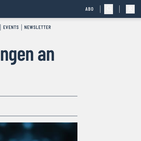
ABO
EVENTS
NEWSLETTER
ungen an