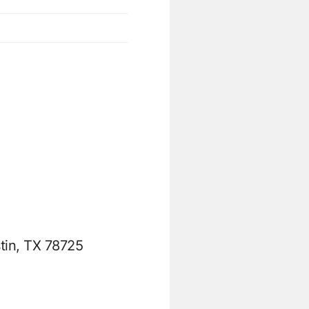
tin, TX 78725