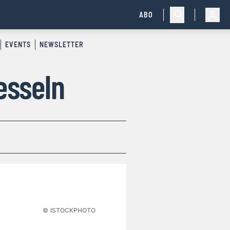
ABO
EVENTS
NEWSLETTER
esseln
©
ISTOCKPHOTO