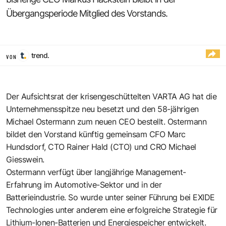
Übergangsperiode Mitglied des Vorstands.
trend.
VON
Der Aufsichtsrat der krisengeschüttelten VARTA AG hat die
Unternehmensspitze neu besetzt und den 58-jährigen
Michael Ostermann zum neuen CEO bestellt. Ostermann
bildet den Vorstand künftig gemeinsam CFO Marc
Hundsdorf, CTO Rainer Hald (CTO) und CRO Michael
Giesswein.
Ostermann verfügt über langjährige Management-
Erfahrung im Automotive-Sektor und in der
Batterieindustrie. So wurde unter seiner Führung bei EXIDE
Technologies unter anderem eine erfolgreiche Strategie für
Lithium-Ionen-Batterien und Energiespeicher entwickelt.