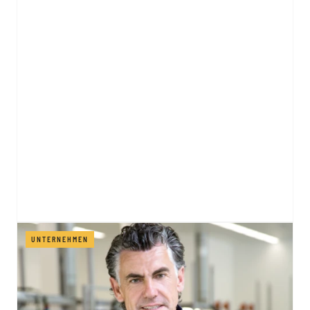
UNTERNEHMEN