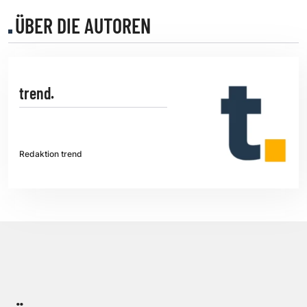
ÜBER DIE AUTOREN
trend.
Redaktion trend