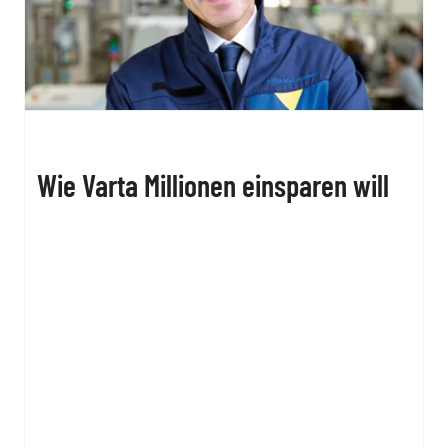
Wie Varta Millionen einsparen will