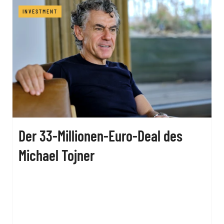
INVESTMENT
Der 33-Millionen-Euro-Deal des
Michael Tojner