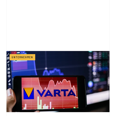
UNTERNEHMEN