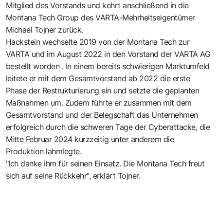
Mitglied des Vorstands und kehrt anschließend in die
Montana Tech Group des VARTA-Mehrheitseigentümer
Michael Tojner zurück.
Hackstein wechselte 2019 von der Montana Tech zur
VARTA und im August 2022 in den Vorstand der VARTA AG
bestellt worden . In einem bereits schwierigen Marktumfeld
leitete er mit dem Gesamtvorstand ab 2022 die erste
Phase der Restrukturierung ein und setzte die geplanten
Maßnahmen um. Zudem führte er zusammen mit dem
Gesamtvorstand und der Belegschaft das Unternehmen
erfolgreich durch die schweren Tage der Cyberattacke, die
Mitte Februar 2024 kurzzeitig unter anderem die
Produktion lahmlegte.
"Ich danke ihm für seinen Einsatz. Die Montana Tech freut
sich auf seine Rückkehr“, erklärt Tojner.