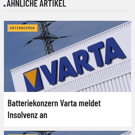
ÄHNLICHE ARTIKEL
UNTERNEHMEN
Batteriekonzern Varta meldet
Insolvenz an