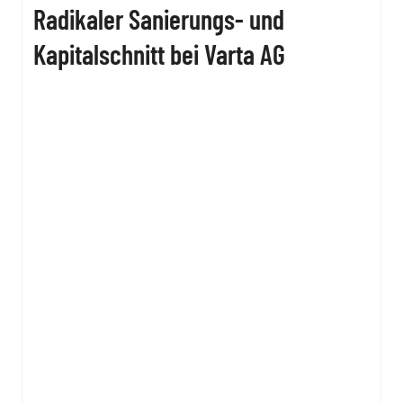
Radikaler Sanierungs- und
Kapitalschnitt bei Varta AG