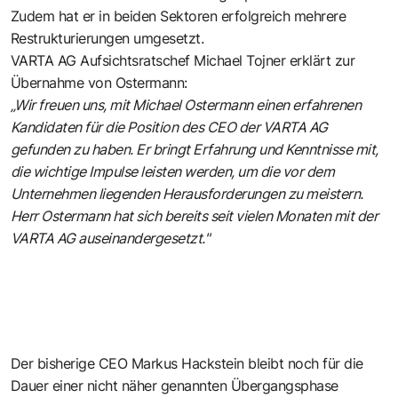
Zudem hat er in beiden Sektoren erfolgreich mehrere
Restrukturierungen umgesetzt.
VARTA AG Aufsichtsratschef Michael Tojner erklärt zur
Übernahme von Ostermann:
„Wir freuen uns, mit Michael Ostermann einen erfahrenen
Kandidaten für die Position des CEO der VARTA AG
gefunden zu haben. Er bringt Erfahrung und Kenntnisse mit,
die wichtige Impulse leisten werden, um die vor dem
Unternehmen liegenden Herausforderungen zu meistern.
Herr Ostermann hat sich bereits seit vielen Monaten mit der
VARTA AG auseinandergesetzt."
Der bisherige CEO Markus Hackstein bleibt noch für die
Dauer einer nicht näher genannten Übergangsphase