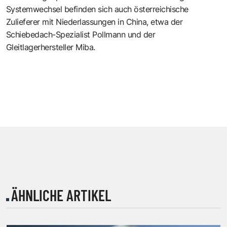
Systemwechsel befinden sich auch österreichische
Zulieferer mit Niederlassungen in China, etwa der
Schiebedach-Spezialist Pollmann und der
Gleitlagerhersteller Miba.
ÄHNLICHE ARTIKEL