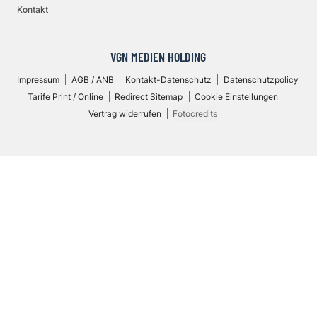
Kontakt
VGN MEDIEN HOLDING
Impressum
AGB / ANB
Kontakt-Datenschutz
Datenschutzpolicy
Tarife Print / Online
Redirect Sitemap
Cookie Einstellungen
Vertrag widerrufen
Fotocredits