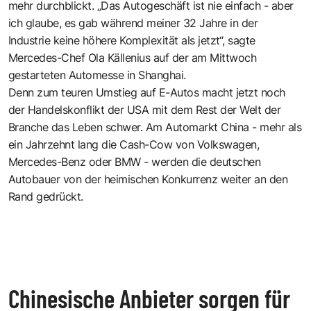
mehr durchblickt. „Das Autogeschäft ist nie einfach - aber
ich glaube, es gab während meiner 32 Jahre in der
Industrie keine höhere Komplexität als jetzt“, sagte
Mercedes-Chef Ola Källenius auf der am Mittwoch
gestarteten Automesse in Shanghai.
Denn zum teuren Umstieg auf E-Autos macht jetzt noch
der Handelskonflikt der USA mit dem Rest der Welt der
Branche das Leben schwer. Am Automarkt China - mehr als
ein Jahrzehnt lang die Cash-Cow von Volkswagen,
Mercedes-Benz oder BMW - werden die deutschen
Autobauer von der heimischen Konkurrenz weiter an den
Rand gedrückt.
Chinesische Anbieter sorgen für