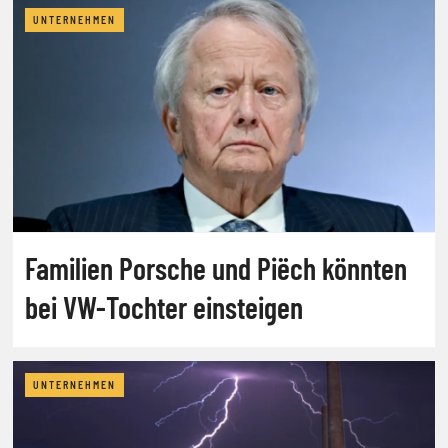
UNTERNEHMEN
Familien Porsche und Piëch könnten
bei VW-Tochter einsteigen
UNTERNEHMEN