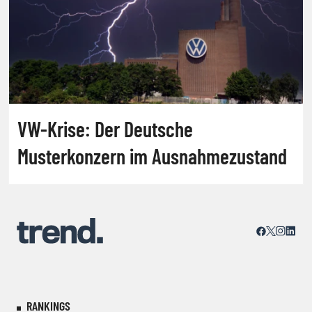
VW-Krise: Der Deutsche
Musterkonzern im Ausnahmezustand
RANKINGS