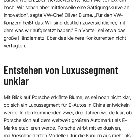
hoch. Wir sehen aber mittlerweile eine Sättigungskurve an
Innovation", sagte VW-Chef Oliver Blume. „Für den VW-
Konzern heißt das: Wir sind deutlich zuversichtlicher, mit
dem was wir aufgesetzt haben." Ein Vorteil sei etwa das
große Händlernetz, über das kleinere Konkurrenten nicht
verfügten.
Entstehen von Luxussegment
unklar
Mit Blick auf Porsche erklärte Blume, es sei noch nicht klar,
ob sich ein Luxussegment für E-Autos in China entwickeln
werde. In den kommenden zwei, drei Jahren werde klar, ob
Porsche sich auf dem weltweit größten Automarkt als E-
Marke etablieren werde. Porsche wirbt mit exklusiven,
maßgeschneiderten Modellen, für die Kunden aus mehr als