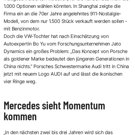
1.000 Optionen wählen könnten. In Shanghai zeigte die
Firma ein an die 70er Jahre angelehntes 911-Nostalgie-
Modell, von dem nur 1.500 Stück verkauft werden sollen -
mit Benzinmotor.
Doch die VW-Tochter hat nach Einschätzung von
Autoexpertin Bo Yu vom Forschungsunternehmen Jato
Dynamics ein großes Problem: „Das Konzept von Porsche
als goldener Marke bedeutet den jüngeren Generationen in
China nichts." Porsches Schwestermarke Audi tritt in China
jetzt mit neuem Logo AUDI auf und lässt die ikonischen
vier Ringe weg.
Mercedes sieht Momentum
kommen
„In den nächsten zwei bis drei Jahren wird sich das