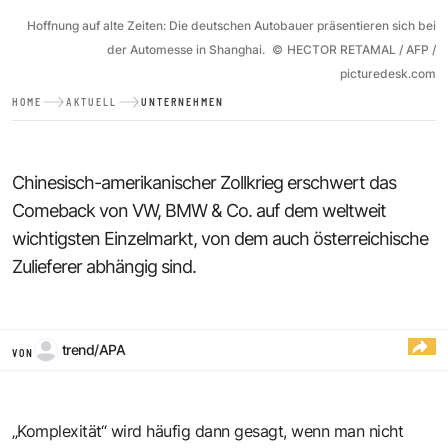
Hoffnung auf alte Zeiten: Die deutschen Autobauer präsentieren sich bei
der Automesse in Shanghai.
©
HECTOR RETAMAL / AFP /
picturedesk.com
HOME
AKTUELL
UNTERNEHMEN
Chinesisch-amerikanischer Zollkrieg erschwert das
Comeback von VW, BMW & Co. auf dem weltweit
wichtigsten Einzelmarkt, von dem auch österreichische
Zulieferer abhängig sind.
trend/APA
VON
„Komplexität“ wird häufig dann gesagt, wenn man nicht