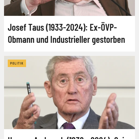
Josef Taus (1933-2024): Ex-ÖVP-
Obmann und Industrieller gestorben
POLITIK