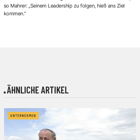
so Mahrer: „Seinem Leadership zu folgen, hieß ans Ziel
kommen.“
ÄHNLICHE ARTIKEL
UNTERNEHMEN