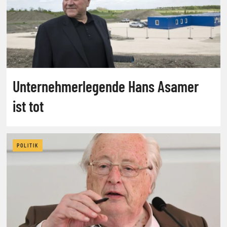
Unternehmerlegende Hans Asamer
ist tot
POLITIK