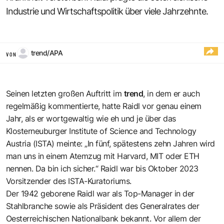
Industrie und Wirtschaftspolitik über viele Jahrzehnte.
trend/APA
VON
Seinen letzten großen Auftritt im
trend
, in dem er auch
regelmäßig kommentierte, hatte Raidl vor genau einem
Jahr, als er wortgewaltig wie eh und je über das
Klosterneuburger Institute of Science and Technology
Austria (ISTA) meinte: „In fünf, spätestens zehn Jahren wird
man uns in einem Atemzug mit Harvard, MIT oder ETH
nennen. Da bin ich sicher.“ Raidl war bis Oktober 2023
Vorsitzender des ISTA-Kuratoriums.
Der 1942 geborene Raidl war als Top-Manager in der
Stahlbranche sowie als Präsident des Generalrates der
Oesterreichischen Nationalbank bekannt. Vor allem der