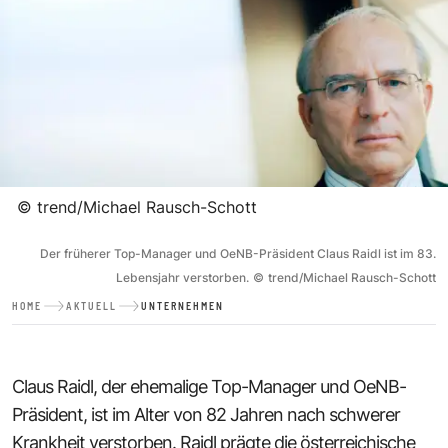
©
trend/Michael Rausch-Schott
Der früherer Top-Manager und OeNB-Präsident Claus Raidl ist im 83.
Lebensjahr verstorben.
©
trend/Michael Rausch-Schott
HOME
AKTUELL
UNTERNEHMEN
Claus Raidl, der ehemalige Top-Manager und OeNB-
Präsident, ist im Alter von 82 Jahren nach schwerer
Krankheit verstorben. Raidl prägte die österreichische