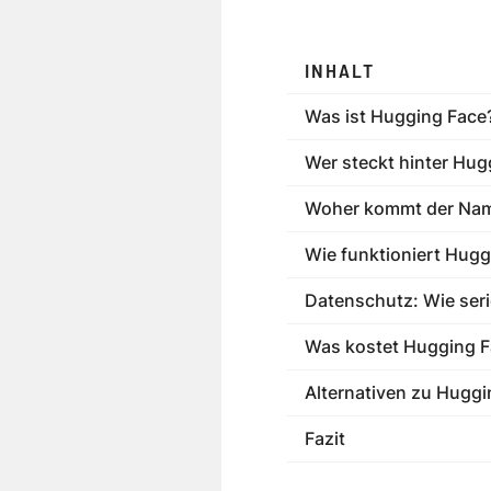
INHALT
Was ist Hugging Face?
Wer steckt hinter Hug
Woher kommt der Nam
Wie funktioniert Hugg
Datenschutz: Wie seri
Was kostet Hugging F
Alternativen zu Huggi
Fazit