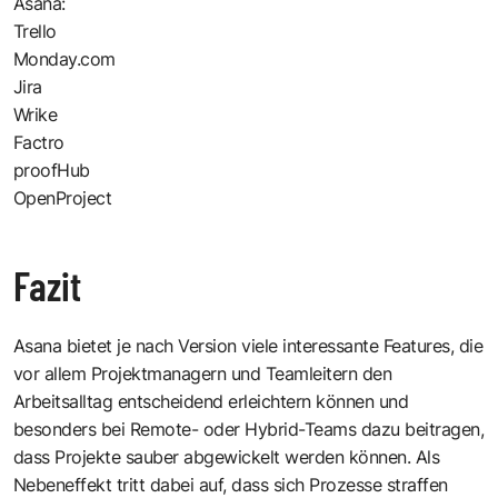
Asana:
Trello
Monday.com
Jira
Wrike
Factro
proofHub
OpenProject
Fazit
Asana bietet je nach Version viele interessante Features, die
vor allem Projektmanagern und Teamleitern den
Arbeitsalltag entscheidend erleichtern können und
besonders bei Remote- oder Hybrid-Teams dazu beitragen,
dass Projekte sauber abgewickelt werden können. Als
Nebeneffekt tritt dabei auf, dass sich Prozesse straffen