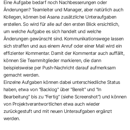
Eine Aufgabe bedarf noch Nachbesserungen oder
Änderungen? Teamleiter und Manager, aber natürlich auch
Kollegen, können bei Asana zusätzliche Unteraufgaben
erstellen. So wird für alle auf den ersten Blick ersichtlich,
um welche Aufgabe es sich handelt und welche
Änderungen gewünscht sind. Kommunikationswege lassen
sich straffen und aus einem Anruf oder einer Mail wird ein
effizienter Kommentar. Damit der Kommentar auch auffällt,
können Sie Teammitglieder markieren, die dann
beispielsweise per Push-Nachricht darauf aufmerksam
gemacht werden.
Einzelne Aufgaben können dabei unterschiedliche Status
haben, etwa von "Backlog" über "Bereit" und "In
Bearbeitung" bis zu "Fertig" (siehe Screenshot") und können
von Projektverantwortlichen etwa auch wieder
zurückgestuft und mit neuen Unteraufgaben ergänzt
werden.