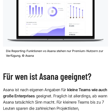
Die Reporting-Funktionen vo Asana stehen nur Premium-Nutzern zur
Verfügung.
©
Asana
Für wen ist Asana geeignet?
Asana ist nach eigenen Angaben für
kleine Teams wie auch
große Enterprises
geeignet. Fraglich ist allerdings, ab wann
Asana tatsächlich Sinn macht. Für kleinere Teams bis zu 7
Leuten sparen die zahlreichen Projektlisten,