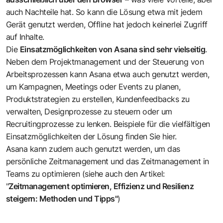
auch Nachteile hat. So kann die Lösung etwa mit jedem
Gerät genutzt werden, Offline hat jedoch keinerlei Zugriff
auf Inhalte.
Die
Einsatzmöglichkeiten von Asana sind sehr vielseitig
.
Neben dem Projektmanagement und der Steuerung von
Arbeitsprozessen kann Asana etwa auch genutzt werden,
um Kampagnen, Meetings oder Events zu planen,
Produktstrategien zu erstellen, Kundenfeedbacks zu
verwalten, Designprozesse zu steuern oder um
Recruitingprozesse zu lenken.
Beispiele für die vielfältigen
Einsatzmöglichkeiten der Lösung finden Sie hier.
Asana kann zudem auch genutzt werden, um das
persönliche Zeitmanagement und das Zeitmanagement in
Teams zu optimieren (siehe auch den Artikel:
"
Zeitmanagement optimieren, Effizienz und Resilienz
steigern: Methoden und Tipps
"
)