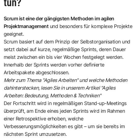
tun?
Scrum
ist eine der gängigsten Methoden im agilen
Projektmanagement
und besonders für komplexe Projekte
geeignet.
Scrum basiert auf dem Prinzip der Selbstorganisation und
setzt dabei auf kurze, regelmäßige Sprints, deren Dauer
meist zwischen ein bis vier Wochen festgelegt werden.
Innerhalb der Sprints werden vorher definierte
Arbeitspakete abgeschlossen.
Mehr zum Thema "Agiles Arbeiten" und welche Methoden
dahinterstecken, lesen Sie in unserem
Artikel "Agiles
Arbeiten: Bedeutung, Methoden & Techniken"
Der Fortschritt wird in regelmäßigen Stand-up-Meetings
überprüft, am Ende eines jeden Sprints wird im Rahmen
einer Retrospektive erhoben, welche
Verbesserungsmöglichkeiten es gibt – um sie bereits im
nächsten Sprint umzusetzen.