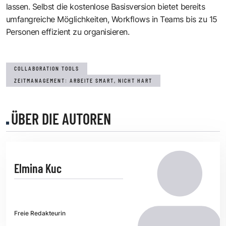
lassen. Selbst die kostenlose Basisversion bietet bereits
umfangreiche Möglichkeiten, Workflows in Teams bis zu 15
Personen effizient zu organisieren.
COLLABORATION TOOLS
ZEITMANAGEMENT: ARBEITE SMART, NICHT HART
ÜBER DIE AUTOREN
Elmina Kuc
Freie Redakteurin