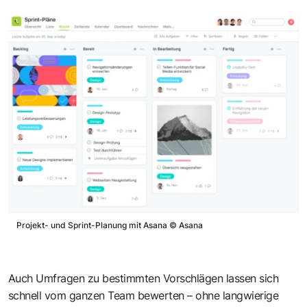
Projekt- und Sprint-Planung mit Asana
©
Asana
Auch Umfragen zu bestimmten Vorschlägen lassen sich
schnell vom ganzen Team bewerten – ohne langwierige