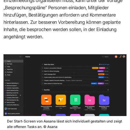
Einzelmeetings organisieren muss, kann unter der Vorlage
„Besprechungspläne“ Personen einladen, Mitglieder
hinzufügen, Bestätigungen anfordern und Kommentare
hinterlassen. Zur besseren Vorbereitung können geplante
Inhalte, die besprochen werden sollen, in der Einladung
angehängt werden.
Der Start-Screen von Aasana lässt sich individuell gestalten und zeigt
alle offenen Tasks an.
©
Asana