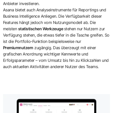
Anbieter investieren.
Asana bietet auch Analyseinstrumente für Reportings und
Business Intelligence Anliegen. Die Verfügbarkeit dieser
Features hängt jedoch vom Nutzungsmodell ab. Die
meisten
statistischen Werkzeuge
stehen nur Nutzern zur
Verfügung stehen, die etwas tiefer in die Tasche greifen. So
ist die Portfolio-Funktion beispielsweise nur
Premiumnutzern
zugängig. Das überzeugt mit einer
grafischen Anordnung wichtiger Kennwerte und
Erfolgsparameter – vom Umsatz bis hin zu Klickzahlen und
auch aktuellen Aktivitäten anderer Nutzer des Teams.