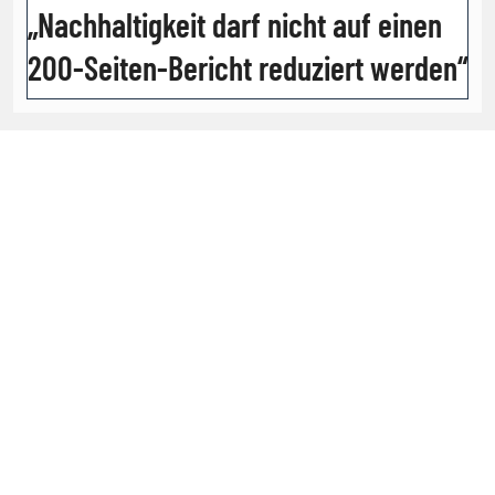
„Nachhaltigkeit darf nicht auf einen
200-Seiten-Bericht reduziert werden“