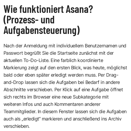
Wie funktioniert Asana?
(Prozess- und
Aufgabensteuerung)
Nach der Anmeldung mit individuellem Benutzernamen und
Passwort begrüßt Sie die Startseite zunächst mit der
aktuellen To-Do-Liste. Eine farblich koordinierte
Markierung zeigt auf den ersten Blick, was heute, möglichst
bald oder eben später erledigt werden muss. Per Drag-
and-Drop lassen sich die Aufgaben bei Bedarf in andere
Abschnitte verschieben. Per Klick auf eine Aufgabe öffnet
sich rechts im Browser eine neue Subkategorie mit
weiteren Infos und auch Kommentaren anderer
Teammitglieder. In diesem Fenster lassen sich die Aufgaben
auch als „erledigt“ markieren und anschließend ins Archiv
verschieben.