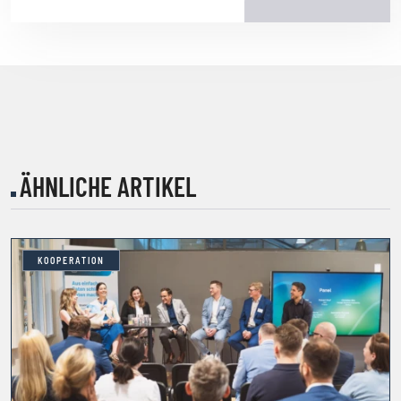
ÄHNLICHE ARTIKEL
KOOPERATION