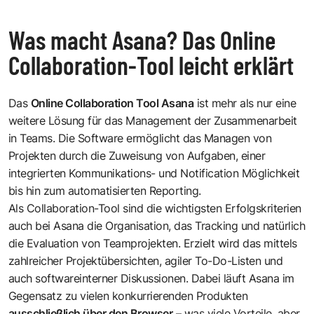
Was macht Asana? Das Online
Collaboration-Tool leicht erklärt
Das
Online Collaboration Tool Asana
ist mehr als nur eine
weitere Lösung für das Management der Zusammenarbeit
in Teams. Die Software ermöglicht das Managen von
Projekten durch die Zuweisung von Aufgaben, einer
integrierten Kommunikations- und Notification Möglichkeit
bis hin zum automatisierten Reporting.
Als Collaboration-Tool sind die wichtigsten Erfolgskriterien
auch bei Asana die Organisation, das Tracking und natürlich
die Evaluation von Teamprojekten. Erzielt wird das mittels
zahlreicher Projektübersichten, agiler To-Do-Listen und
auch softwareinterner Diskussionen. Dabei läuft Asana im
Gegensatz zu vielen konkurrierenden Produkten
ausschließlich über den Browser
– was viele Vorteile, aber