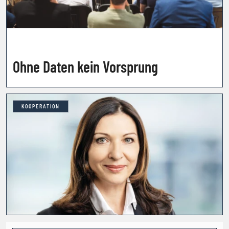
Ohne Daten kein Vorsprung
KOOPERATION