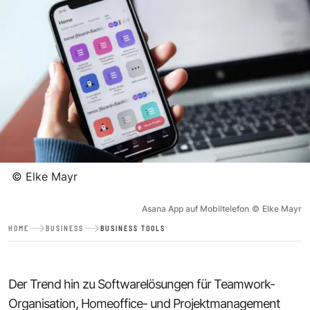
©
Elke Mayr
Asana App auf Mobiltelefon
©
Elke Mayr
HOME
BUSINESS
BUSINESS TOOLS
Der Trend hin zu Softwarelösungen für Teamwork-
Organisation, Homeoffice- und Projektmanagement