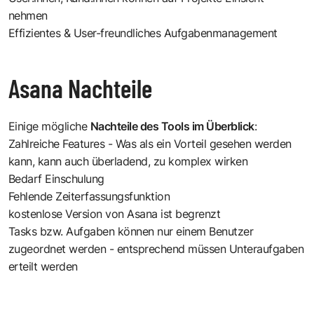
nehmen
Effizientes & User-freundliches Aufgabenmanagement
Asana Nachteile
Einige mögliche
Nachteile des Tools im Überblick
:
Zahlreiche Features - Was als ein Vorteil gesehen werden
kann, kann auch überladend, zu komplex wirken
Bedarf Einschulung
Fehlende Zeiterfassungsfunktion
kostenlose Version von Asana ist begrenzt
Tasks bzw. Aufgaben können nur einem Benutzer
zugeordnet werden - entsprechend müssen Unteraufgaben
erteilt werden