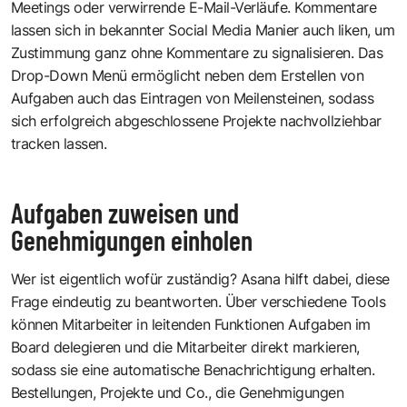
Meetings oder verwirrende E-Mail-Verläufe. Kommentare
lassen sich in bekannter Social Media Manier auch liken, um
Zustimmung ganz ohne Kommentare zu signalisieren. Das
Drop-Down Menü ermöglicht neben dem Erstellen von
Aufgaben auch das Eintragen von Meilensteinen, sodass
sich erfolgreich abgeschlossene Projekte nachvollziehbar
tracken lassen.
Aufgaben zuweisen und
Genehmigungen einholen
Wer ist eigentlich wofür zuständig? Asana hilft dabei, diese
Frage eindeutig zu beantworten. Über verschiedene Tools
können Mitarbeiter in leitenden Funktionen Aufgaben im
Board delegieren und die Mitarbeiter direkt markieren,
sodass sie eine automatische Benachrichtigung erhalten.
Bestellungen, Projekte und Co., die Genehmigungen