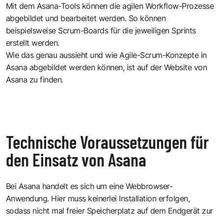
Mit dem Asana-Tools können die agilen Workflow-Prozesse
abgebildet und bearbeitet werden. So können
beispielsweise Scrum-Boards für die jeweiligen Sprints
erstellt werden.
Wie das genau aussieht und wie Agile-Scrum-Konzepte in
Asana abgebildet werden können,
ist auf der Website von
Asana zu finden.
Technische Voraussetzungen für
den Einsatz von Asana
Bei Asana handelt es sich um eine Webbrowser-
Anwendung. Hier muss keinerlei Installation erfolgen,
sodass nicht mal freier Speicherplatz auf dem Endgerät zur