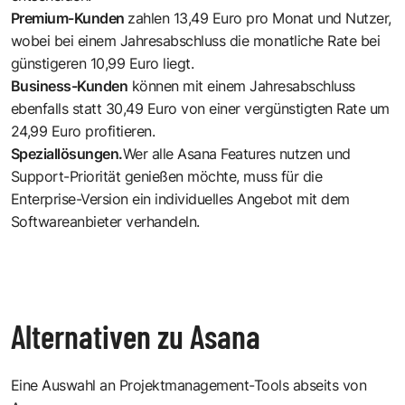
Premium-Kunden
zahlen 13,49 Euro pro Monat und Nutzer,
wobei bei einem Jahresabschluss die monatliche Rate bei
günstigeren 10,99 Euro liegt.
Business-Kunden
können mit einem Jahresabschluss
ebenfalls statt 30,49 Euro von einer vergünstigten Rate um
24,99 Euro profitieren.
Speziallösungen.
Wer alle Asana Features nutzen und
Support-Priorität genießen möchte, muss für die
Enterprise-Version ein individuelles Angebot mit dem
Softwareanbieter verhandeln.
Alternativen zu Asana
Eine Auswahl an Projektmanagement-Tools abseits von