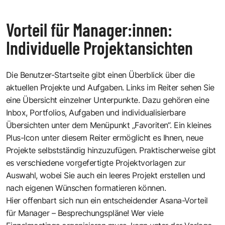
Vorteil für Manager:innen:
Individuelle Projektansichten
Die Benutzer-Startseite gibt einen Überblick über die
aktuellen Projekte und Aufgaben. Links im Reiter sehen Sie
eine Übersicht einzelner Unterpunkte. Dazu gehören eine
Inbox, Portfolios, Aufgaben und individualisierbare
Übersichten unter dem Menüpunkt „Favoriten“. Ein kleines
Plus-Icon unter diesem Reiter ermöglicht es Ihnen, neue
Projekte selbstständig hinzuzufügen. Praktischerweise gibt
es verschiedene vorgefertigte Projektvorlagen zur
Auswahl, wobei Sie auch ein leeres Projekt erstellen und
nach eigenen Wünschen formatieren können.
Hier offenbart sich nun ein entscheidender Asana-Vorteil
für Manager – Besprechungspläne! Wer viele