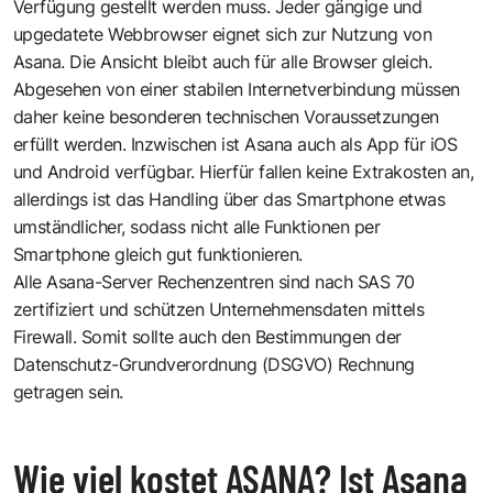
Verfügung gestellt werden muss. Jeder gängige und
upgedatete Webbrowser eignet sich zur Nutzung von
Asana. Die Ansicht bleibt auch für alle Browser gleich.
Abgesehen von einer stabilen Internetverbindung müssen
daher keine besonderen technischen Voraussetzungen
erfüllt werden. Inzwischen ist Asana auch als App für iOS
und Android verfügbar. Hierfür fallen keine Extrakosten an,
allerdings ist das Handling über das Smartphone etwas
umständlicher, sodass nicht alle Funktionen per
Smartphone gleich gut funktionieren.
Alle Asana-Server Rechenzentren sind nach SAS 70
zertifiziert und schützen Unternehmensdaten mittels
Firewall. Somit sollte auch den Bestimmungen der
Datenschutz-Grundverordnung (DSGVO) Rechnung
getragen sein.
Wie viel kostet ASANA? Ist Asana