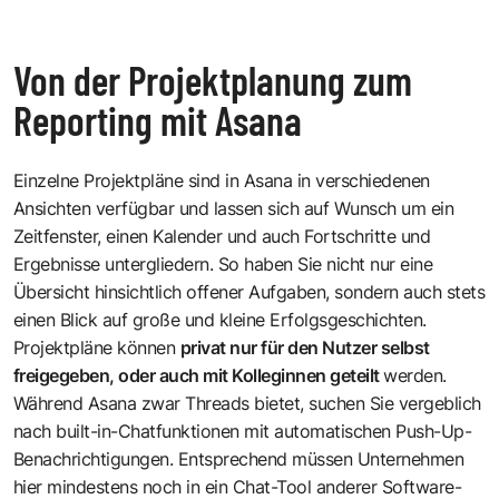
Von der Projektplanung zum
Reporting mit Asana
Einzelne Projektpläne sind in Asana in verschiedenen
Ansichten verfügbar und lassen sich auf Wunsch um ein
Zeitfenster, einen Kalender und auch Fortschritte und
Ergebnisse untergliedern. So haben Sie nicht nur eine
Übersicht hinsichtlich offener Aufgaben, sondern auch stets
einen Blick auf große und kleine Erfolgsgeschichten.
Projektpläne können
privat nur für den Nutzer selbst
freigegeben, oder auch mit Kolleginnen geteilt
werden.
Während Asana zwar Threads bietet, suchen Sie vergeblich
nach built-in-Chatfunktionen mit automatischen Push-Up-
Benachrichtigungen. Entsprechend müssen Unternehmen
hier mindestens noch in ein Chat-Tool anderer Software-