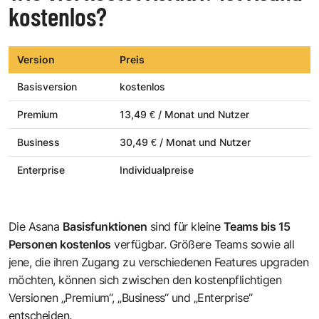
kostenlos?
Version
Preis
Basisversion
kostenlos
Premium
13,49 € / Monat und Nutzer
Business
30,49 € / Monat und Nutzer
Enterprise
Individualpreise
Die Asana
Basisfunktionen
sind für kleine
Teams bis 15
Personen kostenlos
verfügbar. Größere Teams sowie all
jene, die ihren Zugang zu verschiedenen Features upgraden
möchten, können sich zwischen den kostenpflichtigen
Versionen „Premium“, „Business“ und „Enterprise“
entscheiden.