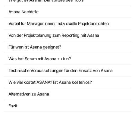
Asana Nachteile
Vorteil für Manager:innen: Individuelle Projektansichten
Von der Projektplanung zum Reporting mit Asana
Für wen ist Asana geeignet?
Was hat Scrum mit Asana zu tun?
Technische Voraussetzungen für den Einsatz von Asana
Wie viel kostet ASANA? Ist Asana kostenlos?
Alternativen zu Asana
Fazit