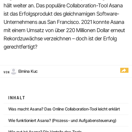
hält weiter an. Das populäre Collaboration-Tool Asana
ist das Erfolgsprodukt des gleichnamigen Software-
Unternehmens aus San Francisco. 2021 konnte Asana
mit einem Umsatz von über 220 Millionen Dollar erneut
Rekordzuwächse verzeichnen – doch ist der Erfolg
gerechtfertigt?
Elmina Kuc
VON
INHALT
Was macht Asana? Das Online Collaboration-Tool leicht erklärt
Wie funktioniert Asana? (Prozess- und Aufgabensteuerung)
Wie gut ist Asana? Die Vorteile des Tools