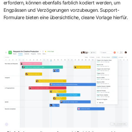
erfordern, können ebenfalls farblich kodiert werden, um
Engpässen und Verzögerungen vorzubeugen. Support-
Formulare bieten eine übersichtliche, cleane Vorlage hierfür.