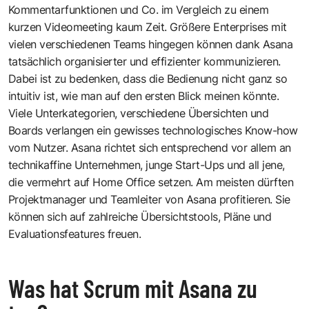
Kommentarfunktionen und Co. im Vergleich zu einem
kurzen Videomeeting kaum Zeit. Größere Enterprises mit
vielen verschiedenen Teams hingegen können dank Asana
tatsächlich organisierter und effizienter kommunizieren.
Dabei ist zu bedenken, dass die Bedienung nicht ganz so
intuitiv ist, wie man auf den ersten Blick meinen könnte.
Viele Unterkategorien, verschiedene Übersichten und
Boards verlangen ein gewisses technologisches Know-how
vom Nutzer. Asana richtet sich entsprechend vor allem an
technikaffine Unternehmen, junge Start-Ups und all jene,
die vermehrt auf Home Office setzen. Am meisten dürften
Projektmanager und Teamleiter von Asana profitieren. Sie
können sich auf zahlreiche Übersichtstools, Pläne und
Evaluationsfeatures freuen.
Was hat Scrum mit Asana zu