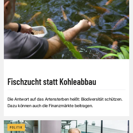
Fischzucht statt Kohleabbau
Die Antwort auf das Artensterben heißt: Biodiversität schützen.
Dazu können auch die Finanzmärkte beitragen.
POLITIK