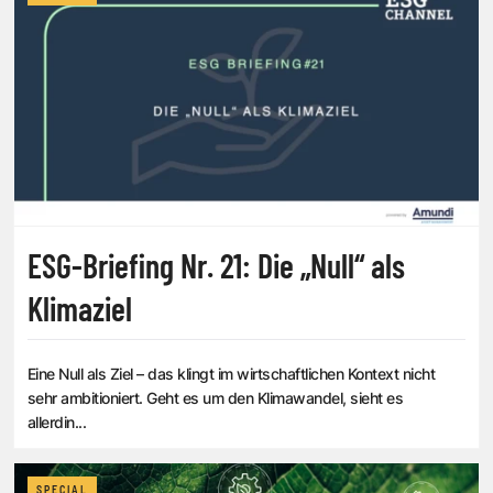
ESG-Briefing Nr. 21: Die „Null“ als
Klimaziel
Eine Null als Ziel – das klingt im wirtschaftlichen Kontext nicht
sehr ambitioniert. Geht es um den Klimawandel, sieht es
allerdin...
SPECIAL