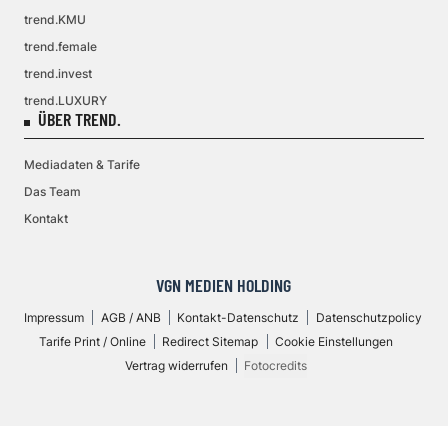
trend.KMU
trend.female
trend.invest
trend.LUXURY
ÜBER TREND.
Mediadaten & Tarife
Das Team
Kontakt
VGN MEDIEN HOLDING
Impressum
AGB / ANB
Kontakt-Datenschutz
Datenschutzpolicy
Tarife Print / Online
Redirect Sitemap
Cookie Einstellungen
Vertrag widerrufen
Fotocredits