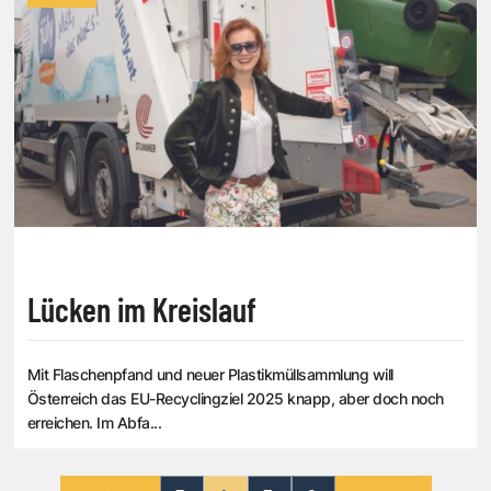
Lücken im Kreislauf
Mit Flaschenpfand und neuer Plastikmüllsammlung will
Österreich das EU-Recyclingziel 2025 knapp, aber doch noch
erreichen. Im Abfa...