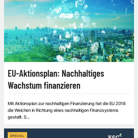
EU-Aktionsplan: Nachhaltiges
Wachstum finanzieren
Mit Aktionsplan zur nachhaltigen Finanzierung hat die EU 2018
die Weichen in Richtung eines nachhaltigen Finanzsystems
gestellt. S...
SPECIAL