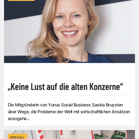
„Keine Lust auf die alten Konzerne“
Die Mitgründerin von Yunus Social Business Saskia Bruysten
über Wege, die Probleme der Welt mit wirtschaftlichen Ansätzen
anzugehe...
SPECIAL