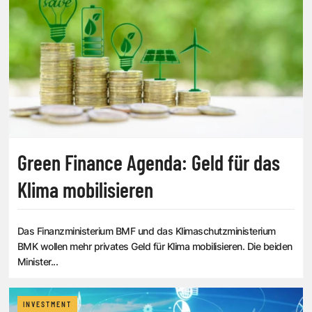
Green Finance Agenda: Geld für das
Klima mobilisieren
Das Finanzministerium BMF und das Klimaschutzministerium
BMK wollen mehr privates Geld für Klima mobilisieren. Die beiden
Minister...
INVESTMENT