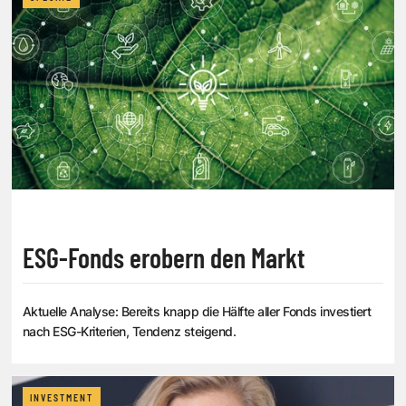
ESG-Fonds erobern den Markt
Aktuelle Analyse: Bereits knapp die Hälfte aller Fonds investiert
nach ESG-Kriterien, Tendenz steigend.
INVESTMENT