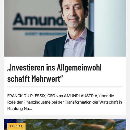
„Investieren ins Allgemeinwohl
schafft Mehrwert“
FRANCK DU PLESSIX, CEO von AMUNDI AUSTRIA, über die
Rolle der Finanzindustrie bei der Transformation der Wirtschaft in
Richtung Na...
SPECIAL