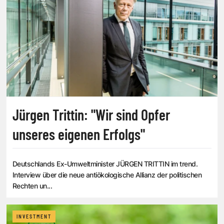
Jürgen Trittin: "Wir sind Opfer
unseres eigenen Erfolgs"
Deutschlands Ex-Umweltminister JÜRGEN TRITTIN im trend.
Interview über die neue antiökologische Allianz der politischen
Rechten un...
INVESTMENT