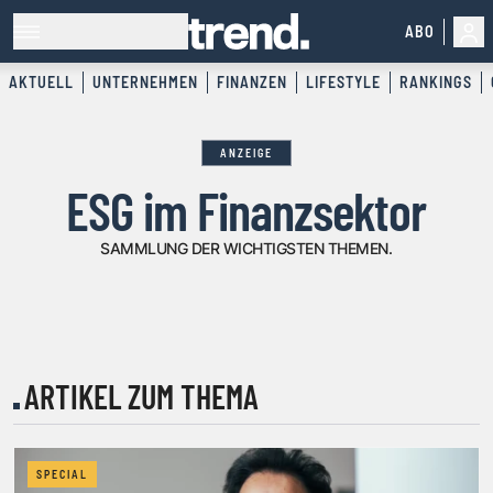
ABO
AKTUELL
UNTERNEHMEN
FINANZEN
LIFESTYLE
RANKINGS
ANZEIGE
ESG im Finanzsektor
SAMMLUNG DER WICHTIGSTEN THEMEN.
ARTIKEL ZUM THEMA
SPECIAL