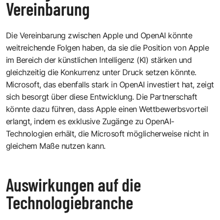
Vereinbarung
Die Vereinbarung zwischen Apple und OpenAI könnte
weitreichende Folgen haben, da sie die Position von Apple
im Bereich der künstlichen Intelligenz (KI) stärken und
gleichzeitig die Konkurrenz unter Druck setzen könnte.
Microsoft
, das ebenfalls stark in OpenAI investiert hat, zeigt
sich besorgt über diese Entwicklung. Die Partnerschaft
könnte dazu führen, dass Apple einen Wettbewerbsvorteil
erlangt, indem es exklusive Zugänge zu OpenAI-
Technologien erhält, die Microsoft möglicherweise nicht in
gleichem Maße nutzen kann.
Auswirkungen auf die
Technologiebranche