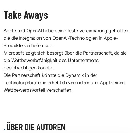
Take Aways
Apple und OpenAI haben eine feste Vereinbarung getroffen,
die die Integration von OpenAI-Technologien in Apple-
Produkte vertiefen soll.
Microsoft zeigt sich besorgt über die Partnerschaft, da sie
die Wettbewerbsfähigkeit des Unternehmens
beeinträchtigen könnte.
Die Partnerschaft könnte die Dynamik in der
Technologiebranche erheblich verändern und Apple einen
Wettbewerbsvorteil verschaffen.
ÜBER DIE AUTOREN