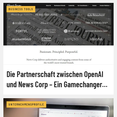
BUSINESS TOOLS
Die Partnerschaft zwischen OpenAI
und News Corp – Ein Gamechanger
für die Medienlandschaft?
UNTERNEHMENSPROFILE