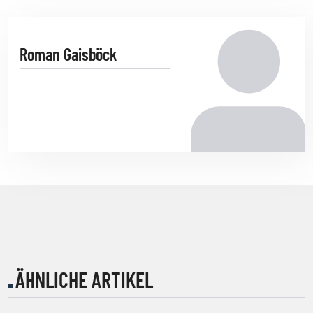
Roman Gaisböck
ÄHNLICHE ARTIKEL