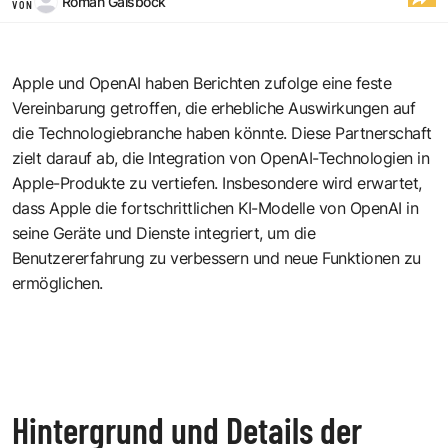
Roman Gaisböck
VON
Apple
und
OpenAI
haben Berichten zufolge eine feste
Vereinbarung getroffen, die erhebliche Auswirkungen auf
die Technologiebranche haben könnte. Diese Partnerschaft
zielt darauf ab, die Integration von OpenAI-Technologien in
Apple-Produkte zu vertiefen. Insbesondere wird erwartet,
dass Apple die fortschrittlichen KI-Modelle von OpenAI in
seine Geräte und Dienste integriert, um die
Benutzererfahrung zu verbessern und neue Funktionen zu
ermöglichen.
Hintergrund und Details der