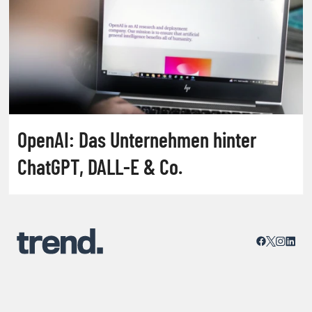
OpenAI: Das Unternehmen hinter
ChatGPT, DALL-E & Co.