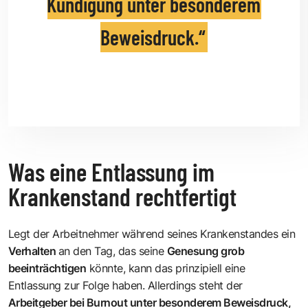
Kündigung unter besonderem
Beweisdruck.
Was eine Entlassung im
Krankenstand rechtfertigt
Legt der Arbeitnehmer während seines Krankenstandes ein
Verhalten
an den Tag, das seine
Genesung grob
beeinträchtigen
könnte, kann das prinzipiell eine
Entlassung zur Folge haben. Allerdings steht der
Arbeitgeber bei Burnout unter besonderem Beweisdruck,