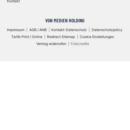
Kontakt
VGN MEDIEN HOLDING
Impressum
AGB / ANB
Kontakt-Datenschutz
Datenschutzpolicy
Tarife Print / Online
Redirect Sitemap
Cookie Einstellungen
Vertrag widerrufen
Fotocredits