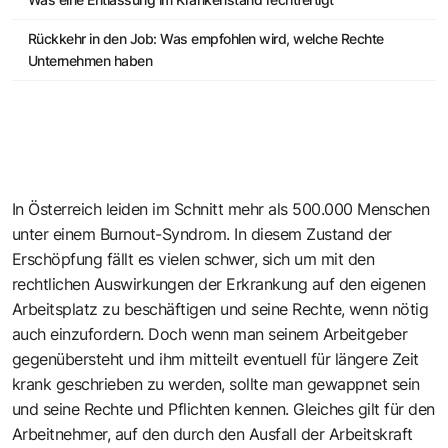
Rückkehr in den Job: Was empfohlen wird, welche Rechte
Unternehmen haben
In Österreich leiden im Schnitt mehr als 500.000 Menschen
unter einem Burnout-Syndrom. In diesem Zustand der
Erschöpfung fällt es vielen schwer, sich um mit den
rechtlichen Auswirkungen der Erkrankung auf den eigenen
Arbeitsplatz zu beschäftigen und seine Rechte, wenn nötig
auch einzufordern. Doch wenn man seinem Arbeitgeber
gegenübersteht und ihm mitteilt eventuell für längere Zeit
krank geschrieben zu werden, sollte man gewappnet sein
und seine Rechte und Pflichten kennen. Gleiches gilt für den
Arbeitnehmer, auf den durch den Ausfall der Arbeitskraft