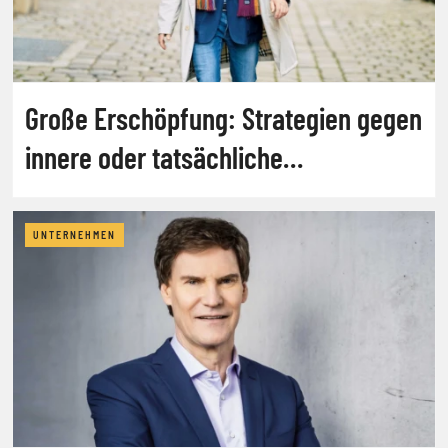
Große Erschöpfung: Strategien gegen
innere oder tatsächliche
Kündigungen
UNTERNEHMEN