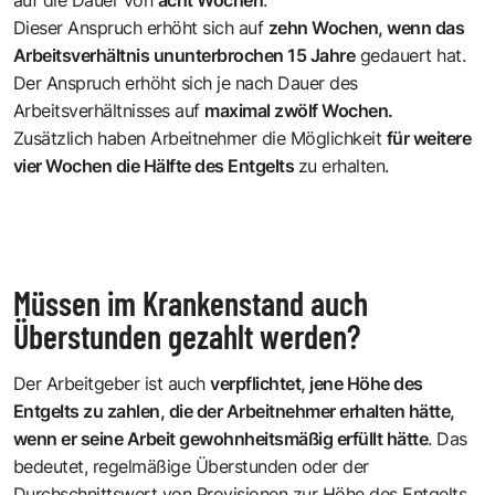
Dieser Anspruch erhöht sich auf
zehn Wochen, wenn das
Arbeitsverhältnis ununterbrochen 15 Jahre
gedauert hat.
Der Anspruch erhöht sich je nach Dauer des
Arbeitsverhältnisses auf
maximal zwölf Wochen.
Zusätzlich haben Arbeitnehmer die Möglichkeit
für weitere
vier Wochen die Hälfte des Entgelts
zu erhalten.
Müssen im Krankenstand auch
Überstunden gezahlt werden?
Der Arbeitgeber ist auch
verpflichtet, jene Höhe des
Entgelts zu zahlen, die der Arbeitnehmer erhalten hätte,
wenn er seine Arbeit gewohnheitsmäßig erfüllt hätte
. Das
bedeutet, regelmäßige Überstunden oder der
Durchschnittswert von Provisionen zur Höhe des Entgelts