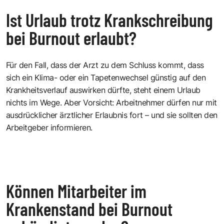
Ist Urlaub trotz Krankschreibung
bei Burnout erlaubt?
Für den Fall, dass der Arzt zu dem Schluss kommt, dass
sich ein Klima- oder ein Tapetenwechsel günstig auf den
Krankheitsverlauf auswirken dürfte, steht einem Urlaub
nichts im Wege. Aber Vorsicht: Arbeitnehmer dürfen nur mit
ausdrücklicher ärztlicher Erlaubnis fort – und sie sollten den
Arbeitgeber informieren.
Können Mitarbeiter im
Krankenstand bei Burnout