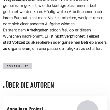
gemeinsam geklärt, wie die künftige Zusammenarbeit
gestaltet werden kann. Häufig wollen Arbeitnehmer nach
ihrem Burnout nicht mehr Vollzeit arbeiten, weniger reisen
oder sich einer anderen Aufgabe widmen.
Es steht dem
Arbeitgeber
jedoch frei, ob er diesen
Wünschen nachkommt. Er ist
nicht verpflichtet, Teilzeit
statt Vollzeit zu akzeptieren oder gar seinen Betrieb anders
zu organisieren
, um eine passende Tätigkeit zu schaffen.
RECHTSSCHUTZ
ÜBER DIE AUTOREN
Anneliese Proissl