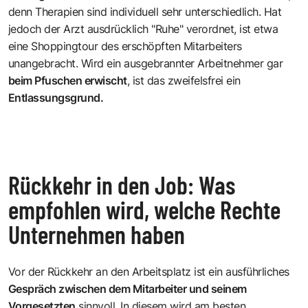
denn Therapien sind individuell sehr unterschiedlich. Hat
jedoch der Arzt ausdrücklich "Ruhe" verordnet, ist etwa
eine Shoppingtour des erschöpften Mitarbeiters
unangebracht. Wird ein ausgebrannter Arbeitnehmer gar
beim Pfuschen erwischt
, ist das zweifelsfrei ein
Entlassungsgrund.
Rückkehr in den Job: Was
empfohlen wird, welche Rechte
Unternehmen haben
Vor der Rückkehr an den Arbeitsplatz ist ein ausführliches
Gespräch zwischen dem Mitarbeiter und seinem
Vorgesetzten
sinnvoll. In diesem wird am besten