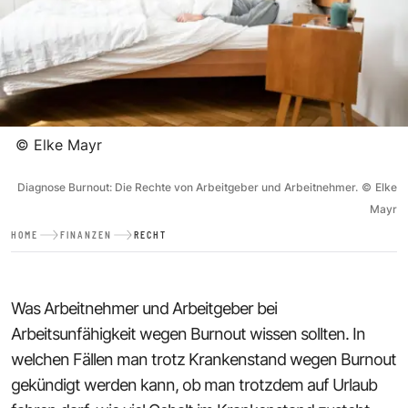
©
Elke Mayr
Diagnose Burnout: Die Rechte von Arbeitgeber und Arbeitnehmer.
©
Elke
Mayr
HOME
FINANZEN
RECHT
Was Arbeitnehmer und Arbeitgeber bei
Arbeitsunfähigkeit wegen Burnout wissen sollten. In
welchen Fällen man trotz Krankenstand wegen Burnout
gekündigt werden kann, ob man trotzdem auf Urlaub