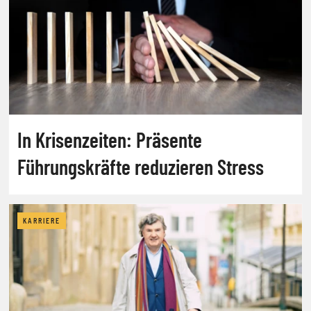
In Krisenzeiten: Präsente
Führungskräfte reduzieren Stress
KARRIERE