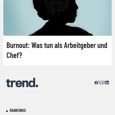
Burnout: Was tun als Arbeitgeber und
Chef?
RANKINGS