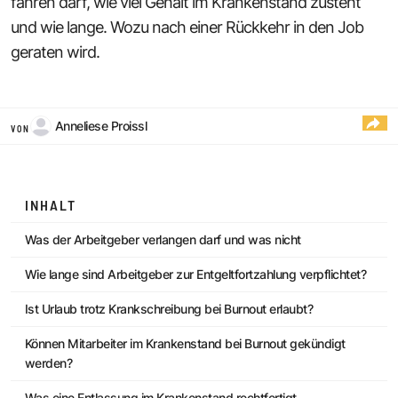
fahren darf, wie viel Gehalt im Krankenstand zusteht
und wie lange. Wozu nach einer Rückkehr in den Job
geraten wird.
Anneliese Proissl
VON
INHALT
Was der Arbeitgeber verlangen darf und was nicht
Wie lange sind Arbeitgeber zur Entgeltfortzahlung verpflichtet?
Ist Urlaub trotz Krankschreibung bei Burnout erlaubt?
Können Mitarbeiter im Krankenstand bei Burnout gekündigt
werden?
Was eine Entlassung im Krankenstand rechtfertigt