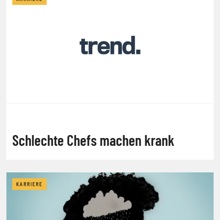
Schlechte Chefs machen krank
KARRIERE