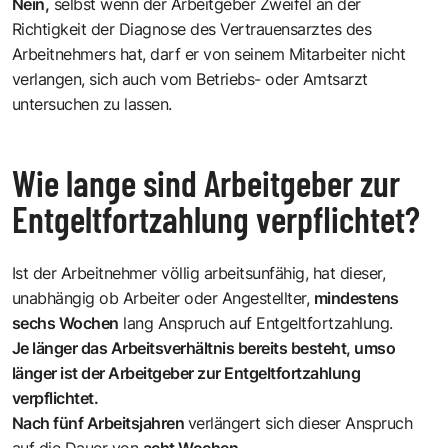
Nein,
selbst wenn der Arbeitgeber Zweifel an der
Richtigkeit der Diagnose des Vertrauensarztes des
Arbeitnehmers hat, darf er von seinem Mitarbeiter nicht
verlangen, sich auch vom Betriebs- oder Amtsarzt
untersuchen zu lassen.
Wie lange sind Arbeitgeber zur
Entgeltfortzahlung verpflichtet?
Ist der Arbeitnehmer völlig arbeitsunfähig, hat dieser,
unabhängig ob Arbeiter oder Angestellter,
mindestens
sechs Wochen
lang Anspruch auf Entgeltfortzahlung.
Je länger das Arbeitsverhältnis bereits besteht, umso
länger ist der Arbeitgeber zur Entgeltfortzahlung
verpflichtet.
Nach fünf Arbeitsjahren
verlängert sich dieser Anspruch
auf die Dauer von
acht Wochen
.