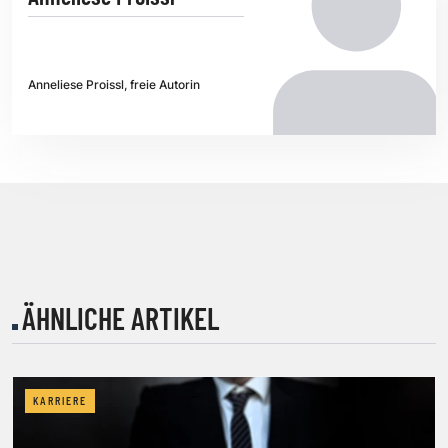
Anneliese Proissl, freie Autorin
ÄHNLICHE ARTIKEL
KARRIERE