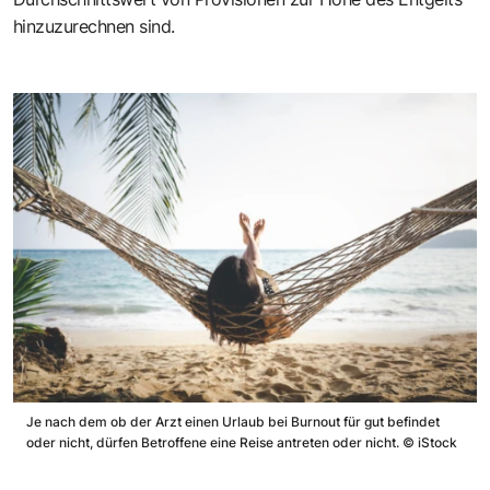
hinzuzurechnen sind.
Je nach dem ob der Arzt einen Urlaub bei Burnout für gut befindet
oder nicht, dürfen Betroffene eine Reise antreten oder nicht.
©
iStock