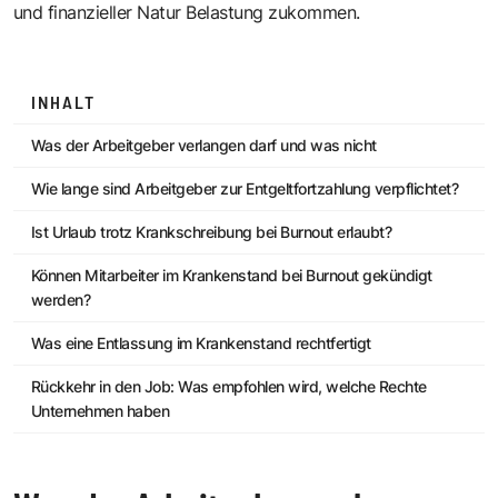
und finanzieller Natur Belastung zukommen.
INHALT
Was der Arbeitgeber verlangen darf und was nicht
Wie lange sind Arbeitgeber zur Entgeltfortzahlung verpflichtet?
Ist Urlaub trotz Krankschreibung bei Burnout erlaubt?
Können Mitarbeiter im Krankenstand bei Burnout gekündigt
werden?
Was eine Entlassung im Krankenstand rechtfertigt
Rückkehr in den Job: Was empfohlen wird, welche Rechte
Unternehmen haben