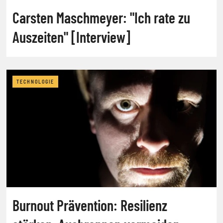
Carsten Maschmeyer: "Ich rate zu
Auszeiten" [Interview]
TECHNOLOGIE
Burnout Prävention: Resilienz