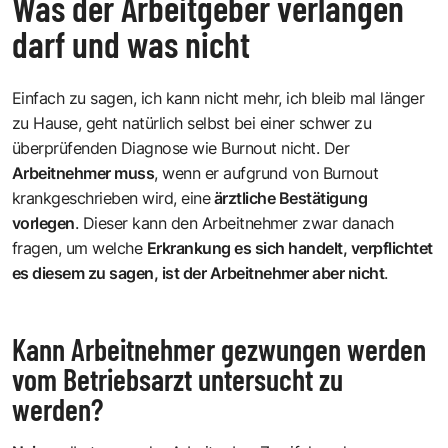
Was der Arbeitgeber verlangen
darf und was nicht
Einfach zu sagen, ich kann nicht mehr, ich bleib mal länger
zu Hause, geht natürlich selbst bei einer schwer zu
überprüfenden Diagnose wie Burnout nicht. Der
Arbeitnehmer muss
, wenn er aufgrund von Burnout
krankgeschrieben wird, eine
ärztliche Bestätigung
vorlegen
. Dieser kann den Arbeitnehmer zwar danach
fragen, um welche
Erkrankung es sich handelt, verpflichtet
es diesem zu sagen, ist der Arbeitnehmer aber nicht
.
Kann Arbeitnehmer gezwungen werden
vom Betriebsarzt untersucht zu
werden?