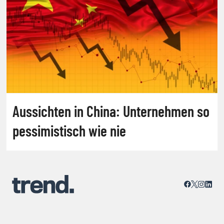
Aussichten in China: Unternehmen so
pessimistisch wie nie