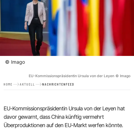
©
Imago
EU-Kommissionspräsidentin Ursula von der Leyen
©
Imago
HOME
AKTUELL
NACHRICHTENFEED
EU-Kommissionspräsidentin Ursula von der Leyen hat
davor gewarnt, dass China künftig vermehrt
Überproduktionen auf den EU-Markt werfen könnte.