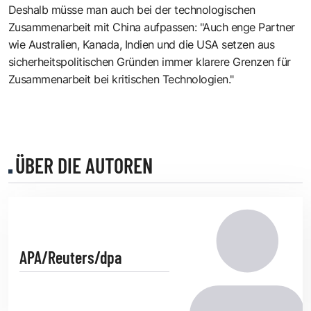
Deshalb müsse man auch bei der technologischen
Zusammenarbeit mit China aufpassen: "Auch enge Partner
wie Australien, Kanada, Indien und die USA setzen aus
sicherheitspolitischen Gründen immer klarere Grenzen für
Zusammenarbeit bei kritischen Technologien."
ÜBER DIE AUTOREN
APA/Reuters/dpa