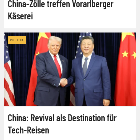
China-Zölle treffen Vorarlberger
Käserei
POLITIK
China: Revival als Destination für
Tech-Reisen