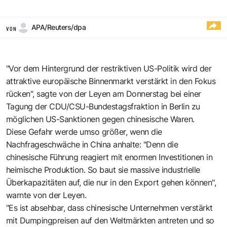
APA/Reuters/dpa
VON
"Vor dem Hintergrund der restriktiven US-Politik wird der
attraktive europäische Binnenmarkt verstärkt in den Fokus
rücken", sagte von der Leyen am Donnerstag bei einer
Tagung der CDU/CSU-Bundestagsfraktion in Berlin zu
möglichen US-Sanktionen gegen chinesische Waren.
Diese Gefahr werde umso größer, wenn die
Nachfrageschwäche in China anhalte: "Denn die
chinesische Führung reagiert mit enormen Investitionen in
heimische Produktion. So baut sie massive industrielle
Überkapazitäten auf, die nur in den Export gehen können",
warnte von der Leyen.
"Es ist absehbar, dass chinesische Unternehmen verstärkt
mit Dumpingpreisen auf den Weltmärkten antreten und so