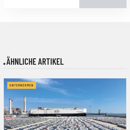
ÄHNLICHE ARTIKEL
UNTERNEHMEN