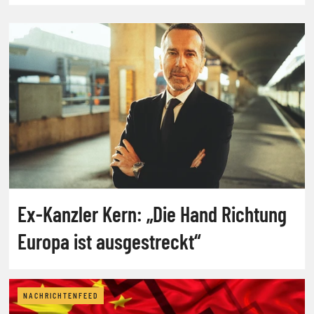
Ex-Kanzler Kern: „Die Hand Richtung
Europa ist ausgestreckt“
NACHRICHTENFEED