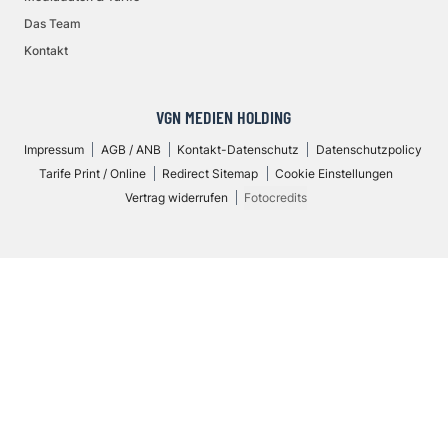
Das Team
Kontakt
VGN MEDIEN HOLDING
Impressum
AGB / ANB
Kontakt-Datenschutz
Datenschutzpolicy
Tarife Print / Online
Redirect Sitemap
Cookie Einstellungen
Vertrag widerrufen
Fotocredits