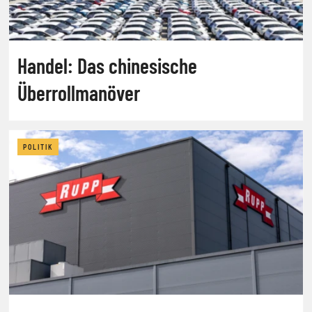
Handel: Das chinesische
Überrollmanöver
POLITIK