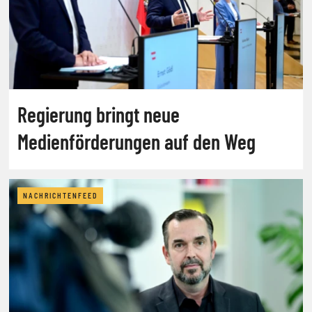
Regierung bringt neue
Medienförderungen auf den Weg
NACHRICHTENFEED