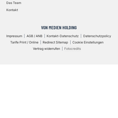
Das Team
Kontakt
VGN MEDIEN HOLDING
Impressum
AGB / ANB
Kontakt-Datenschutz
Datenschutzpolicy
Tarife Print / Online
Redirect Sitemap
Cookie Einstellungen
Vertrag widerrufen
Fotocredits