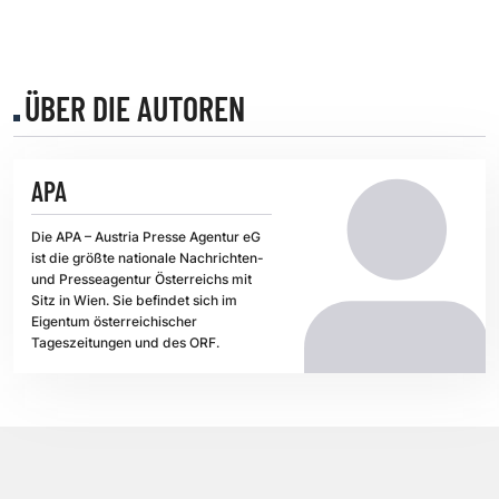
ÜBER DIE AUTOREN
APA
Die APA – Austria Presse Agentur eG
ist die größte nationale Nachrichten-
und Presseagentur Österreichs mit
Sitz in Wien. Sie befindet sich im
Eigentum österreichischer
Tageszeitungen und des ORF.