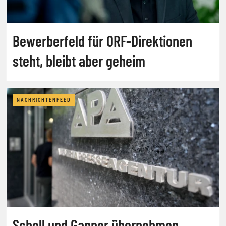
Bewerberfeld für ORF-Direktionen
steht, bleibt aber geheim
NACHRICHTENFEED
Scholl und Ganner übernehmen