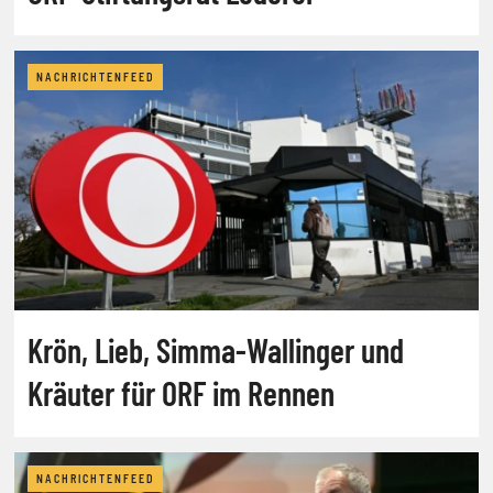
NACHRICHTENFEED
Krön, Lieb, Simma-Wallinger und
Kräuter für ORF im Rennen
NACHRICHTENFEED