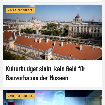
NACHRICHTENFEED
Kulturbudget sinkt, kein Geld für
Bauvorhaben der Museen
NACHRICHTENFEED