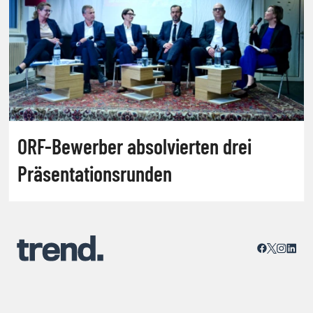
ORF-Bewerber absolvierten drei
Präsentationsrunden