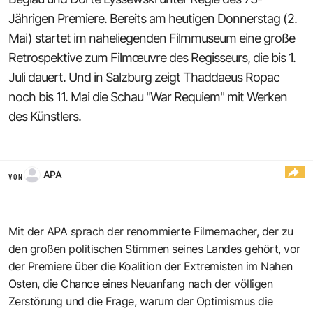
Jährigen Premiere. Bereits am heutigen Donnerstag (2.
Mai) startet im naheliegenden Filmmuseum eine große
Retrospektive zum Filmœuvre des Regisseurs, die bis 1.
Juli dauert. Und in Salzburg zeigt Thaddaeus Ropac
noch bis 11. Mai die Schau "War Requiem" mit Werken
des Künstlers.
APA
VON
Mit der APA sprach der renommierte Filmemacher, der zu
den großen politischen Stimmen seines Landes gehört, vor
der Premiere über die Koalition der Extremisten im Nahen
Osten, die Chance eines Neuanfang nach der völligen
Zerstörung und die Frage, warum der Optimismus die