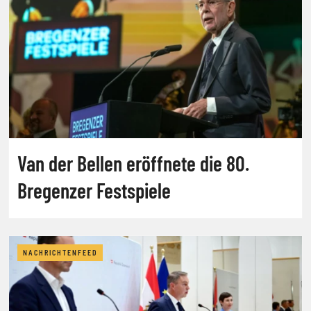
Van der Bellen eröffnete die 80.
Bregenzer Festspiele
NACHRICHTENFEED