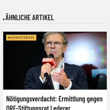
ÄHNLICHE ARTIKEL
NACHRICHTENFEED
Nötigungsverdacht: Ermittlung gegen
ORF-Stiftungsrat Lederer