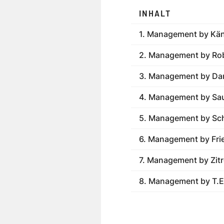
INHALT
1. Management by Kä
2. Management by Ro
3. Management by Da
4. Management by Sa
5. Management by Sch
6. Management by Fri
7. Management by Zit
8. Management by T.E.