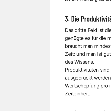
3. Die Produktivit
Das dritte Feld ist d
genügte es für die m
braucht man mindeste
Zeit; und man ist gut
des Wissens.
Produktivitäten sind
ausgedrückt werden, 
Wertschöpfung pro in
Zeiteinheit.