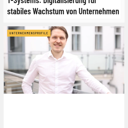
stabiles Wachstum von Unternehmen
UNTERNEHMENSPROFILE