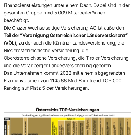
Finanzdienstleistungen unter einem Dach. Dabei sind in der
gesamten Gruppe rund 5.009 Mitarbeiter*innen
beschäftigt.
Die Grazer Wechselseitige Versicherung AG ist außerdem
Teil der “Vereinigung Österreichischer Länderversicherer”
(VÖL)
, zu der auch die Kärntner Landesversicherung, die
Niederösterreichische Versicherung, die
Oberösterreichische Versicherung, die Tiroler Versicherung
und die Vorarlberger Landesversicherung gehören
Das Unternehmen kommt 2022 mit einem abgegrenzten
Prämienvolumen von 1,145.88 Mrd. € im trend TOP 500
Ranking auf Platz 5 der Versicherungen.