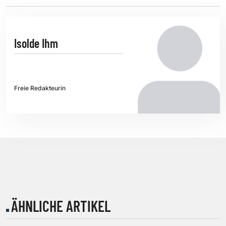
Isolde Ihm
Freie Redakteurin
ÄHNLICHE ARTIKEL