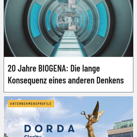
20 Jahre BIOGENA: Die lange
Konsequenz eines anderen Denkens
UNTERNEHMENSPROFILE