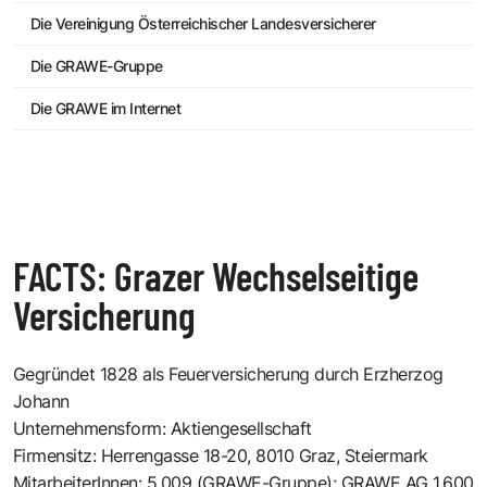
Die Vereinigung Österreichischer Landesversicherer
Die GRAWE-Gruppe
Die GRAWE im Internet
FACTS: Grazer Wechselseitige
Versicherung
Gegründet 1828 als Feuerversicherung durch Erzherzog
Johann
Unternehmensform: Aktiengesellschaft
Firmensitz: Herrengasse 18-20, 8010 Graz, Steiermark
MitarbeiterInnen: 5.009 (GRAWE-Gruppe); GRAWE AG 1.600