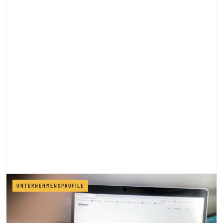
UNTERNEHMENSPROFILE