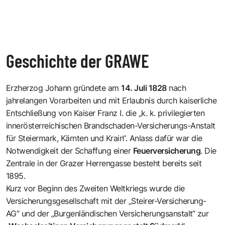
Geschichte der GRAWE
Erzherzog Johann gründete am
14. Juli 1828
nach
jahrelangen Vorarbeiten und mit Erlaubnis durch kaiserliche
Entschließung von Kaiser Franz I. die „k. k. privilegierten
innerösterreichischen Brandschaden-Versicherungs-Anstalt
für Steiermark, Kärnten und Krain“. Anlass dafür war die
Notwendigkeit der Schaffung einer
Feuerversicherung
. Die
Zentrale in der Grazer Herrengasse besteht bereits seit
1895.
Kurz vor Beginn des Zweiten Weltkriegs wurde die
Versicherungsgesellschaft mit der „Steirer-Versicherung-
AG“ und der „Burgenländischen Versicherungsanstalt“ zur