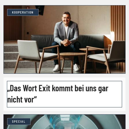
KOOPERATION
„Das Wort Exit kommt bei uns gar
nicht vor“
SPECIAL