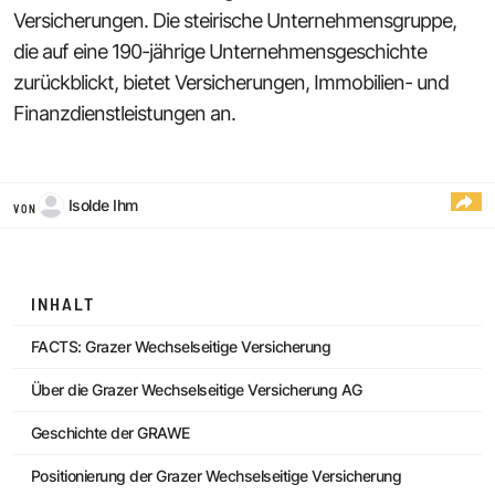
Versicherungen. Die steirische Unternehmensgruppe,
die auf eine 190-jährige Unternehmensgeschichte
zurückblickt, bietet Versicherungen, Immobilien- und
Finanzdienstleistungen an.
Isolde Ihm
VON
INHALT
FACTS: Grazer Wechselseitige Versicherung
Über die Grazer Wechselseitige Versicherung AG
Geschichte der GRAWE
Positionierung der Grazer Wechselseitige Versicherung