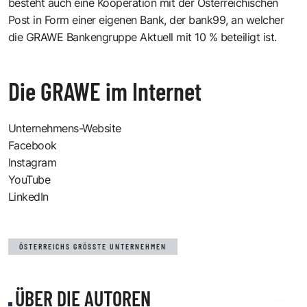
besteht auch eine Kooperation mit der Österreichischen
Post in Form einer eigenen Bank, der
bank99
, an welcher
die GRAWE Bankengruppe Aktuell mit 10 % beteiligt ist.
Die GRAWE im Internet
Unternehmens-Website
Facebook
Instagram
YouTube
LinkedIn
ÖSTERREICHS GRÖSSTE UNTERNEHMEN
ÜBER DIE AUTOREN