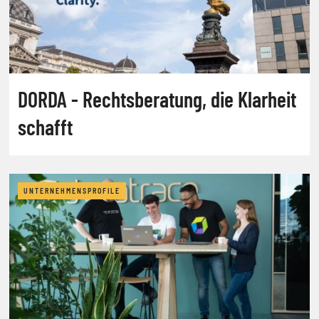
DORDA - Rechtsberatung, die Klarheit
schafft
UNTERNEHMENSPROFILE