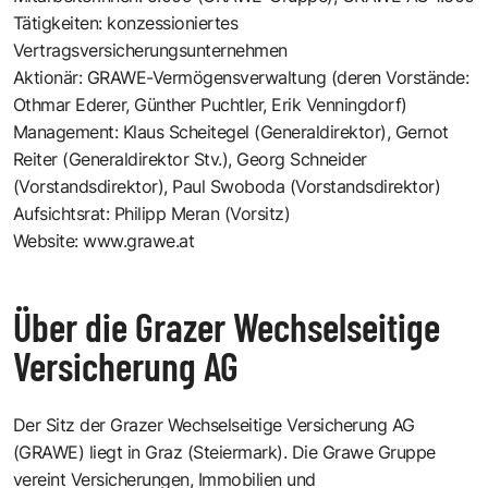
Tätigkeiten: konzessioniertes
Vertragsversicherungsunternehmen
Aktionär: GRAWE-Vermögensverwaltung (deren Vorstände:
Othmar Ederer, Günther Puchtler, Erik Venningdorf)
Management: Klaus Scheitegel (Generaldirektor), Gernot
Reiter (Generaldirektor Stv.), Georg Schneider
(Vorstandsdirektor), Paul Swoboda (Vorstandsdirektor)
Aufsichtsrat: Philipp Meran (Vorsitz)
Website:
www.grawe.at
Über die Grazer Wechselseitige
Versicherung AG
Der Sitz der Grazer Wechselseitige Versicherung AG
(GRAWE) liegt in Graz (Steiermark). Die Grawe Gruppe
vereint Versicherungen, Immobilien und