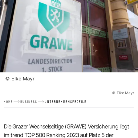
©
Elke Mayr
©
Elke Mayr
HOME
BUSINESS
UNTERNEHMENSPROFILE
Die Grazer Wechselseitige (GRAWE) Versicherung liegt
im trend TOP 500 Ranking 2023 auf Platz 5 der