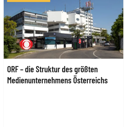
ORF – die Struktur des größten
Medienunternehmens Österreichs