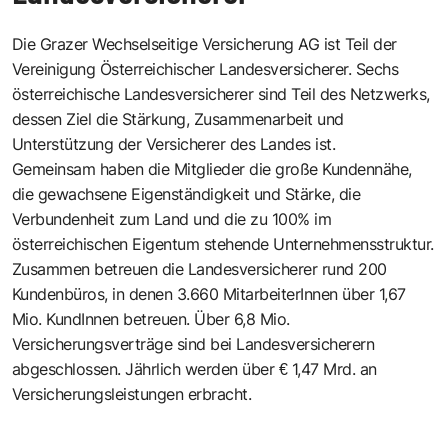
Die Grazer Wechselseitige Versicherung AG ist Teil der
Vereinigung Österreichischer Landesversicherer
. Sechs
österreichische Landesversicherer sind Teil des Netzwerks,
dessen Ziel die Stärkung, Zusammenarbeit und
Unterstützung der Versicherer des Landes ist.
Gemeinsam haben die Mitglieder die große Kundennähe,
die gewachsene Eigenständigkeit und Stärke, die
Verbundenheit zum Land und die zu 100% im
österreichischen Eigentum stehende Unternehmensstruktur.
Zusammen betreuen die Landesversicherer rund 200
Kundenbüros, in denen 3.660 MitarbeiterInnen über 1,67
Mio. KundInnen betreuen. Über 6,8 Mio.
Versicherungsverträge sind bei Landesversicherern
abgeschlossen. Jährlich werden über € 1,47 Mrd. an
Versicherungsleistungen erbracht.