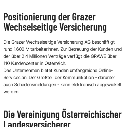
Positionierung der Grazer
Wechselseitige Versicherung
Die Grazer Wechselseitige Versicherung AG beschäftigt
rund 1.600 MitarbeiterInnen. Zur Betreuung der Kunden und
der über 2,4 Millionen Verträge verfügt die GRAWE über
110 Kundencenter in Österreich.
Das Unternehmen bietet Kunden umfangreiche Online-
Services an. Der Großteil der Kommunikation - darunter
auch Schadensmeldungen - kann elektronisch abgewickelt
werden.
Die Vereinigung Österreichischer
Landesversicherer