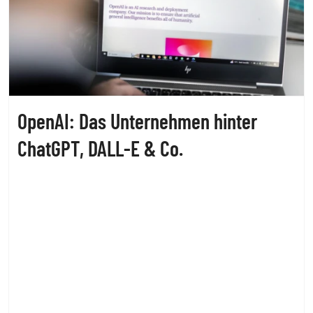
OpenAI: Das Unternehmen hinter
ChatGPT, DALL-E & Co.