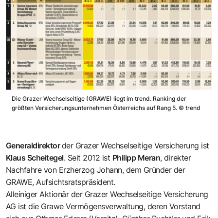
Die Grazer Wechselseitige (GRAWE) liegt im trend. Ranking der
größten Versicherungsunternehmen Österreichs auf Rang 5.
©
trend
Generaldirektor
der Grazer Wechselseitige Versicherung ist
Klaus Scheitegel
. Seit 2012 ist
Philipp Meran
, direkter
Nachfahre von Erzherzog Johann, dem Gründer der
GRAWE, Aufsichtsratspräsident.
Alleiniger Aktionär der Grazer Wechselseitige Versicherung
AG ist die Grawe Vermögensverwaltung, deren Vorstand