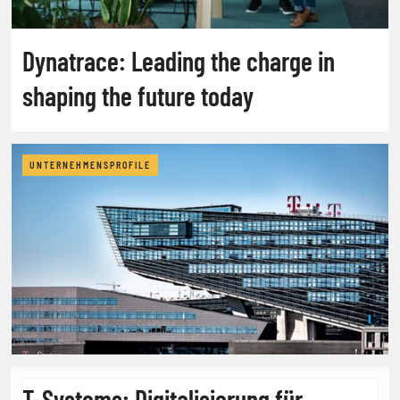
Dynatrace: Leading the charge in
shaping the future today
UNTERNEHMENSPROFILE
T-Systems: Digitalisierung für