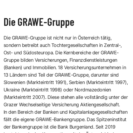
Die GRAWE-Gruppe
Die GRAWE-Gruppe ist nicht nur in Österreich tätig,
sondern betreibt auch Tochtergesellschaften in Zentral-,
Ost- und Südosteuropa. Die Kernbereiche der GRAWE-
Gruppe bilden Versicherungen, Finanzdienstleistungen
(Banken) und Immobilien. 18 Versicherungsunternehmen in
13 Ländern sind Teil der GRAWE-Gruppe, darunter sind
Slowenien (Markteintritt 1991), Serbien (Markteintritt 1997),
Ukraine (Markteintritt 1998) oder Nordmazedonien
(Markteintritt 2007). Diese stehen alle vollständig unter der
Grazer Wechselseitige Versicherung Aktiengesellschaft.
In den Bereich der Banken und Kapitalanlagegesellschaften
fällt die eigene GRAWE-Bankengruppe. Das Spitzeninstitut
der Bankengruppe ist die
Bank Burgenland
. Seit 2019