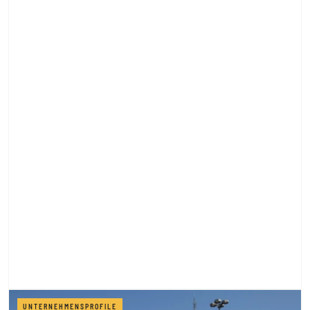
UNTERNEHMENSPROFILE