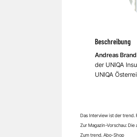
Beschreibung
Andreas Brand
der
UNIQA Insu
UNIQA Österre
Das Interview ist der tre
Zur Magazin-Vorschau: Die 
Zum trend. Abo-Shop