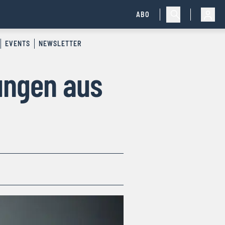
ABO
EVENTS
NEWSLETTER
ungen aus