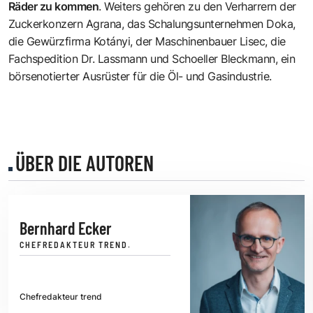
Räder zu kommen
. Weiters gehören zu den Verharrern der
Zuckerkonzern Agrana, das Schalungsunternehmen Doka,
die Gewürzfirma Kotányi, der Maschinenbauer Lisec, die
Fachspedition Dr. Lassmann und Schoeller Bleckmann, ein
börsenotierter Ausrüster für die Öl- und Gasindustrie.
ÜBER DIE AUTOREN
Bernhard Ecker
CHEFREDAKTEUR TREND.
Chefredakteur trend