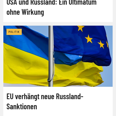
USA und Russland: Ein Ultimatum
ohne Wirkung
POLITIK
EU verhängt neue Russland-
Sanktionen