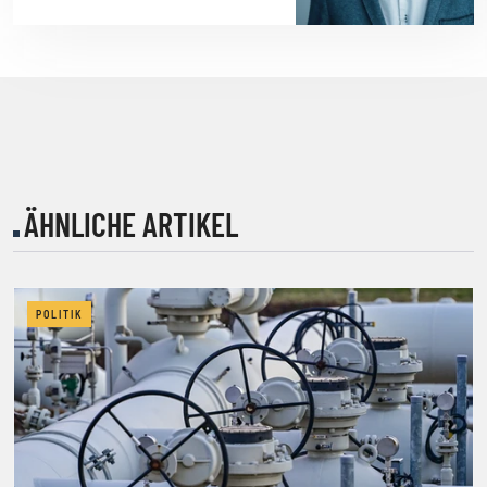
ÄHNLICHE ARTIKEL
POLITIK