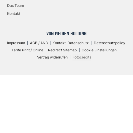
Das Team
Kontakt
VGN MEDIEN HOLDING
Impressum
AGB / ANB
Kontakt-Datenschutz
Datenschutzpolicy
Tarife Print / Online
Redirect Sitemap
Cookie Einstellungen
Vertrag widerrufen
Fotocredits