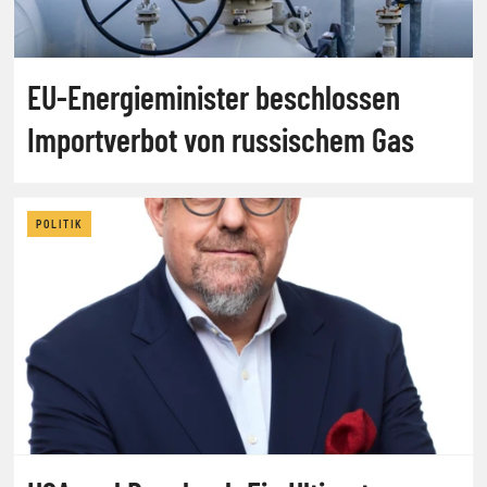
EU-Energieminister beschlossen
Importverbot von russischem Gas
POLITIK