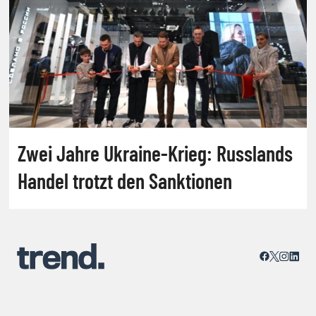
Zwei Jahre Ukraine-Krieg: Russlands
Handel trotzt den Sanktionen