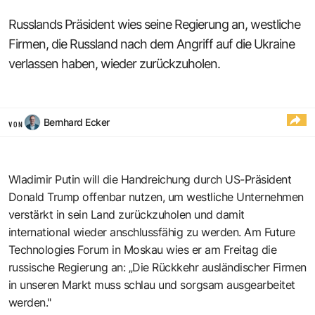
Russlands Präsident wies seine Regierung an, westliche
Firmen, die Russland nach dem Angriff auf die Ukraine
verlassen haben, wieder zurückzuholen.
Bernhard Ecker
VON
Wladimir Putin will die Handreichung durch US-Präsident
Donald Trump offenbar nutzen, um westliche Unternehmen
verstärkt in sein Land zurückzuholen und damit
international wieder anschlussfähig zu werden. Am Future
Technologies Forum in Moskau wies er am Freitag die
russische Regierung an: „Die Rückkehr ausländischer Firmen
in unseren Markt muss schlau und sorgsam ausgearbeitet
werden."