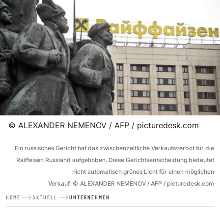
©
ALEXANDER NEMENOV / AFP / picturedesk.com
Ein russisches Gericht hat das zwischenzeitliche Verkaufsverbot für die
Raiffeisen Russland aufgehoben. Diese Gerichtsentscheidung bedeutet
nicht automatisch grünes Licht für einen möglichen
Verkauf.
©
ALEXANDER NEMENOV / AFP / picturedesk.com
HOME
AKTUELL
UNTERNEHMEN