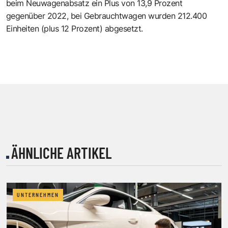
beim Neuwagenabsatz ein Plus von 13,9 Prozent
gegenüber 2022, bei Gebrauchtwagen wurden 212.400
Einheiten (plus 12 Prozent) abgesetzt.
ÄHNLICHE ARTIKEL
UNTERNEHMEN