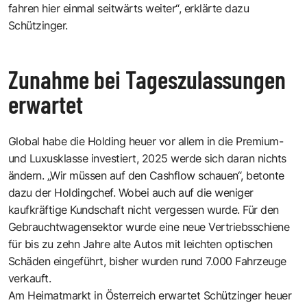
fahren hier einmal seitwärts weiter“, erklärte dazu
Schützinger.
Zunahme bei Tageszulassungen
erwartet
Global habe die Holding heuer vor allem in die Premium-
und Luxusklasse investiert, 2025 werde sich daran nichts
ändern. „Wir müssen auf den Cashflow schauen“, betonte
dazu der Holdingchef. Wobei auch auf die weniger
kaufkräftige Kundschaft nicht vergessen wurde. Für den
Gebrauchtwagensektor wurde eine neue Vertriebsschiene
für bis zu zehn Jahre alte Autos mit leichten optischen
Schäden eingeführt, bisher wurden rund 7.000 Fahrzeuge
verkauft.
Am Heimatmarkt in Österreich erwartet Schützinger heuer