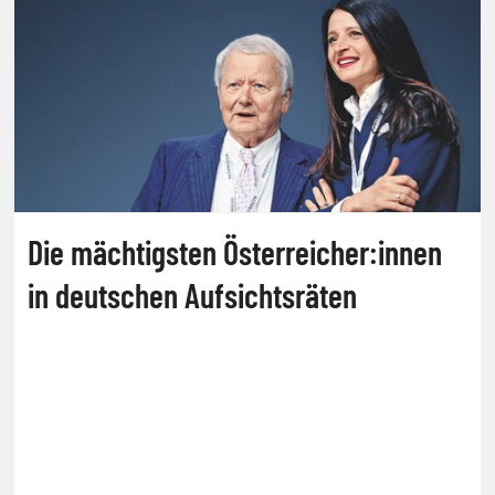
Die mächtigsten Österreicher:innen
in deutschen Aufsichtsräten