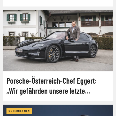
Porsche-Österreich-Chef Eggert:
„Wir gefährden unsere letzte
Leitindustrie“
UNTERNEHMEN