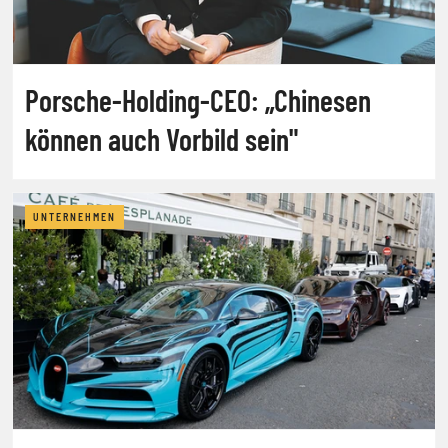
Porsche-Holding-CEO: „Chinesen
können auch Vorbild sein"
UNTERNEHMEN