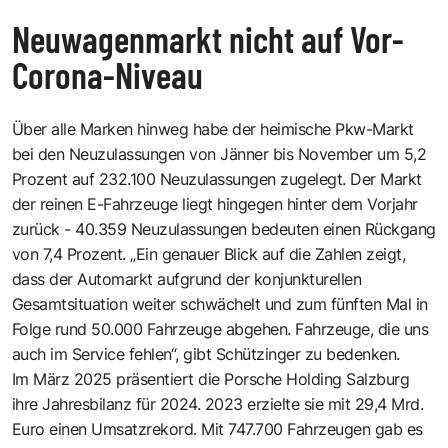
Neuwagenmarkt nicht auf Vor-
Corona-Niveau
Über alle Marken hinweg habe der heimische Pkw-Markt
bei den Neuzulassungen von Jänner bis November um 5,2
Prozent auf 232.100 Neuzulassungen zugelegt. Der Markt
der reinen E-Fahrzeuge liegt hingegen hinter dem Vorjahr
zurück - 40.359 Neuzulassungen bedeuten einen Rückgang
von 7,4 Prozent. „Ein genauer Blick auf die Zahlen zeigt,
dass der Automarkt aufgrund der konjunkturellen
Gesamtsituation weiter schwächelt und zum fünften Mal in
Folge rund 50.000 Fahrzeuge abgehen. Fahrzeuge, die uns
auch im Service fehlen“, gibt Schützinger zu bedenken.
Im März 2025 präsentiert die Porsche Holding Salzburg
ihre Jahresbilanz für 2024. 2023 erzielte sie mit 29,4 Mrd.
Euro einen Umsatzrekord. Mit 747.700 Fahrzeugen gab es