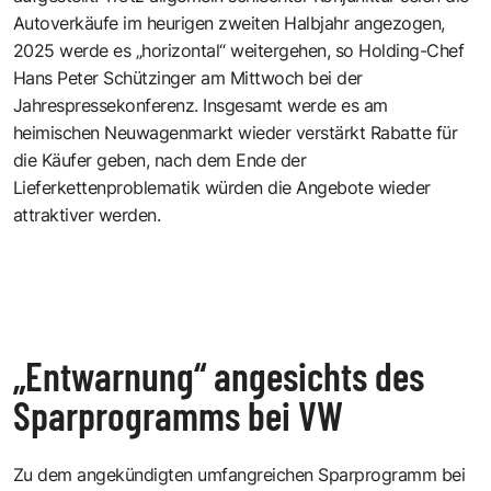
Autoverkäufe im heurigen zweiten Halbjahr angezogen,
2025 werde es „horizontal“ weitergehen, so Holding-Chef
Hans Peter Schützinger am Mittwoch bei der
Jahrespressekonferenz. Insgesamt werde es am
heimischen Neuwagenmarkt wieder verstärkt Rabatte für
die Käufer geben, nach dem Ende der
Lieferkettenproblematik würden die Angebote wieder
attraktiver werden.
„Entwarnung“ angesichts des
Sparprogramms bei VW
Zu dem angekündigten umfangreichen Sparprogramm bei