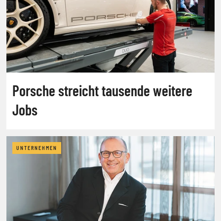
Porsche streicht tausende weitere
Jobs
UNTERNEHMEN