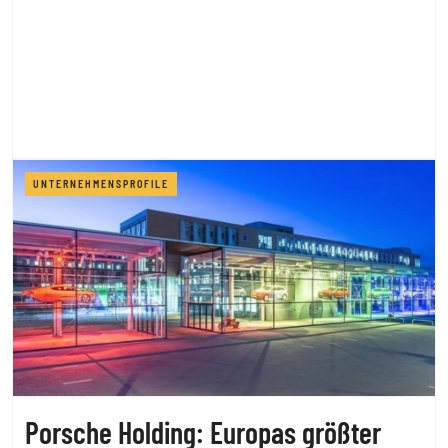
UNTERNEHMENSPROFILE
Porsche Holding: Europas größter