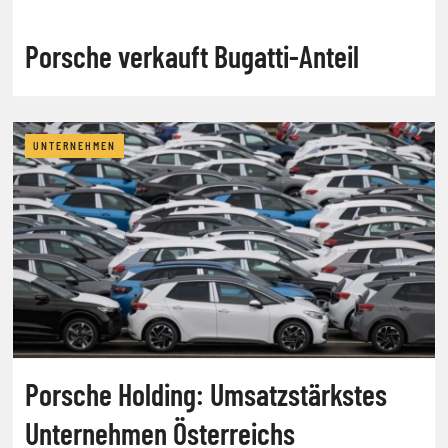
Porsche verkauft Bugatti-Anteil
UNTERNEHMEN
Porsche Holding: Umsatzstärkstes
Unternehmen Österreichs