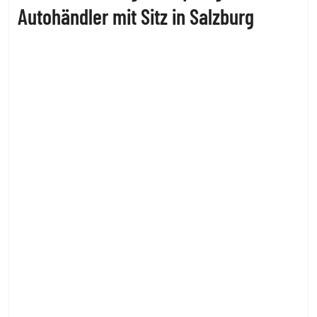
Autohändler mit Sitz in Salzburg