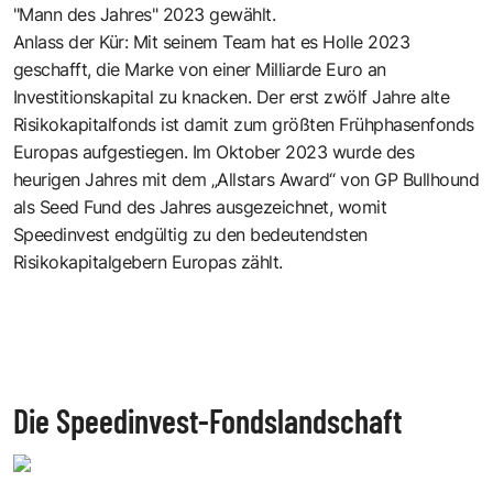
"Mann des Jahres" 2023 gewählt.
Anlass der Kür: Mit seinem Team hat es Holle 2023
geschafft, die Marke von einer Milliarde Euro an
Investitionskapital zu knacken. Der erst zwölf Jahre alte
Risikokapitalfonds ist damit zum größten Frühphasenfonds
Europas aufgestiegen. Im Oktober 2023 wurde des
heurigen Jahres mit dem
„Allstars Award“ von GP Bullhound
als Seed Fund des Jahres
ausgezeichnet, womit
Speedinvest endgültig zu den bedeutendsten
Risikokapitalgebern Europas zählt.
Die Speedinvest-Fondslandschaft