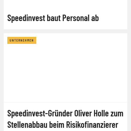
Speedinvest baut Personal ab
UNTERNEHMEN
Speedinvest-Gründer Oliver Holle zum
Stellenabbau beim Risikofinanzierer