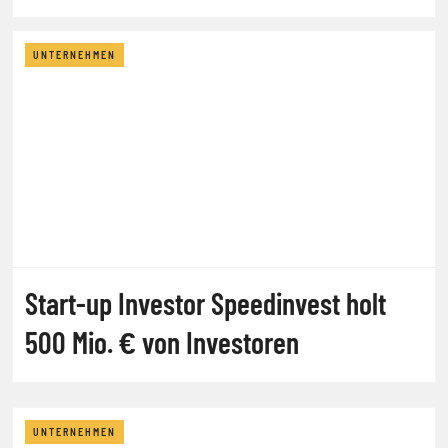
UNTERNEHMEN
Start-up Investor Speedinvest holt
500 Mio. € von Investoren
UNTERNEHMEN