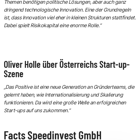
Themen benötigen politische Lösungen, aber auch ganz
dringend technologische Innovation. Eine der Grundregeln
ist, dass Innovation viel eher in kleinen Strukturen stattfindet.
Dabei spielt Risikokapital eine enorme Rolle.“
Oliver Holle über Österreichs Start-up-
Szene
„Das Positive ist eine neue Generation an Gründerteams, die
gelernt haben, wie Internationalisierung und Skalierung
funktionieren. Da wird eine große Welle an erfolgreichen
Start-ups auf uns zukommen.“
Facts Speedinvest GmbH