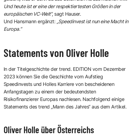
Und heute ist er eine der respektiertesten Größen in der
europäischen VC-Welt“
, sagt Hauser.
Und Hansmann ergänzt:
„Speedinvest ist nun eine Macht in
Europa.“
Statements von Oliver Holle
In der Titelgeschichte der trend. EDITION vom Dezember
2023 können Sie die Geschichte vom Aufstieg
Speedinvests und Holles Karriere von bescheidenen
Anfangstagen zu einem der bedeutendsten
Risikofinanzierer Europas nachlesen. Nachfolgend einige
Statements des trend „Mann des Jahres“ aus dem Artikel.
Oliver Holle über Österreichs