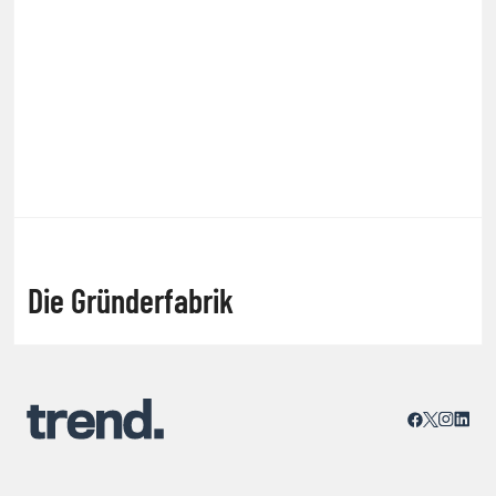
Die Gründerfabrik