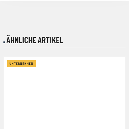
ÄHNLICHE ARTIKEL
UNTERNEHMEN