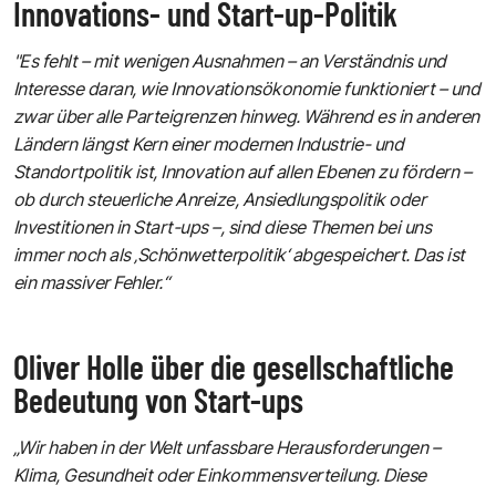
Innovations- und Start-up-Politik
"Es fehlt – mit wenigen Ausnahmen – an Verständnis und
Interesse daran, wie Innovationsökonomie funktioniert – und
zwar über alle Parteigrenzen hinweg. Während es in anderen
Ländern längst Kern einer modernen Industrie- und
Standortpolitik ist, Innovation auf allen Ebenen zu fördern –
ob durch steuerliche Anreize, Ansiedlungspolitik oder
Investitionen in Start-ups –, sind diese Themen bei uns
immer noch als ‚Schönwetterpolitik‘ abgespeichert. Das ist
ein massiver Fehler.“
Oliver Holle über die gesellschaftliche
Bedeutung von Start-ups
„Wir haben in der Welt unfassbare Herausforderungen –
Klima, Gesundheit oder Einkommensverteilung. Diese