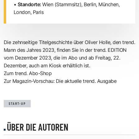
•
Standorte:
Wien (Stammsitz), Berlin, München,
London, Paris
Die zehnseitige Titelgeschichte über Oliver Holle, den trend.
Mann des Jahres 2023, finden Sie in der trend. EDITION
vom Dezember 2023, die im Abo und ab Freitag, 22.
Dezember, auch am Kiosk erhältlich ist.
Zum trend. Abo-Shop
Zur Magazin-Vorschau: Die aktuelle trend. Ausgabe
START-UP
ÜBER DIE AUTOREN