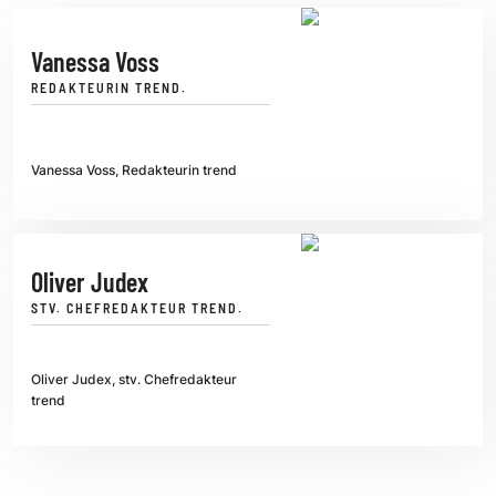
Vanessa Voss
REDAKTEURIN TREND.
Vanessa Voss, Redakteurin trend
Oliver Judex
STV. CHEFREDAKTEUR TREND.
Oliver Judex, stv. Chefredakteur
trend