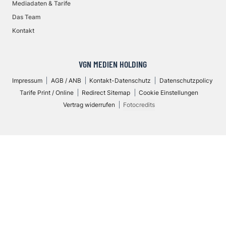
Mediadaten & Tarife
Das Team
Kontakt
VGN MEDIEN HOLDING
Impressum
AGB / ANB
Kontakt-Datenschutz
Datenschutzpolicy
Tarife Print / Online
Redirect Sitemap
Cookie Einstellungen
Vertrag widerrufen
Fotocredits