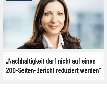
„Nachhaltigkeit darf nicht auf einen
200-Seiten-Bericht reduziert werden“