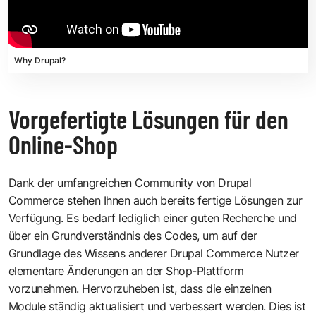
Why Drupal?
Vorgefertigte Lösungen für den
Online-Shop
Dank der umfangreichen Community von Drupal
Commerce stehen Ihnen auch bereits fertige Lösungen zur
Verfügung. Es bedarf lediglich einer guten Recherche und
über ein Grundverständnis des Codes, um auf der
Grundlage des Wissens anderer Drupal Commerce Nutzer
elementare Änderungen an der Shop-Plattform
vorzunehmen. Hervorzuheben ist, dass die einzelnen
Module ständig aktualisiert und verbessert werden. Dies ist