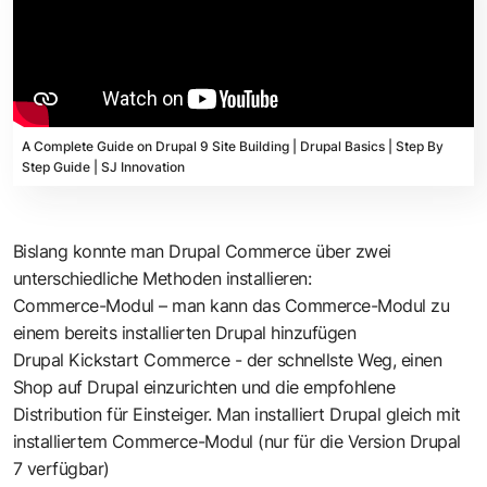
A Complete Guide on Drupal 9 Site Building | Drupal Basics | Step By
Step Guide | SJ Innovation
Bislang konnte man Drupal Commerce über zwei
unterschiedliche Methoden installieren:
Commerce-Modul – man kann das Commerce-Modul zu
einem bereits installierten Drupal hinzufügen
Drupal Kickstart Commerce - der schnellste Weg, einen
Shop auf Drupal einzurichten und die empfohlene
Distribution für Einsteiger. Man installiert Drupal gleich mit
installiertem Commerce-Modul (nur für die Version Drupal
7 verfügbar)