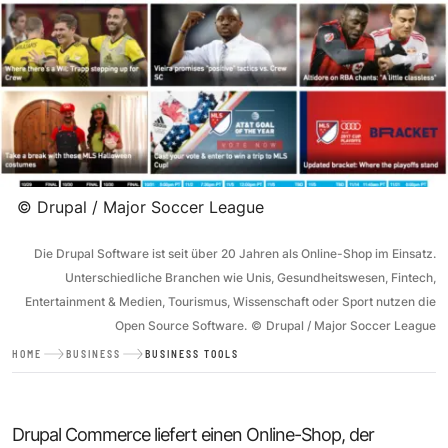
©
Drupal / Major Soccer League
Die Drupal Software ist seit über 20 Jahren als Online-Shop im Einsatz.
Unterschiedliche Branchen wie Unis, Gesundheitswesen, Fintech,
Entertainment & Medien, Tourismus, Wissenschaft oder Sport nutzen die
Open Source Software.
©
Drupal / Major Soccer League
HOME
BUSINESS
BUSINESS TOOLS
Drupal Commerce liefert einen Online-Shop, der