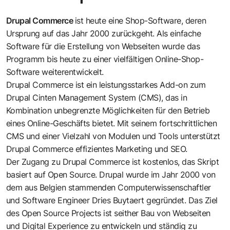
Drupal Commerce
ist heute eine Shop-Software, deren
Ursprung auf das Jahr 2000 zurückgeht. Als einfache
Software für die Erstellung von Webseiten wurde das
Programm bis heute zu einer vielfältigen Online-Shop-
Software weiterentwickelt.
Drupal Commerce ist ein leistungsstarkes Add-on zum
Drupal Cinten Management System (CMS), das in
Kombination unbegrenzte Möglichkeiten für den Betrieb
eines Online-Geschäfts bietet. Mit seinem fortschrittlichen
CMS und einer Vielzahl von Modulen und Tools unterstützt
Drupal Commerce effizientes Marketing und SEO.
Der Zugang zu Drupal Commerce ist kostenlos, das Skript
basiert auf Open Source. Drupal wurde im Jahr 2000 von
dem aus Belgien stammenden Computerwissenschaftler
und Software Engineer
Dries Buytaert
gegründet. Das Ziel
des Open Source Projects ist seither Bau von Webseiten
und Digital Experience zu entwickeln und ständig zu