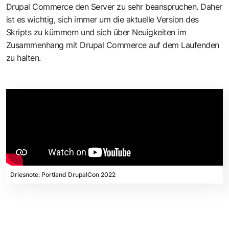
Drupal Commerce den Server zu sehr beanspruchen. Daher
ist es wichtig, sich immer um die aktuelle Version des
Skripts zu kümmern und sich über Neuigkeiten im
Zusammenhang mit Drupal Commerce auf dem Laufenden
zu halten.
Driesnote: Portland DrupalCon 2022