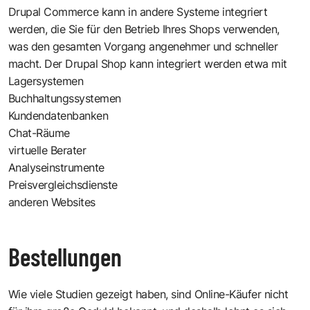
Drupal Commerce kann in andere Systeme integriert
werden, die Sie für den Betrieb Ihres Shops verwenden,
was den gesamten Vorgang angenehmer und schneller
macht. Der Drupal Shop kann integriert werden etwa mit
Lagersystemen
Buchhaltungssystemen
Kundendatenbanken
Chat-Räume
virtuelle Berater
Analyseinstrumente
Preisvergleichsdienste
anderen Websites
Bestellungen
Wie viele Studien gezeigt haben, sind Online-Käufer nicht