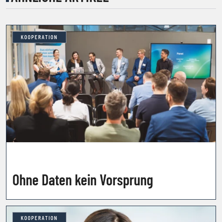
KOOPERATION
Ohne Daten kein Vorsprung
KOOPERATION