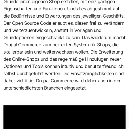
Grunde einen eigenen Shop erstellen, mit einzigartigen
Eigenschaften und Funktionen. Und alles abgestimmt auf
die Bedürfnisse und Erwartungen des jeweiligen Geschäfts.
Der Open Source Code erlaubt es, diesen frei zu verändern
und weiterzuentwickeln, anstatt in Vorlagen und
Grundoptionen eingeschränkt zu sein. Das wiederum macht
Drupal Commerce zum perfekten System für Shops, die
skalierbar sein und weiterwachsen wollen. Die Erweiterung
des Online-Shops und das regelmäßige Hinzufügen neuer
Optionen und Tools können intuitiv und benutzerfreundlich
selbst durchgeführt werden. Die Einsatzmöglichkeiten sind
daher vielfältig. Drupal Commerce wird daher auch in den
unterschiedlichsten Branchen eingesetzt.