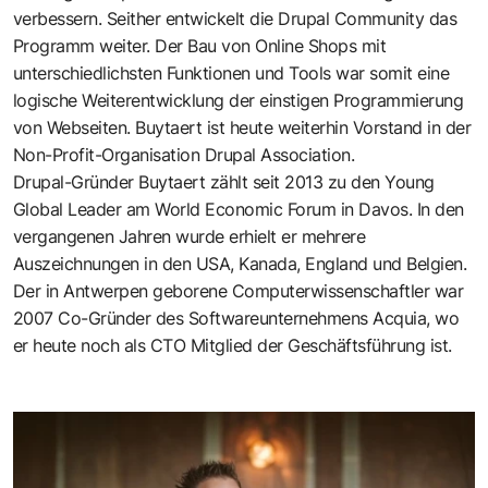
verbessern. Seither entwickelt die
Drupal Community
das
Programm weiter. Der Bau von Online Shops mit
unterschiedlichsten Funktionen und Tools war somit eine
logische Weiterentwicklung der einstigen Programmierung
von Webseiten. Buytaert ist heute weiterhin Vorstand in der
Non-Profit-Organisation
Drupal Association
.
Drupal-Gründer Buytaert zählt seit 2013 zu den Young
Global Leader am World Economic Forum in Davos. In den
vergangenen Jahren wurde erhielt er mehrere
Auszeichnungen in den USA, Kanada, England und Belgien.
Der in Antwerpen geborene Computerwissenschaftler war
2007 Co-Gründer des Softwareunternehmens
Acquia
, wo
er heute noch als CTO Mitglied der Geschäftsführung ist.