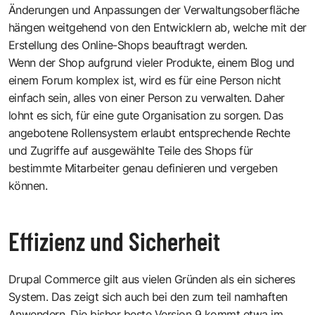
Änderungen und Anpassungen der Verwaltungsoberfläche
hängen weitgehend von den Entwicklern ab, welche mit der
Erstellung des Online-Shops beauftragt werden.
Wenn der Shop aufgrund vieler Produkte, einem Blog und
einem Forum komplex ist, wird es für eine Person nicht
einfach sein, alles von einer Person zu verwalten. Daher
lohnt es sich, für eine gute Organisation zu sorgen. Das
angebotene Rollensystem erlaubt entsprechende Rechte
und Zugriffe auf ausgewählte Teile des Shops für
bestimmte Mitarbeiter genau definieren und vergeben
können.
Effizienz und Sicherheit
Drupal Commerce gilt aus vielen Gründen als ein sicheres
System. Das zeigt sich auch bei den zum teil namhaften
Anwendern. Die bisher beste Version 9 kommt etwa im