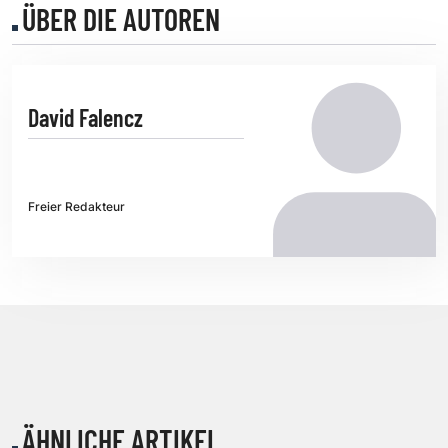
ÜBER DIE AUTOREN
David Falencz
Freier Redakteur
ÄHNLICHE ARTIKEL