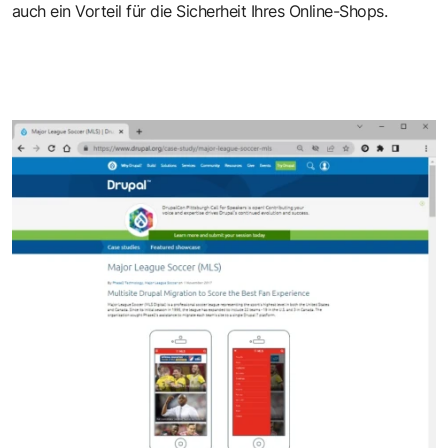
auch ein Vorteil für die Sicherheit Ihres Online-Shops.