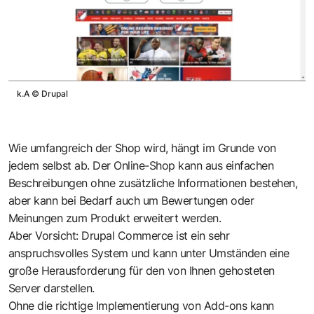
k.A
©
Drupal
Wie umfangreich der Shop wird, hängt im Grunde von
jedem selbst ab. Der Online-Shop kann aus einfachen
Beschreibungen ohne zusätzliche Informationen bestehen,
aber kann bei Bedarf auch um Bewertungen oder
Meinungen zum Produkt erweitert werden.
Aber Vorsicht: Drupal Commerce ist ein sehr
anspruchsvolles System und kann unter Umständen eine
große Herausforderung für den von Ihnen gehosteten
Server darstellen.
Ohne die richtige Implementierung von Add-ons kann