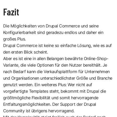
Fazit
Die Möglichkeiten von
Drupal Commerce
und seine
Konfigurierbarkeit sind geradezu endlos und daher ein
großes Plus.
Drupal Commerce ist keine so einfache Lösung, wie es auf
den ersten Blick scheint.
Aber es ist eine in allen Belangen bewährte Online-Shop-
Variante, die viele Optionen für den Nutzer bereithält. Je
nach Bedarf kann die Verkaufsplattform für Unternehmen
und Organisationen unterschiedlichster Größe und Branche
genutzt werden. Ein weiteres Plus: Wer nicht auf
vorgefertigte Templates steht, bekommt mit Drupal die
größtmögliche Flexibilität und somit hervorragende
Entfaltungsmöglichkeiten. Der Support der Drupal
Community ist übrigens hervorragend.