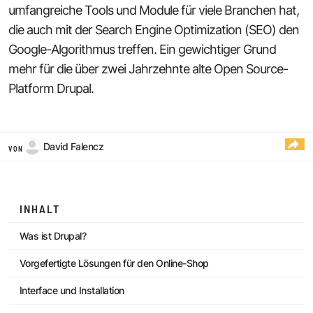
umfangreiche Tools und Module für viele Branchen hat,
die auch mit der Search Engine Optimization (SEO) den
Google-Algorithmus treffen. Ein gewichtiger Grund
mehr für die über zwei Jahrzehnte alte Open Source-
Platform Drupal.
David Falencz
VON
INHALT
Was ist Drupal?
Vorgefertigte Lösungen für den Online-Shop
Interface und Installation