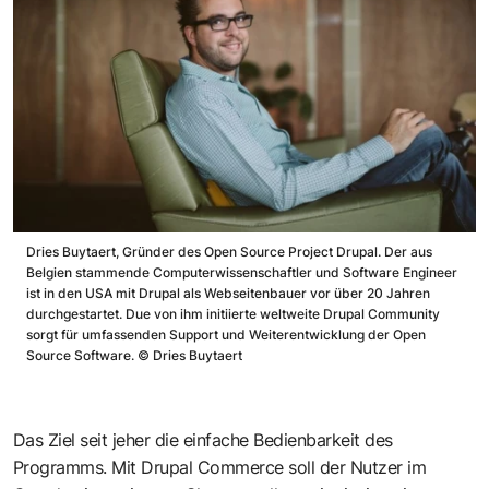
Dries Buytaert, Gründer des Open Source Project Drupal. Der aus
Belgien stammende Computerwissenschaftler und Software Engineer
ist in den USA mit Drupal als Webseitenbauer vor über 20 Jahren
durchgestartet. Due von ihm initiierte weltweite Drupal Community
sorgt für umfassenden Support und Weiterentwicklung der Open
Source Software.
©
Dries Buytaert
Das Ziel seit jeher die einfache Bedienbarkeit des
Programms. Mit Drupal Commerce soll der Nutzer im