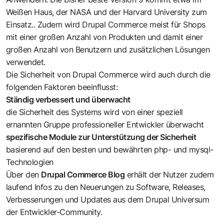
Weißen Haus, der NASA und der Harvard University zum
Einsatz.. Zudem wird Drupal Commerce meist für Shops
mit einer großen Anzahl von Produkten und damit einer
großen Anzahl von Benutzern und zusätzlichen Lösungen
verwendet.
Die Sicherheit von Drupal Commerce wird auch durch die
folgenden Faktoren beeinflusst:
Ständig verbessert und überwacht
die Sicherheit des Systems wird von einer speziell
ernannten Gruppe professioneller Entwickler überwacht
spezifische Module zur Unterstützung der Sicherheit
basierend auf den besten und bewährten php- und mysql-
Technologien
Über den
Drupal Commerce Blog
erhält der Nutzer zudem
laufend Infos zu den Neuerungen zu Software, Releases,
Verbesserungen und Updates aus dem Drupal Universum
der Entwickler-Community.