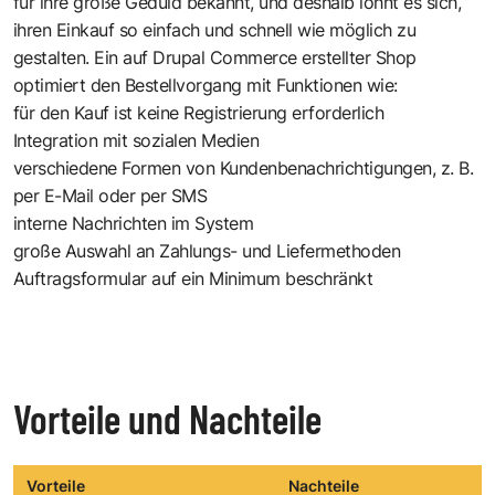
für ihre große Geduld bekannt, und deshalb lohnt es sich,
ihren Einkauf so einfach und schnell wie möglich zu
gestalten. Ein auf Drupal Commerce erstellter Shop
optimiert den Bestellvorgang mit Funktionen wie:
für den Kauf ist keine Registrierung erforderlich
Integration mit sozialen Medien
verschiedene Formen von Kundenbenachrichtigungen, z. B.
per E-Mail oder per SMS
interne Nachrichten im System
große Auswahl an Zahlungs- und Liefermethoden
Auftragsformular auf ein Minimum beschränkt
Vorteile und Nachteile
Vorteile
Nachteile