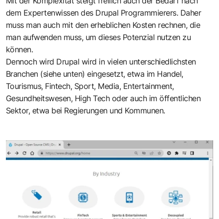
Mit der Komplexität steigt freilich auch der Bedarf nach
dem Expertenwissen des Drupal Programmierers. Daher
muss man auch mit den erheblichen Kosten rechnen, die
man aufwenden muss, um dieses Potenzial nutzen zu
können.
Dennoch wird Drupal wird in vielen unterschiedlichsten
Branchen (siehe unten) eingesetzt, etwa im Handel,
Tourismus, Fintech, Sport, Media, Entertainment,
Gesundheitswesen, High Tech oder auch im öffentlichen
Sektor, etwa bei Regierungen und Kommunen.