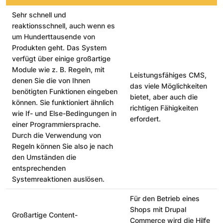
Sehr schnell und
reaktionsschnell, auch wenn es
um Hunderttausende von
Produkten geht. Das System
verfügt über einige großartige
Module wie z. B. Regeln, mit
Leistungsfähiges CMS,
denen Sie die von Ihnen
das viele Möglichkeiten
benötigten Funktionen eingeben
bietet, aber auch die
können. Sie funktioniert ähnlich
richtigen Fähigkeiten
wie If- und Else-Bedingungen in
erfordert.
einer Programmiersprache.
Durch die Verwendung von
Regeln können Sie also je nach
den Umständen die
entsprechenden
Systemreaktionen auslösen.
Für den Betrieb eines
Shops mit Drupal
Großartige Content-
Commerce wird die Hilfe