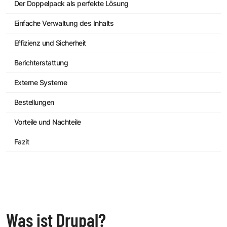
Der Doppelpack als perfekte Lösung
Einfache Verwaltung des Inhalts
Effizienz und Sicherheit
Berichterstattung
Externe Systeme
Bestellungen
Vorteile und Nachteile
Fazit
Was ist Drupal?