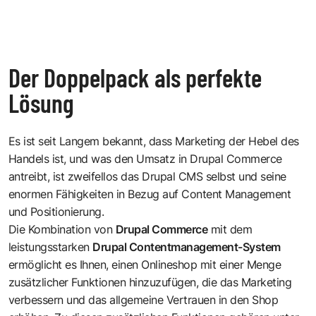
Der Doppelpack als perfekte
Lösung
Es ist seit Langem bekannt, dass Marketing der Hebel des
Handels ist, und was den Umsatz in Drupal Commerce
antreibt, ist zweifellos das Drupal CMS selbst und seine
enormen Fähigkeiten in Bezug auf Content Management
und Positionierung.
Die Kombination von
Drupal Commerce
mit dem
leistungsstarken
Drupal Contentmanagement-System
ermöglicht es Ihnen, einen Onlineshop mit einer Menge
zusätzlicher Funktionen hinzuzufügen, die das Marketing
verbessern und das allgemeine Vertrauen in den Shop