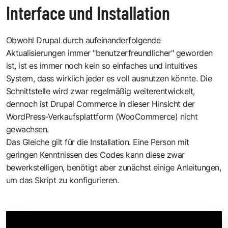
Interface und Installation
Obwohl Drupal durch aufeinanderfolgende
Aktualisierungen immer "benutzerfreundlicher" geworden
ist, ist es immer noch kein so einfaches und intuitives
System, dass wirklich jeder es voll ausnutzen könnte. Die
Schnittstelle wird zwar regelmäßig weiterentwickelt,
dennoch ist Drupal Commerce in dieser Hinsicht der
WordPress-Verkaufsplattform (WooCommerce) nicht
gewachsen.
Das Gleiche gilt für die Installation. Eine Person mit
geringen Kenntnissen des Codes kann diese zwar
bewerkstelligen, benötigt aber zunächst einige Anleitungen,
um das Skript zu konfigurieren.