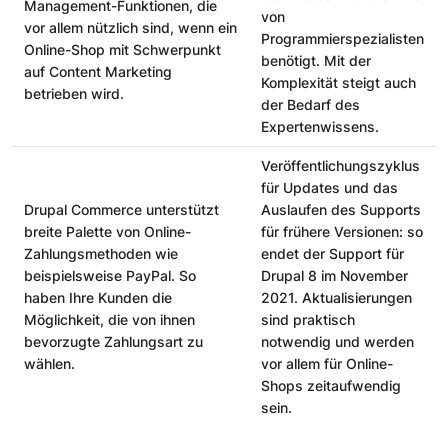
Management-Funktionen, die
von
vor allem nützlich sind, wenn ein
Programmierspezialisten
Online-Shop mit Schwerpunkt
benötigt. Mit der
auf Content Marketing
Komplexität steigt auch
betrieben wird.
der Bedarf des
Expertenwissens.
Veröffentlichungszyklus
für Updates und das
Drupal Commerce unterstützt
Auslaufen des Supports
breite Palette von Online-
für frühere Versionen: so
Zahlungsmethoden wie
endet der Support für
beispielsweise PayPal. So
Drupal 8 im November
haben Ihre Kunden die
2021. Aktualisierungen
Möglichkeit, die von ihnen
sind praktisch
bevorzugte Zahlungsart zu
notwendig und werden
wählen.
vor allem für Online-
Shops zeitaufwendig
sein.