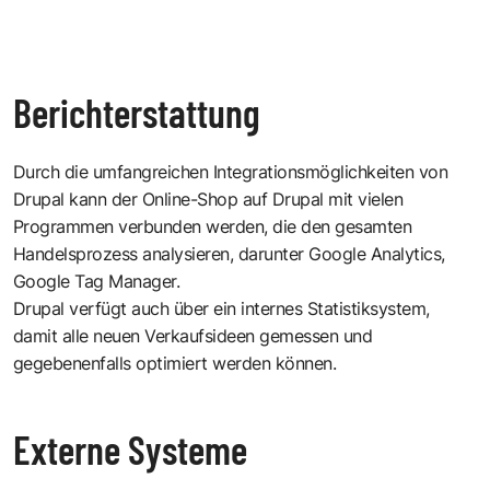
Berichterstattung
Durch die umfangreichen Integrationsmöglichkeiten von
Drupal kann der Online-Shop auf Drupal mit vielen
Programmen verbunden werden, die den gesamten
Handelsprozess analysieren, darunter Google Analytics,
Google Tag Manager.
Drupal verfügt auch über ein internes Statistiksystem,
damit alle neuen Verkaufsideen gemessen und
gegebenenfalls optimiert werden können.
Externe Systeme