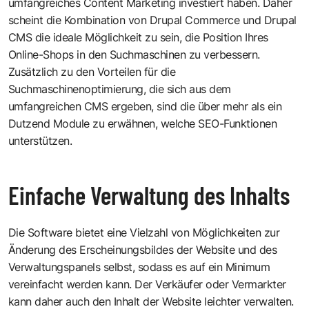
umfangreiches Content Marketing investiert haben. Daher
scheint die Kombination von Drupal Commerce und Drupal
CMS die ideale Möglichkeit zu sein, die Position Ihres
Online-Shops in den Suchmaschinen zu verbessern.
Zusätzlich zu den Vorteilen für die
Suchmaschinenoptimierung, die sich aus dem
umfangreichen CMS ergeben, sind die über mehr als ein
Dutzend Module zu erwähnen, welche SEO-Funktionen
unterstützen.
Einfache Verwaltung des Inhalts
Die Software bietet eine Vielzahl von Möglichkeiten zur
Änderung des Erscheinungsbildes der Website und des
Verwaltungspanels selbst, sodass es auf ein Minimum
vereinfacht werden kann. Der Verkäufer oder Vermarkter
kann daher auch den Inhalt der Website leichter verwalten.