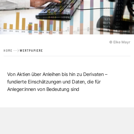
© Elke Mayr
HOME
WERTPAPIERE
Von Aktien über Anleihen bis hin zu Derivaten –
fundierte Einschätzungen und Daten, die für
Anleger:innen von Bedeutung sind