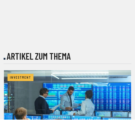
ARTIKEL ZUM THEMA
INVESTMENT