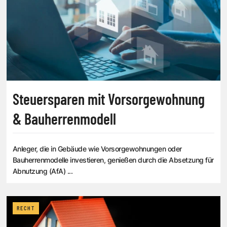
Steuersparen mit Vorsorgewohnung
& Bauherrenmodell
Anleger, die in Gebäude wie Vorsorgewohnungen oder
Bauherrenmodelle investieren, genießen durch die Absetzung für
Abnutzung (AfA) ...
RECHT