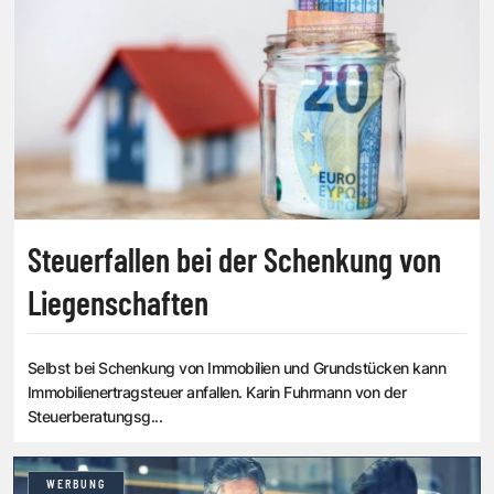
Steuerfallen bei der Schenkung von
Liegenschaften
Selbst bei Schenkung von Immobilien und Grundstücken kann
Immobilienertragsteuer anfallen. Karin Fuhrmann von der
Steuerberatungsg...
WERBUNG