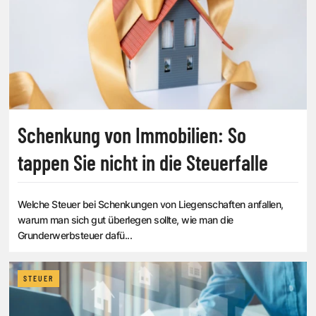
Schenkung von Immobilien: So
tappen Sie nicht in die Steuerfalle
Welche Steuer bei Schenkungen von Liegenschaften anfallen,
warum man sich gut überlegen sollte, wie man die
Grunderwerbsteuer dafü...
STEUER