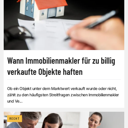
Wann Immobilienmakler für zu billig
verkaufte Objekte haften
Ob ein Objekt unter dem Marktwert verkauft wurde oder nicht,
zählt zu den häufigsten Streitfragen zwischen Immobilienmakler
und Ve...
RECHT