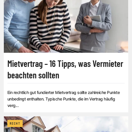
Mietvertrag – 16 Tipps, was Vermieter
beachten sollten
Ein rechtlich gut fundierter Mietvertrag sollte zahlreiche Punkte
unbedingt enthalten. Typische Punkte, die im Vertrag häufig
verg...
RECHT