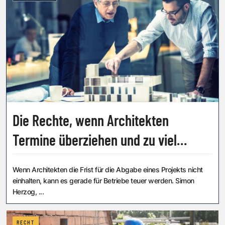
Die Rechte, wenn Architekten
Termine überziehen und zu viel
verlangen
Wenn Architekten die Frist für die Abgabe eines Projekts nicht
einhalten, kann es gerade für Betriebe teuer werden. Simon
Herzog, ...
RECHT