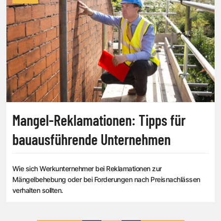
Mangel-Reklamationen: Tipps für
bauausführende Unternehmen
Wie sich Werkunternehmer bei Reklamationen zur
Mängelbehebung oder bei Forderungen nach Preisnachlässen
verhalten sollten.