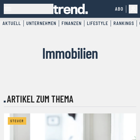
ABO
AKTUELL
UNTERNEHMEN
FINANZEN
LIFESTYLE
RANKINGS
Immobilien
ARTIKEL ZUM THEMA
STEUER