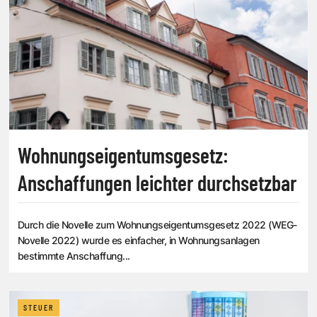
Wohnungseigentumsgesetz:
Anschaffungen leichter durchsetzbar
Durch die Novelle zum Wohnungseigentumsgesetz 2022 (WEG-
Novelle 2022) wurde es einfacher, in Wohnungsanlagen
bestimmte Anschaffung...
STEUER