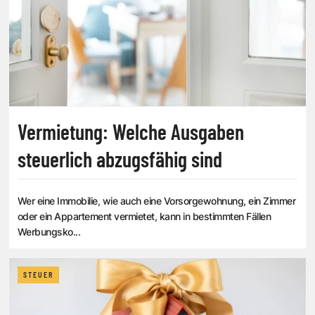
Vermietung: Welche Ausgaben
steuerlich abzugsfähig sind
Wer eine Immobilie, wie auch eine Vorsorgewohnung, ein Zimmer
oder ein Appartement vermietet, kann in bestimmten Fällen
Werbungsko...
STEUER