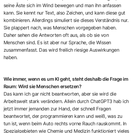
seine Äste sich im Wind bewegen und man ihn anfassen
kann. Sie kennt nur Text, also Zeichen, und kann diese gut
kombinieren. Allerdings simuliert sie dieses Verständnis nur.
Sie plappert nach, was Menschen vorgegeben haben.
Daher sehen die Antworten oft aus, als ob sie von
Menschen sind. Es ist aber nur Sprache, die Wissen
zusammenfasst. Das wird freilich riesige Auswirkungen
haben.
Wie immer, wenn es um KI geht, steht deshalb die Frage im
Raum: Wird sie Menschen ersetzen?
Das kann ich gar nicht beantworten, aber sie wird die
Arbeitswelt stark verändern. Allein durch ChatGPT3 hab ich
jetzt immer jemanden zur Hand, der schnell Fragen
beantwortet, der programmieren kann und weiß, was zu
tun ist, wenn beim Auto rechts vorne Rauch rauskommt. In
Spezialgebieten wie Chemie und Medizin funktioniert vieles