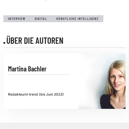
INTERVIEW
DIGITAL
KÜNSTLICHE INTELLIGENZ
ÜBER DIE AUTOREN
Martina Bachler
Redakteurin trend (bis Juni 2023)