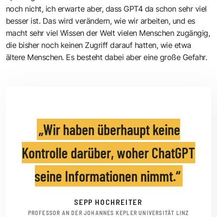
noch nicht, ich erwarte aber, dass GPT4 da schon sehr viel
besser ist. Das wird verändern, wie wir arbeiten, und es
macht sehr viel Wissen der Welt vielen Menschen zugängig,
die bisher noch keinen Zugriff darauf hatten, wie etwa
ältere Menschen. Es besteht dabei aber eine große Gefahr.
Wir haben überhaupt keine
Kontrolle darüber, woher ChatGPT
seine Informationen nimmt.
SEPP HOCHREITER
PROFESSOR AN DER JOHANNES KEPLER UNIVERSITÄT LINZ