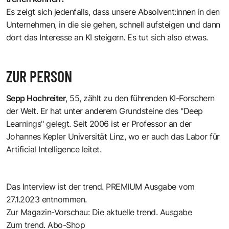
Es zeigt sich jedenfalls, dass unsere Absolvent:innen in den
Unternehmen, in die sie gehen, schnell aufsteigen und dann
dort das Interesse an KI steigern. Es tut sich also etwas.
ZUR PERSON
Sepp Hochreiter
, 55, zählt zu den führenden KI-Forschern
der Welt. Er hat unter anderem Grundsteine des "Deep
Learnings" gelegt. Seit 2006 ist er Professor an der
Johannes Kepler Universität Linz, wo er auch das Labor für
Artificial Intelligence leitet.
Das Interview ist der trend. PREMIUM Ausgabe vom
27.1.2023 entnommen.
Zur Magazin-Vorschau: Die aktuelle trend. Ausgabe
Zum trend. Abo-Shop