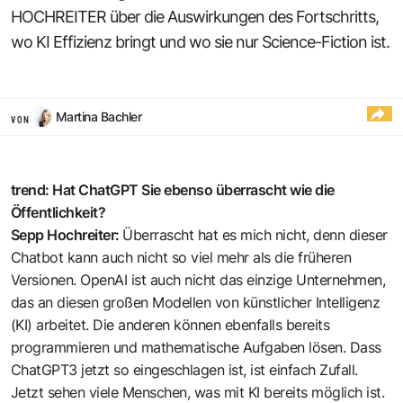
HOCHREITER über die Auswirkungen des Fortschritts,
wo KI Effizienz bringt und wo sie nur Science-Fiction ist.
Martina Bachler
VON
trend: Hat ChatGPT Sie ebenso überrascht wie die
Öffentlichkeit?
Sepp Hochreiter:
Überrascht hat es mich nicht, denn dieser
Chatbot kann auch nicht so viel mehr als die früheren
Versionen. OpenAI ist auch nicht das einzige Unternehmen,
das an diesen großen Modellen von künstlicher Intelligenz
(KI) arbeitet. Die anderen können ebenfalls bereits
programmieren und mathematische Aufgaben lösen. Dass
ChatGPT3 jetzt so eingeschlagen ist, ist einfach Zufall.
Jetzt sehen viele Menschen, was mit KI bereits möglich ist.