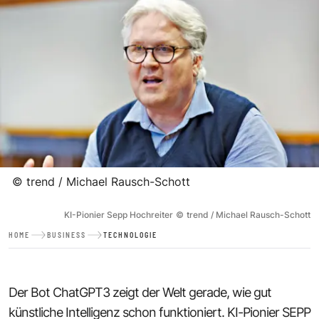
©
trend / Michael Rausch-Schott
KI-Pionier Sepp Hochreiter
©
trend / Michael Rausch-Schott
HOME
BUSINESS
TECHNOLOGIE
Der Bot ChatGPT3 zeigt der Welt gerade, wie gut
künstliche Intelligenz schon funktioniert. KI-Pionier SEPP