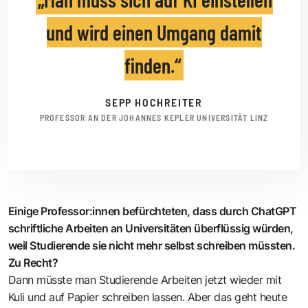
und wird einen Umgang damit
finden.
SEPP HOCHREITER
PROFESSOR AN DER JOHANNES KEPLER UNIVERSITÄT LINZ
Einige Professor:innen befürchteten, dass durch ChatGPT
schriftliche Arbeiten an Universitäten überflüssig würden,
weil Studierende sie nicht mehr selbst schreiben müssten.
Zu Recht?
Dann müsste man Studierende Arbeiten jetzt wieder mit
Kuli und auf Papier schreiben lassen. Aber das geht heute