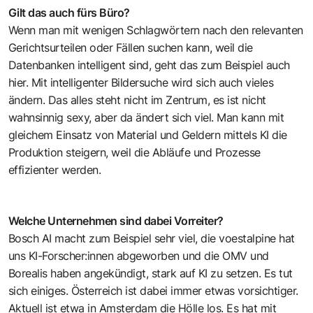
Gilt das auch fürs Büro?
Wenn man mit wenigen Schlagwörtern nach den relevanten
Gerichtsurteilen oder Fällen suchen kann, weil die
Datenbanken intelligent sind, geht das zum Beispiel auch
hier. Mit intelligenter Bildersuche wird sich auch vieles
ändern. Das alles steht nicht im Zentrum, es ist nicht
wahnsinnig sexy, aber da ändert sich viel. Man kann mit
gleichem Einsatz von Material und Geldern mittels KI die
Produktion steigern, weil die Abläufe und Prozesse
effizienter werden.
Welche Unternehmen sind dabei Vorreiter?
Bosch AI macht zum Beispiel sehr viel, die voestalpine hat
uns KI-Forscher:innen abgeworben und die OMV und
Borealis haben angekündigt, stark auf KI zu setzen. Es tut
sich einiges. Österreich ist dabei immer etwas vorsichtiger.
Aktuell ist etwa in Amsterdam die Hölle los. Es hat mit