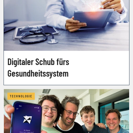
Digitaler Schub fürs
Gesundheitssystem
TECHNOLOGIE