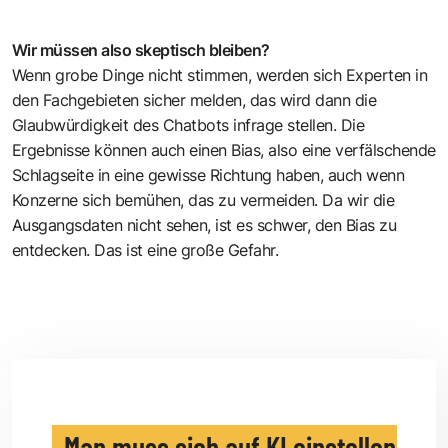
Wir müssen also skeptisch bleiben?
Wenn grobe Dinge nicht stimmen, werden sich Experten in
den Fachgebieten sicher melden, das wird dann die
Glaubwürdigkeit des Chatbots infrage stellen. Die
Ergebnisse können auch einen Bias, also eine verfälschende
Schlagseite in eine gewisse Richtung haben, auch wenn
Konzerne sich bemühen, das zu vermeiden. Da wir die
Ausgangsdaten nicht sehen, ist es schwer, den Bias zu
entdecken. Das ist eine große Gefahr.
Man muss sich auf KI einstellen