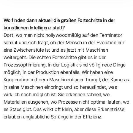
Wo finden dann aktuell die großen Fortschritte in der
künstlichen Intelligenz statt?
Dort, wo man nicht hollywoodmäßig auf den Terminator
schaut und sich fragt, ob der Mensch in der Evolution nur
eine Zwischenstufe ist und es jetzt mit Maschinen
weitergeht. Die echten Fortschritte gibt es in der
Prozessoptimierung. In der Logistik sind völlig neue Dinge
möglich, in der Produktion ebenfalls. Wir haben eine
Kooperation mit dem Maschinenbauer Trumpf, der Kameras
in seine Maschinen einbringt und so herausfindet, was
wirklich noch möglich ist: Sie erkennen schnell, wo
Materialien ausgehen, wo Prozesse nicht optimal laufen, wo
es Staus gibt. Das wirkt oft klein, aber diese Erkenntnisse
erlauben unglaubliche Sprünge in der Effizienz.