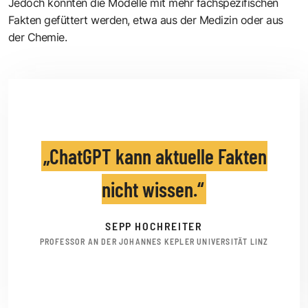
Jedoch könnten die Modelle mit mehr fachspezifischen
Fakten gefüttert werden, etwa aus der Medizin oder aus
der Chemie.
ChatGPT kann aktuelle Fakten
nicht wissen.
SEPP HOCHREITER
PROFESSOR AN DER JOHANNES KEPLER UNIVERSITÄT LINZ