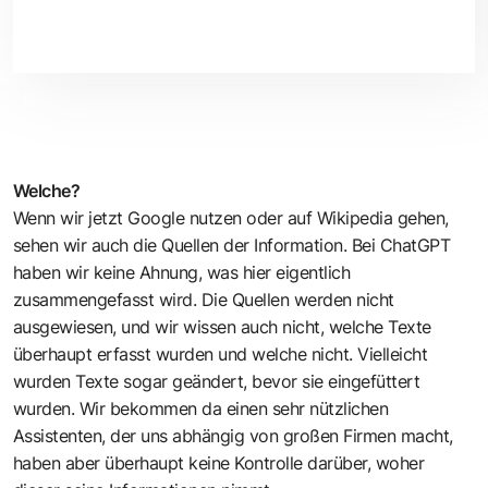
Welche?
Wenn wir jetzt Google nutzen oder auf Wikipedia gehen,
sehen wir auch die Quellen der Information. Bei ChatGPT
haben wir keine Ahnung, was hier eigentlich
zusammengefasst wird. Die Quellen werden nicht
ausgewiesen, und wir wissen auch nicht, welche Texte
überhaupt erfasst wurden und welche nicht. Vielleicht
wurden Texte sogar geändert, bevor sie eingefüttert
wurden. Wir bekommen da einen sehr nützlichen
Assistenten, der uns abhängig von großen Firmen macht,
haben aber überhaupt keine Kontrolle darüber, woher