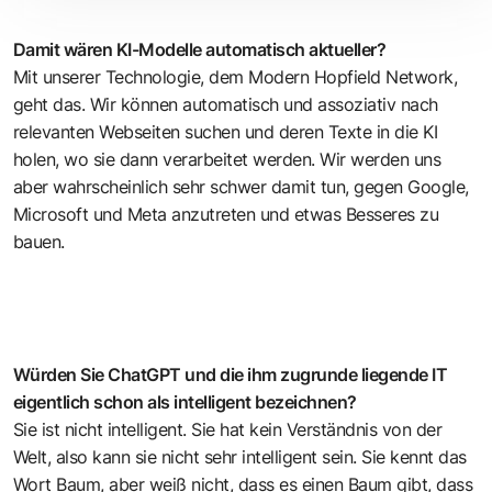
Damit wären KI-Modelle automatisch aktueller?
Mit unserer Technologie, dem Modern Hopfield Network,
geht das. Wir können automatisch und assoziativ nach
relevanten Webseiten suchen und deren Texte in die KI
holen, wo sie dann verarbeitet werden. Wir werden uns
aber wahrscheinlich sehr schwer damit tun, gegen Google,
Microsoft und Meta anzutreten und etwas Besseres zu
bauen.
Würden Sie ChatGPT und die ihm zugrunde liegende IT
eigentlich schon als intelligent bezeichnen?
Sie ist nicht intelligent. Sie hat kein Verständnis von der
Welt, also kann sie nicht sehr intelligent sein. Sie kennt das
Wort Baum, aber weiß nicht, dass es einen Baum gibt, dass