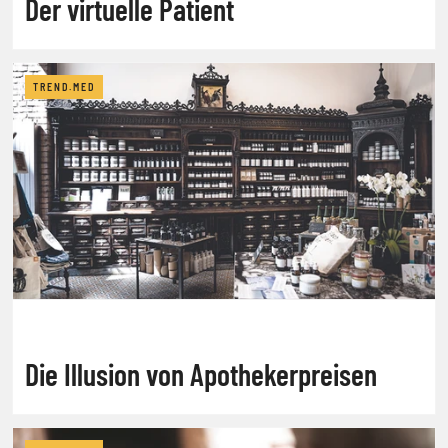
Der virtuelle Patient
TREND.MED
Die Illusion von Apothekerpreisen