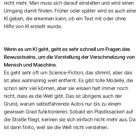
nicht mehr. Man muss sich darauf einstellen und wird einen
Umgang damit finden. Früher oder später wird es auch eine
KI geben, die erkennen kann, ob ein Text mit oder ohne
Hilfe von KI erstellt wurde.
Wenn es um KI geht, geht es sehr schnell um Fragen des
Bewusstseins, um die Vorstellung der Verschmelzung von
Mensch und Maschine.
Es geht sehr oft um Science-Fiction, das stimmt, aber das
ist alles wahnsinnig weit entfernt. Es gibt tolle Modelle, die
schon sehr viel können, aber sie wissen halt immer noch
nicht, dass es die Welt gibt. Das ist übrigens auch der
Grund, warum selbstfahrende Autos nur bis zu einem
gewissen Grad funktionieren. Sobald ein Plastiksackerl auf
die Straße fliegt, kennen sie sich einfach nicht mehr aus. Da
ist dann finito, weil sie die Welt nicht verstehen.