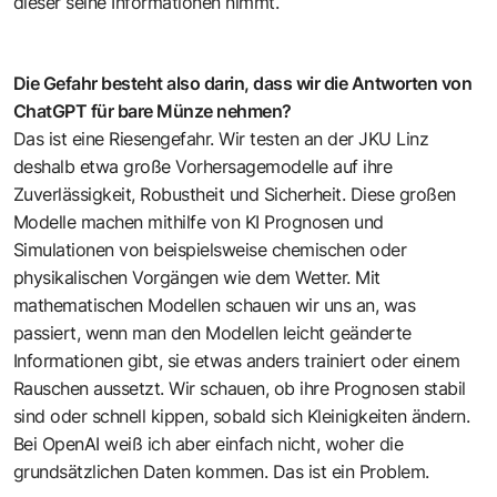
dieser seine Informationen nimmt.
Die Gefahr besteht also darin, dass wir die Antworten von
ChatGPT für bare Münze nehmen?
Das ist eine Riesengefahr. Wir testen an der JKU Linz
deshalb etwa große Vorhersagemodelle auf ihre
Zuverlässigkeit, Robustheit und Sicherheit. Diese großen
Modelle machen mithilfe von KI Prognosen und
Simulationen von beispielsweise chemischen oder
physikalischen Vorgängen wie dem Wetter. Mit
mathematischen Modellen schauen wir uns an, was
passiert, wenn man den Modellen leicht geänderte
Informationen gibt, sie etwas anders trainiert oder einem
Rauschen aussetzt. Wir schauen, ob ihre Prognosen stabil
sind oder schnell kippen, sobald sich Kleinigkeiten ändern.
Bei OpenAI weiß ich aber einfach nicht, woher die
grundsätzlichen Daten kommen. Das ist ein Problem.