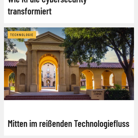
transformiert
TECHNOLOGIE
Mitten im reißenden Technologiefluss