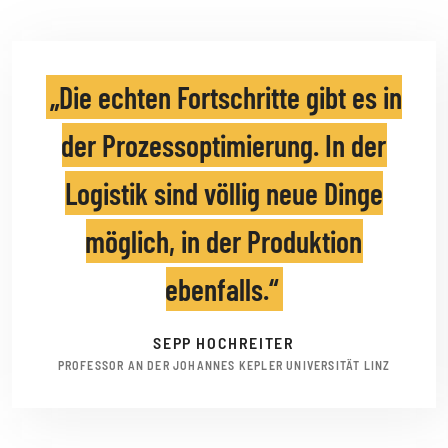
Die echten Fortschritte gibt es in
der Prozessoptimierung. In der
Logistik sind völlig neue Dinge
möglich, in der Produktion
ebenfalls.
SEPP HOCHREITER
PROFESSOR AN DER JOHANNES KEPLER UNIVERSITÄT LINZ