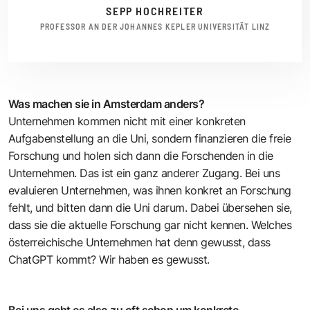
SEPP HOCHREITER
PROFESSOR AN DER JOHANNES KEPLER UNIVERSITÄT LINZ
Was machen sie in Amsterdam anders?
Unternehmen kommen nicht mit einer konkreten
Aufgabenstellung an die Uni, sondern finanzieren die freie
Forschung und holen sich dann die Forschenden in die
Unternehmen. Das ist ein ganz anderer Zugang. Bei uns
evaluieren Unternehmen, was ihnen konkret an Forschung
fehlt, und bitten dann die Uni darum. Dabei übersehen sie,
dass sie die aktuelle Forschung gar nicht kennen. Welches
österreichische Unternehmen hat denn gewusst, dass
ChatGPT kommt? Wir haben es gewusst.
Bei uns geht es also zu oft schon um konkrete