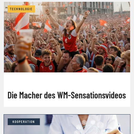
TECHNOLOGIE
Die Macher des WM-Sensationsvideos
KOOPERATION