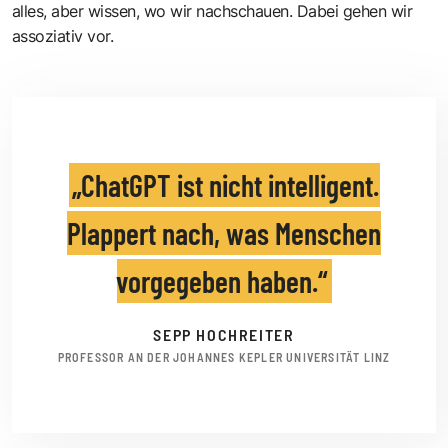
alles, aber wissen, wo wir nachschauen. Dabei gehen wir
assoziativ vor.
ChatGPT ist nicht intelligent.
Plappert nach, was Menschen
vorgegeben haben.
SEPP HOCHREITER
PROFESSOR AN DER JOHANNES KEPLER UNIVERSITÄT LINZ