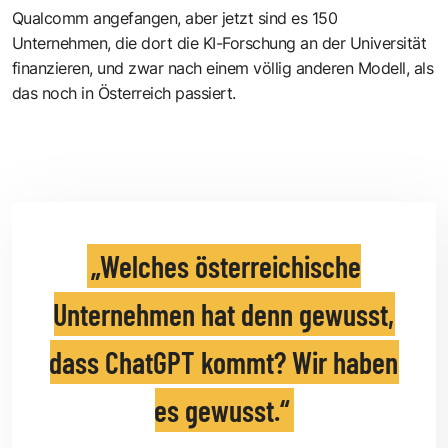
Qualcomm angefangen, aber jetzt sind es 150
Unternehmen, die dort die KI-Forschung an der Universität
finanzieren, und zwar nach einem völlig anderen Modell, als
das noch in Österreich passiert.
Welches österreichische
Unternehmen hat denn gewusst,
dass ChatGPT kommt? Wir haben
es gewusst.