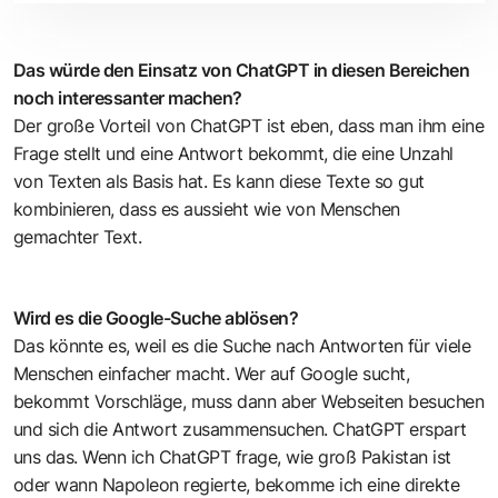
Das würde den Einsatz von ChatGPT in diesen Bereichen
noch interessanter machen?
Der große Vorteil von ChatGPT ist eben, dass man ihm eine
Frage stellt und eine Antwort bekommt, die eine Unzahl
von Texten als Basis hat. Es kann diese Texte so gut
kombinieren, dass es aussieht wie von Menschen
gemachter Text.
Wird es die Google-Suche ablösen?
Das könnte es, weil es die Suche nach Antworten für viele
Menschen einfacher macht. Wer auf Google sucht,
bekommt Vorschläge, muss dann aber Webseiten besuchen
und sich die Antwort zusammensuchen. ChatGPT erspart
uns das. Wenn ich ChatGPT frage, wie groß Pakistan ist
oder wann Napoleon regierte, bekomme ich eine direkte