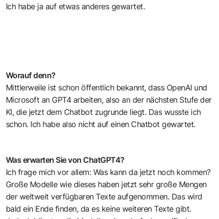
Ich habe ja auf etwas anderes gewartet.
Worauf denn?
Mittlerweile ist schon öffentlich bekannt, dass OpenAI und
Microsoft an GPT4 arbeiten, also an der nächsten Stufe der
KI, die jetzt dem Chatbot zugrunde liegt. Das wusste ich
schon. Ich habe also nicht auf einen Chatbot gewartet.
Was erwarten Sie von ChatGPT4?
Ich frage mich vor allem: Was kann da jetzt noch kommen?
Große Modelle wie dieses haben jetzt sehr große Mengen
der weltweit verfügbaren Texte aufgenommen. Das wird
bald ein Ende finden, da es keine weiteren Texte gibt.