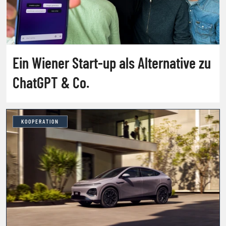
Ein Wiener Start-up als Alternative zu
ChatGPT & Co.
KOOPERATION