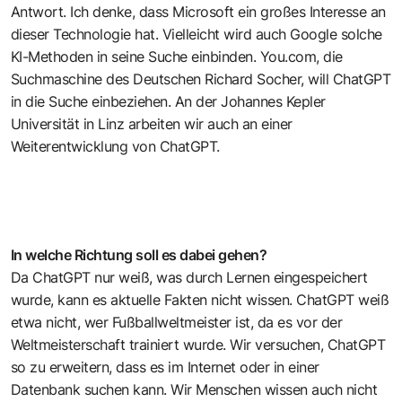
Antwort. Ich denke, dass Microsoft ein großes Interesse an
dieser Technologie hat. Vielleicht wird auch Google solche
KI-Methoden in seine Suche einbinden. You.com, die
Suchmaschine des Deutschen Richard Socher, will ChatGPT
in die Suche einbeziehen. An der Johannes Kepler
Universität in Linz arbeiten wir auch an einer
Weiterentwicklung von ChatGPT.
In welche Richtung soll es dabei gehen?
Da ChatGPT nur weiß, was durch Lernen eingespeichert
wurde, kann es aktuelle Fakten nicht wissen. ChatGPT weiß
etwa nicht, wer Fußballweltmeister ist, da es vor der
Weltmeisterschaft trainiert wurde. Wir versuchen, ChatGPT
so zu erweitern, dass es im Internet oder in einer
Datenbank suchen kann. Wir Menschen wissen auch nicht