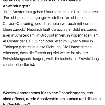
Anwendungen?
Ja. In Amsterdam gehen Unternehmen zur Uni und sagen:
"Forscht mal an Language-Modellen, forscht mal zu
Carbon-Capturing, und dann holen wir euch mit euren
Ideen zurück." Natürlich läuft da auch viel Geld ins Leere,
aber in Amsterdam, in Großbritannien, in Kopenhagen, am
AI Center der ETH Zürich oder jetzt im Cyber Valley in
Tübingen geht es in diese Richtung. Die Unternehmen
erkennen, dass die Forschung viel weiter ist als ihre
Entwicklungsabteilungen, weil die technische Entwicklung
so viel schneller ist.
Werden Unternehmen für solche Finanzierungen jetzt
nicht offener, da sie Absolvent:innen suchen und diese so
treffen können?