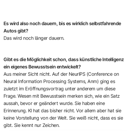
Es wird also noch dauern, bis es wirklich selbstfahrende
Autos gibt?
Das wird noch länger dauern.
Gibt es die Möglichkeit schon, dass künstliche Intelligenz
ein eigenes Bewusstsein entwickelt?
Aus meiner Sicht nicht. Auf der NeurIPS (Conference on
Neural Information Processing Systems, Anm) ging es
zuletzt im Eröffnungsvortrag unter anderem um diese
Frage. Wesen mit Bewusstsein merken sich, wie ein Satz
aussah, bevor er geändert wurde. Sie haben eine
Erinnerung. KI hat das bisher nicht. Vor allem aber hat sie
keine Vorstellung von der Welt. Sie weiß nicht, dass es sie
gibt. Sie kennt nur Zeichen.