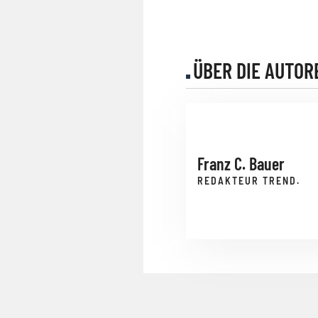
ÜBER DIE AUTOR
Franz C. Bauer
REDAKTEUR TREND.