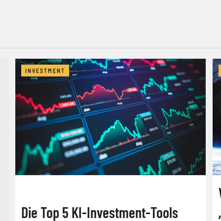
INVESTMENT
Die Top 5 KI-Investment-Tools