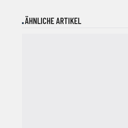
ÄHNLICHE ARTIKEL