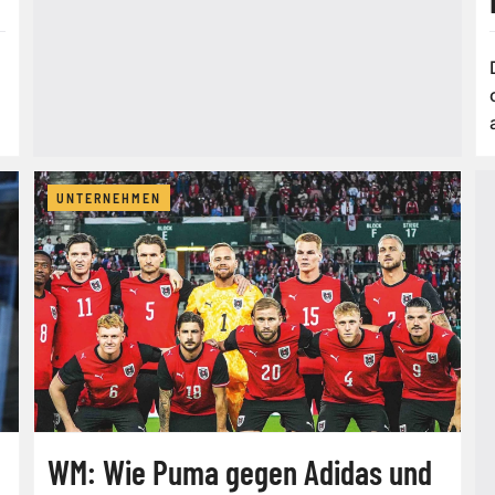
UNTERNEHMEN
WM: Wie Puma gegen Adidas und