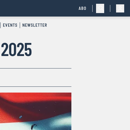
ABO
EVENTS
NEWSLETTER
 2025