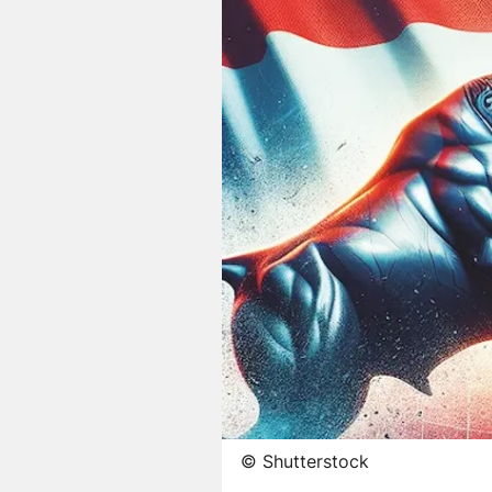
©
Shutterstock