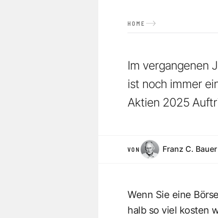
HOME
Im vergangenen Ja
ist noch immer ein
Aktien 2025 Auftr
Franz C. Bauer
VON
Wenn Sie eine Börse
halb so viel kosten