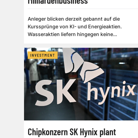
Anleger blicken derzeit gebannt auf die
Kurssprünge von KI- und Energieaktien.
Wasseraktien liefern hingegen keine
Schlagzeilen...
INVESTMENT
Chipkonzern SK Hynix plant