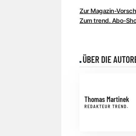
Zur Magazin-Vorscha
Zum trend. Abo-Sh
ÜBER DIE AUTOR
Thomas Martinek
REDAKTEUR TREND.