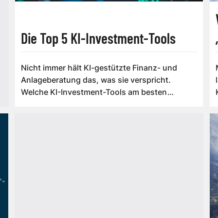
Die Top 5 KI-Investment-Tools
Nicht immer hält KI-gestützte Finanz- und
Anlageberatung das, was sie verspricht.
Welche KI-Investment-Tools am besten
funktion...