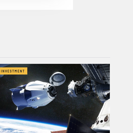
INVESTMENT