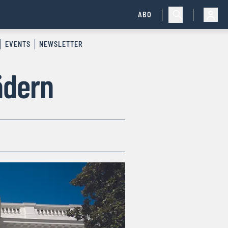
ABO
EVENTS
NEWSLETTER
ädern