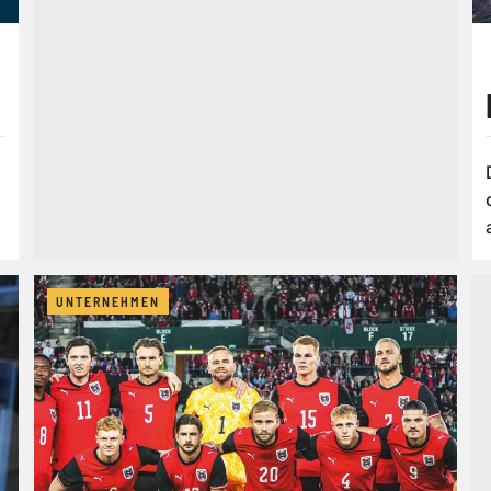
UNTERNEHMEN