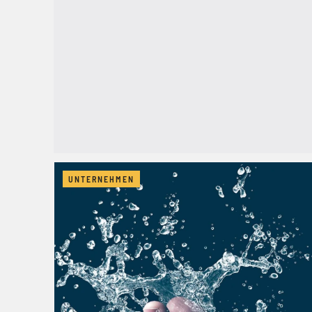
UNTERNEHMEN