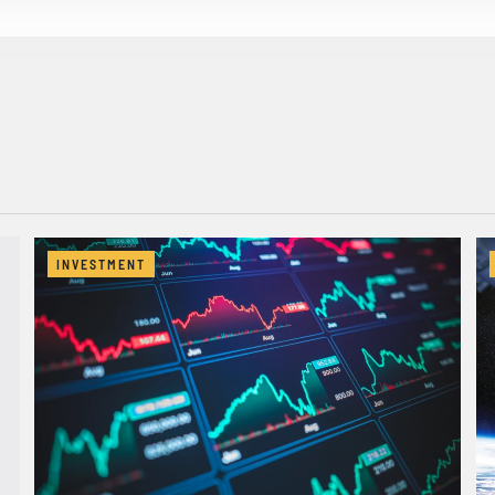
INVESTMENT