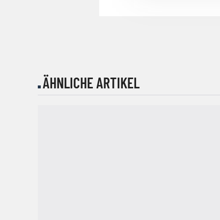
ÄHNLICHE ARTIKEL