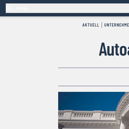
MENÜ
AKTUELL
UNTERNEHM
Auto