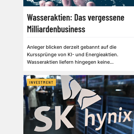
Wasseraktien: Das vergessene
Milliardenbusiness
Anleger blicken derzeit gebannt auf die
Kurssprünge von KI- und Energieaktien.
Wasseraktien liefern hingegen keine
Schlagzeilen...
INVESTMENT