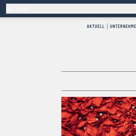
MENÜ
AKTUELL
UNTERNEHM