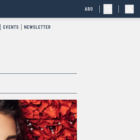
ABO
EVENTS
NEWSLETTER